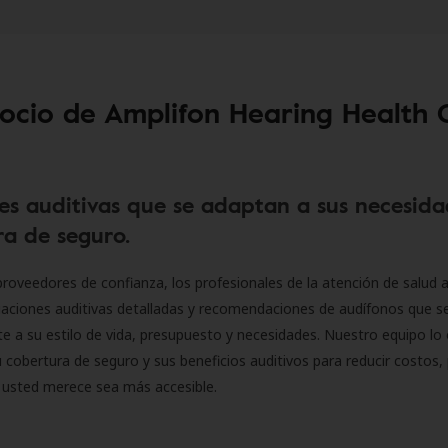
socio de Amplifon Hearing Health 
es auditivas que se adaptan a sus necesida
a de seguro.
roveedores de confianza, los profesionales de la atención de salud a
luaciones auditivas detalladas y recomendaciones de audífonos que 
 a su estilo de vida, presupuesto y necesidades. Nuestro equipo lo 
 cobertura de seguro y sus beneficios auditivos para reducir costos, 
 usted merece sea más accesible.