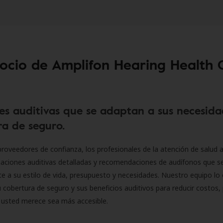
socio de Amplifon Hearing Health 
es auditivas que se adaptan a sus necesida
a de seguro.
roveedores de confianza, los profesionales de la atención de salud a
luaciones auditivas detalladas y recomendaciones de audífonos que 
 a su estilo de vida, presupuesto y necesidades. Nuestro equipo lo 
 cobertura de seguro y sus beneficios auditivos para reducir costos, 
 usted merece sea más accesible.