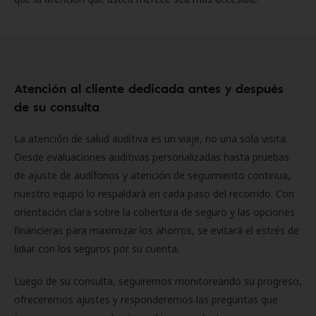
Atención al cliente dedicada antes y después
de su consulta
La atención de salud auditiva es un viaje, no una sola visita.
Desde evaluaciones auditivas personalizadas hasta pruebas
de ajuste de audífonos y atención de seguimiento continua,
nuestro equipo lo respaldará en cada paso del recorrido. Con
orientación clara sobre la cobertura de seguro y las opciones
financieras para maximizar los ahorros, se evitará el estrés de
lidiar con los seguros por su cuenta.
Luego de su consulta, seguiremos monitoreando su progreso,
ofreceremos ajustes y responderemos las preguntas que