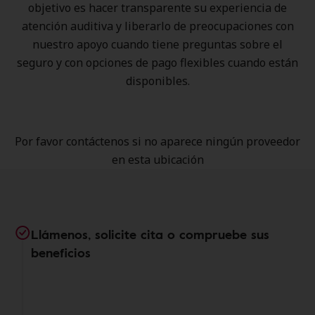
objetivo es hacer transparente su experiencia de
atención auditiva y liberarlo de preocupaciones con
nuestro apoyo cuando tiene preguntas sobre el
seguro y con opciones de pago flexibles cuando están
disponibles.
Por favor contáctenos si no aparece ningún proveedor
en esta ubicación
Llámenos, solicite cita o compruebe sus
beneficios