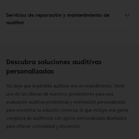
Servicios de reparación y mantenimiento de
audífon
Descubra soluciones auditivas
personalizadas
No deje que la pérdida auditiva sea un impedimento. Visite
una de las clínicas de nuestros proveedores para una
evaluación auditiva profesional y orientación personalizada
para encontrar la solución correcta, lo que incluye una gama
completa de audífonos con ajuste personalizado diseñados
para ofrecer comodidad y discreción.