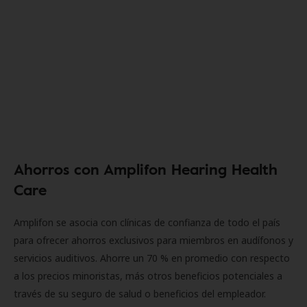
Ahorros con Amplifon Hearing Health
Care
Amplifon se asocia con clínicas de confianza de todo el país
para ofrecer ahorros exclusivos para miembros en audífonos y
servicios auditivos. Ahorre un 70 % en promedio con respecto
a los precios minoristas, más otros beneficios potenciales a
través de su seguro de salud o beneficios del empleador.