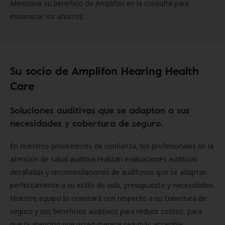
Mencione su beneficio de Amplifon en la consulta para
maximizar los ahorros.
Su socio de Amplifon Hearing Health
Care
Soluciones auditivas que se adaptan a sus
necesidades y cobertura de seguro.
En nuestros proveedores de confianza, los profesionales de la
atención de salud auditiva realizan evaluaciones auditivas
detalladas y recomendaciones de audífonos que se adaptan
perfectamente a su estilo de vida, presupuesto y necesidades.
Nuestro equipo lo orientará con respecto a su cobertura de
seguro y sus beneficios auditivos para reducir costos, para
que la atención que usted merece sea más accesible.