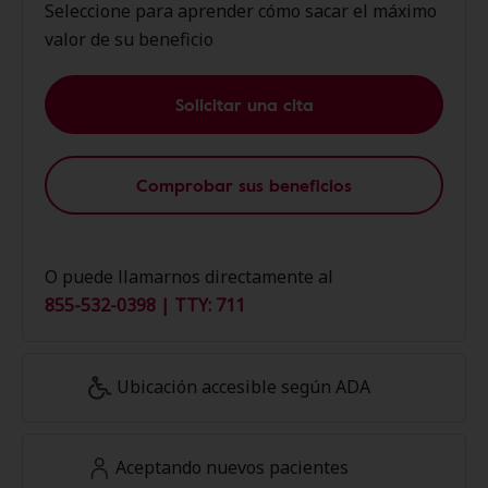
Seleccione para aprender cómo sacar el máximo
valor de su beneficio
Solicitar una cita
Comprobar sus beneficios
O puede llamarnos directamente al
855-532-0398 | TTY: 711
Ubicación accesible según ADA
Aceptando nuevos pacientes