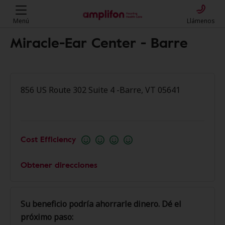
Menú
Llámenos
Miracle-Ear Center - Barre
856 US Route 302 Suite 4 -Barre, VT 05641
Cost Efficiency
Obtener direcciones
Su beneficio podría ahorrarle dinero. Dé el
próximo paso: