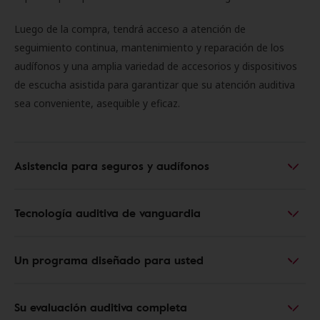
Luego de la compra, tendrá acceso a atención de
seguimiento continua, mantenimiento y reparación de los
audífonos y una amplia variedad de accesorios y dispositivos
de escucha asistida para garantizar que su atención auditiva
sea conveniente, asequible y eficaz.
Asistencia para seguros y audífonos
Tecnología auditiva de vanguardia
Un programa diseñado para usted
Su evaluación auditiva completa