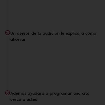
Un asesor de la audición le explicará cómo
ahorrar
Además ayudará a programar una cita
cerca a usted