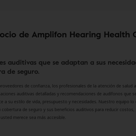
socio de Amplifon Hearing Health 
es auditivas que se adaptan a sus necesida
a de seguro.
roveedores de confianza, los profesionales de la atención de salud a
luaciones auditivas detalladas y recomendaciones de audífonos que 
 a su estilo de vida, presupuesto y necesidades. Nuestro equipo lo 
 cobertura de seguro y sus beneficios auditivos para reducir costos, 
 usted merece sea más accesible.