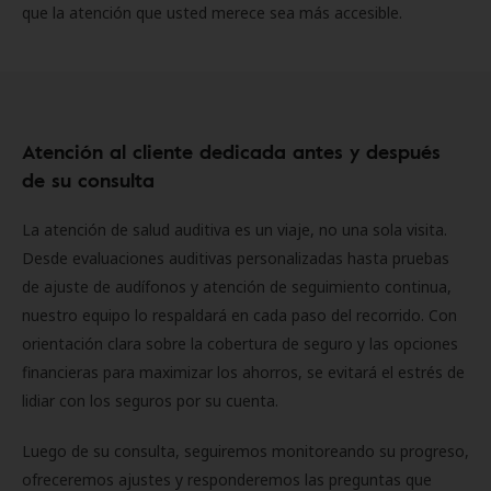
que la atención que usted merece sea más accesible.
Atención al cliente dedicada antes y después
de su consulta
La atención de salud auditiva es un viaje, no una sola visita.
Desde evaluaciones auditivas personalizadas hasta pruebas
de ajuste de audífonos y atención de seguimiento continua,
nuestro equipo lo respaldará en cada paso del recorrido. Con
orientación clara sobre la cobertura de seguro y las opciones
financieras para maximizar los ahorros, se evitará el estrés de
lidiar con los seguros por su cuenta.
Luego de su consulta, seguiremos monitoreando su progreso,
ofreceremos ajustes y responderemos las preguntas que