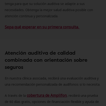
tenga para que su solución auditiva se adapte a sus
necesidades. Obtenga la mejor salud auditiva posible con
atención continua y personalizada.
Sepa qué esperar en su primera consulta.
Atención auditiva de calidad
combinada con orientación sobre
seguros
En nuestra clínica asociada, recibirá una evaluación auditiva y
una recomendación personalizada de audífonos si lo necesita.
cobertura de Amplifon
A través de la
, recibirá una prueba
de 60 días gratis, opciones de financiación flexible y ayuda de