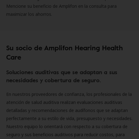
Mencione su beneficio de Amplifon en la consulta para
maximizar los ahorros.
Su socio de Amplifon Hearing Health
Care
Soluciones auditivas que se adaptan a sus
necesidades y cobertura de seguro.
En nuestros proveedores de confianza, los profesionales de la
atención de salud auditiva realizan evaluaciones auditivas
detalladas y recomendaciones de audífonos que se adaptan
perfectamente a su estilo de vida, presupuesto y necesidades.
Nuestro equipo lo orientará con respecto a su cobertura de
seguro y sus beneficios auditivos para reducir costos, para