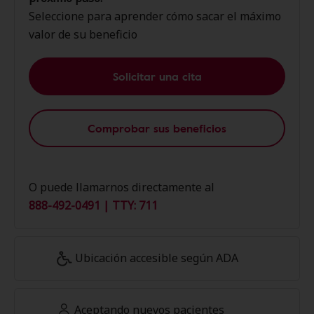
Seleccione para aprender cómo sacar el máximo
valor de su beneficio
Solicitar una cita
Comprobar sus beneficios
O puede llamarnos directamente al
888-492-0491 | TTY: 711
Ubicación accesible según ADA
Aceptando nuevos pacientes