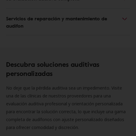
Servicios de reparación y mantenimiento de
audífon
Descubra soluciones auditivas
personalizadas
No deje que la pérdida auditiva sea un impedimento. Visite
una de las clínicas de nuestros proveedores para una
evaluación auditiva profesional y orientación personalizada
para encontrar la solución correcta, lo que incluye una gama
completa de audífonos con ajuste personalizado diseñados
para ofrecer comodidad y discreción.