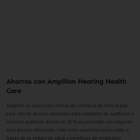
Ahorros con Amplifon Hearing Health
Care
Amplifon se asocia con clínicas de confianza de todo el país
para ofrecer ahorros exclusivos para miembros en audífonos y
servicios auditivos. Ahorre un 70 % en promedio con respecto
a los precios minoristas, más otros beneficios potenciales a
través de su seguro de salud o beneficios del empleador.