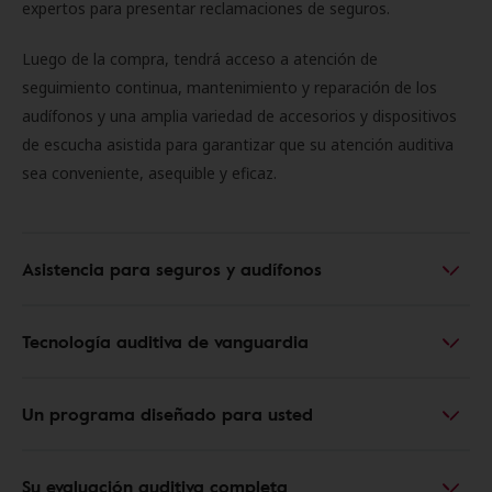
expertos para presentar reclamaciones de seguros.
Luego de la compra, tendrá acceso a atención de
seguimiento continua, mantenimiento y reparación de los
audífonos y una amplia variedad de accesorios y dispositivos
de escucha asistida para garantizar que su atención auditiva
sea conveniente, asequible y eficaz.
Asistencia para seguros y audífonos
Tecnología auditiva de vanguardia
Un programa diseñado para usted
Su evaluación auditiva completa