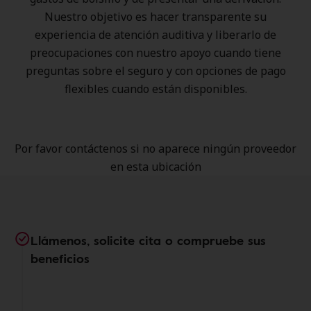
Nuestro objetivo es hacer transparente su
experiencia de atención auditiva y liberarlo de
preocupaciones con nuestro apoyo cuando tiene
preguntas sobre el seguro y con opciones de pago
flexibles cuando están disponibles.
Por favor contáctenos si no aparece ningún proveedor
en esta ubicación
Llámenos, solicite cita o compruebe sus
beneficios