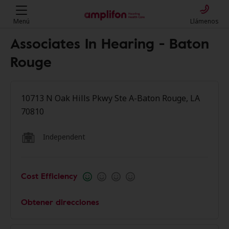
Menú
Llámenos
Associates In Hearing - Baton
Rouge
10713 N Oak Hills Pkwy Ste A-Baton Rouge, LA
70810
Independent
Cost Efficiency
Obtener direcciones