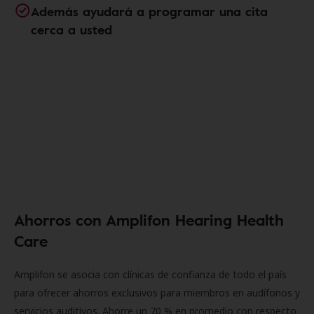
Además ayudará a programar una cita
cerca a usted
Ahorros con Amplifon Hearing Health
Care
Amplifon se asocia con clínicas de confianza de todo el país
para ofrecer ahorros exclusivos para miembros en audífonos y
servicios auditivos. Ahorre un 70 % en promedio con respecto