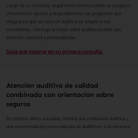
Luego de su consulta, seguiremos monitoreando su progreso,
ofreceremos ajustes y responderemos las preguntas que
tenga para que su solución auditiva se adapte a sus
necesidades. Obtenga la mejor salud auditiva posible con
atención continua y personalizada.
Sepa qué esperar en su primera consulta.
Atención auditiva de calidad
combinada con orientación sobre
seguros
En nuestra clínica asociada, recibirá una evaluación auditiva y
una recomendación personalizada de audífonos si lo necesita.