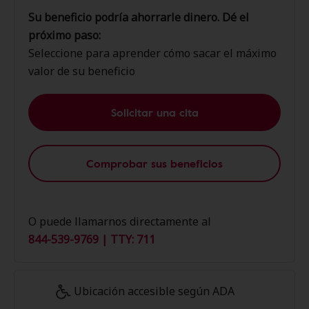
Su beneficio podría ahorrarle dinero. Dé el
próximo paso:
Seleccione para aprender cómo sacar el máximo
valor de su beneficio
Solicitar una cita
Comprobar sus beneficios
O puede llamarnos directamente al
844-539-9769 | TTY: 711
Ubicación accesible según ADA