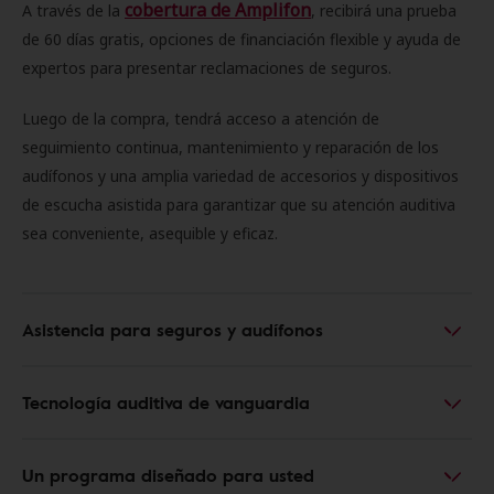
cobertura de Amplifon
A través de la
, recibirá una prueba
de 60 días gratis, opciones de financiación flexible y ayuda de
expertos para presentar reclamaciones de seguros.
Luego de la compra, tendrá acceso a atención de
seguimiento continua, mantenimiento y reparación de los
audífonos y una amplia variedad de accesorios y dispositivos
de escucha asistida para garantizar que su atención auditiva
sea conveniente, asequible y eficaz.
Asistencia para seguros y audífonos
Tecnología auditiva de vanguardia
Un programa diseñado para usted