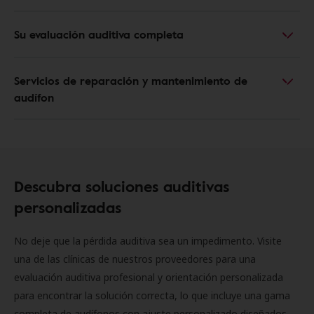
Su evaluación auditiva completa
Servicios de reparación y mantenimiento de
audífon
Descubra soluciones auditivas
personalizadas
No deje que la pérdida auditiva sea un impedimento. Visite
una de las clínicas de nuestros proveedores para una
evaluación auditiva profesional y orientación personalizada
para encontrar la solución correcta, lo que incluye una gama
completa de audífonos con ajuste personalizado diseñados