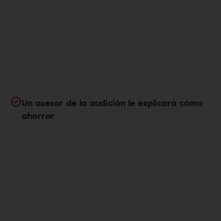
Un asesor de la audición le explicará cómo
ahorrar