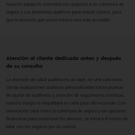
Nuestro equipo lo orientará con respecto a su cobertura de
seguro y sus beneficios auditivos para reducir costos, para
que la atención que usted merece sea más accesible.
Atención al cliente dedicada antes y después
de su consulta
La atención de salud auditiva es un viaje, no una sola visita.
Desde evaluaciones auditivas personalizadas hasta pruebas
de ajuste de audífonos y atención de seguimiento continua,
nuestro equipo lo respaldará en cada paso del recorrido. Con
orientación clara sobre la cobertura de seguro y las opciones
financieras para maximizar los ahorros, se evitará el estrés de
lidiar con los seguros por su cuenta.