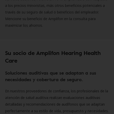
a los precios minoristas, más otros beneficios potenciales a
través de su seguro de salud o beneficios del empleador.
Mencione su beneficio de Amplifon en la consulta para
maximizar los ahorros.
Su socio de Amplifon Hearing Health
Care
Soluciones auditivas que se adaptan a sus
necesidades y cobertura de seguro.
En nuestros proveedores de confianza, los profesionales de la
atención de salud auditiva realizan evaluaciones auditivas
detalladas y recomendaciones de audífonos que se adaptan
perfectamente a su estilo de vida, presupuesto y necesidades.