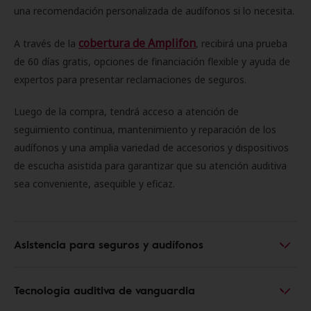
una recomendación personalizada de audífonos si lo necesita.
cobertura de Amplifon
A través de la
, recibirá una prueba
de 60 días gratis, opciones de financiación flexible y ayuda de
expertos para presentar reclamaciones de seguros.
Luego de la compra, tendrá acceso a atención de
seguimiento continua, mantenimiento y reparación de los
audífonos y una amplia variedad de accesorios y dispositivos
de escucha asistida para garantizar que su atención auditiva
sea conveniente, asequible y eficaz.
Asistencia para seguros y audífonos
Tecnología auditiva de vanguardia