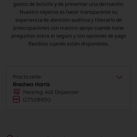
gastos de bolsillo y de presentar una derivación.
Nuestro objetivo es hacer transparente su
experiencia de atención auditiva y liberarlo de
preocupaciones con nuestro apoyo cuando tiene
preguntas sobre el seguro y con opciones de pago
flexibles cuando están disponibles.
Practicante
Breshea Harris
Hearing Aid Dispenser
1275218950