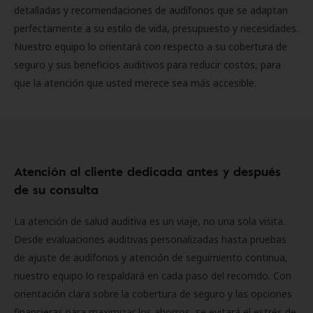
detalladas y recomendaciones de audífonos que se adaptan
perfectamente a su estilo de vida, presupuesto y necesidades.
Nuestro equipo lo orientará con respecto a su cobertura de
seguro y sus beneficios auditivos para reducir costos, para
que la atención que usted merece sea más accesible.
Atención al cliente dedicada antes y después
de su consulta
La atención de salud auditiva es un viaje, no una sola visita.
Desde evaluaciones auditivas personalizadas hasta pruebas
de ajuste de audífonos y atención de seguimiento continua,
nuestro equipo lo respaldará en cada paso del recorrido. Con
orientación clara sobre la cobertura de seguro y las opciones
financieras para maximizar los ahorros, se evitará el estrés de