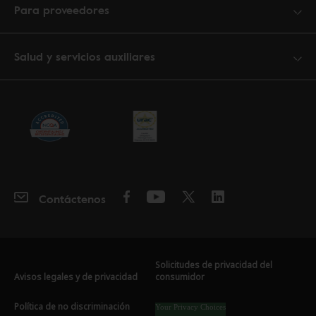
Para proveedores
Salud y servicios auxiliares
Contáctenos
Solicitudes de privacidad del
Avisos legales y de privacidad
consumidor
Política de no discriminación
Your Privacy Choices