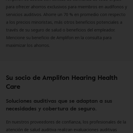
para ofrecer ahorros exclusivos para miembros en audífonos y
servicios auditivos. Ahorre un 70 % en promedio con respecto
a los precios minoristas, más otros beneficios potenciales a
través de su seguro de salud o beneficios del empleador.
Mencione su beneficio de Amplifon en la consulta para
maximizar los ahorros.
Su socio de Amplifon Hearing Health
Care
Soluciones auditivas que se adaptan a sus
necesidades y cobertura de seguro.
En nuestros proveedores de confianza, los profesionales de la
atención de salud auditiva realizan evaluaciones auditivas