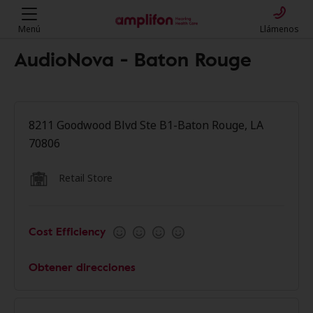
Menú
Llámenos
AudioNova - Baton Rouge
8211 Goodwood Blvd Ste B1-Baton Rouge, LA
70806
Retail Store
Cost Efficiency
Obtener direcciones