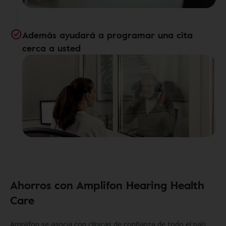
Además ayudará a programar una cita
cerca a usted
Ahorros con Amplifon Hearing Health
Care
Amplifon se asocia con clínicas de confianza de todo el país