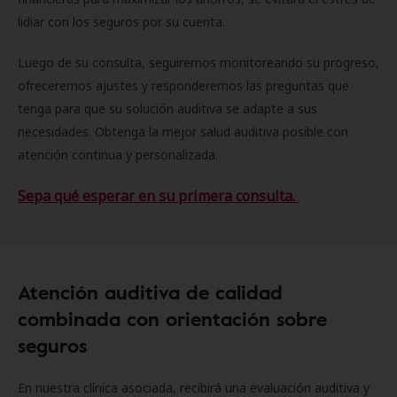
lidiar con los seguros por su cuenta.
Luego de su consulta, seguiremos monitoreando su progreso,
ofreceremos ajustes y responderemos las preguntas que
tenga para que su solución auditiva se adapte a sus
necesidades. Obtenga la mejor salud auditiva posible con
atención continua y personalizada.
Sepa qué esperar en su primera consulta.
Atención auditiva de calidad
combinada con orientación sobre
seguros
En nuestra clínica asociada, recibirá una evaluación auditiva y