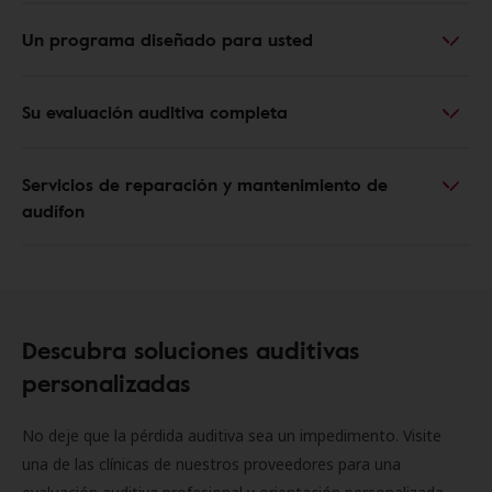
Un programa diseñado para usted
Su evaluación auditiva completa
Servicios de reparación y mantenimiento de
audífon
Descubra soluciones auditivas
personalizadas
No deje que la pérdida auditiva sea un impedimento. Visite
una de las clínicas de nuestros proveedores para una