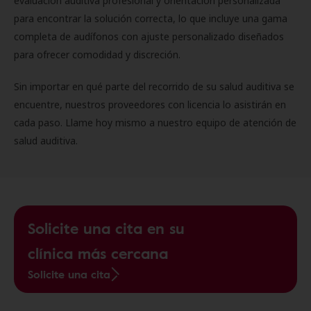
evaluación auditiva profesional y orientación personalizada
para encontrar la solución correcta, lo que incluye una gama
completa de audífonos con ajuste personalizado diseñados
para ofrecer comodidad y discreción.
Sin importar en qué parte del recorrido de su salud auditiva se
encuentre, nuestros proveedores con licencia lo asistirán en
cada paso. Llame hoy mismo a nuestro equipo de atención de
salud auditiva.
Solicite una cita en su
clínica más cercana
Solicite una cita