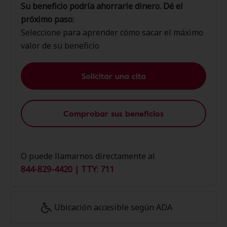
Su beneficio podría ahorrarle dinero. Dé el
próximo paso:
Seleccione para aprender cómo sacar el máximo
valor de su beneficio
Solicitar una cita
Comprobar sus beneficios
O puede llamarnos directamente al
844-829-4420 | TTY: 711
Ubicación accesible según ADA