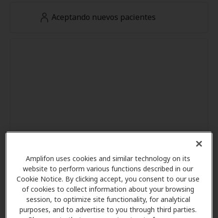
Aceptando nuevos pacientes
Amplifon uses cookies and similar technology on its
website to perform various functions described in our
Cookie Notice. By clicking accept, you consent to our use
of cookies to collect information about your browsing
session, to optimize site functionality, for analytical
purposes, and to advertise to you through third parties.