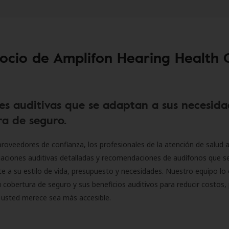
socio de Amplifon Hearing Health 
es auditivas que se adaptan a sus necesida
a de seguro.
roveedores de confianza, los profesionales de la atención de salud a
luaciones auditivas detalladas y recomendaciones de audífonos que 
 a su estilo de vida, presupuesto y necesidades. Nuestro equipo lo 
 cobertura de seguro y sus beneficios auditivos para reducir costos, 
 usted merece sea más accesible.