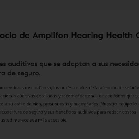
socio de Amplifon Hearing Health 
es auditivas que se adaptan a sus necesida
a de seguro.
roveedores de confianza, los profesionales de la atención de salud a
luaciones auditivas detalladas y recomendaciones de audífonos que 
 a su estilo de vida, presupuesto y necesidades. Nuestro equipo lo 
 cobertura de seguro y sus beneficios auditivos para reducir costos, 
 usted merece sea más accesible.