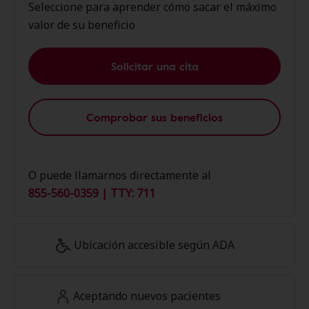
Seleccione para aprender cómo sacar el máximo
valor de su beneficio
Solicitar una cita
Comprobar sus beneficios
O puede llamarnos directamente al
855-560-0359 | TTY: 711
Ubicación accesible según ADA
Aceptando nuevos pacientes