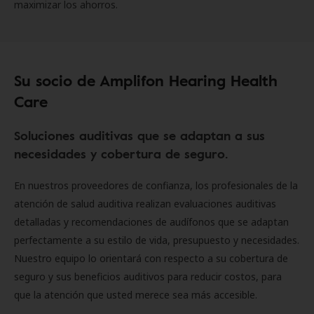
maximizar los ahorros.
Su socio de Amplifon Hearing Health
Care
Soluciones auditivas que se adaptan a sus
necesidades y cobertura de seguro.
En nuestros proveedores de confianza, los profesionales de la
atención de salud auditiva realizan evaluaciones auditivas
detalladas y recomendaciones de audífonos que se adaptan
perfectamente a su estilo de vida, presupuesto y necesidades.
Nuestro equipo lo orientará con respecto a su cobertura de
seguro y sus beneficios auditivos para reducir costos, para
que la atención que usted merece sea más accesible.