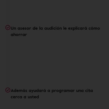
Un asesor de la audición le explicará cómo
ahorrar
Además ayudará a programar una cita
cerca a usted