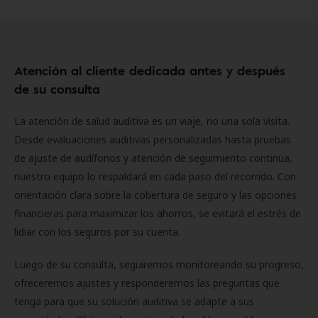
Atención al cliente dedicada antes y después
de su consulta
La atención de salud auditiva es un viaje, no una sola visita.
Desde evaluaciones auditivas personalizadas hasta pruebas
de ajuste de audífonos y atención de seguimiento continua,
nuestro equipo lo respaldará en cada paso del recorrido. Con
orientación clara sobre la cobertura de seguro y las opciones
financieras para maximizar los ahorros, se evitará el estrés de
lidiar con los seguros por su cuenta.
Luego de su consulta, seguiremos monitoreando su progreso,
ofreceremos ajustes y responderemos las preguntas que
tenga para que su solución auditiva se adapte a sus