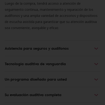
Luego de la compra, tendrá acceso a atención de
seguimiento continua, mantenimiento y reparación de los
audífonos y una amplia variedad de accesorios y dispositivos
de escucha asistida para garantizar que su atención auditiva
sea conveniente, asequible y eficaz.
Asistencia para seguros y audífonos
Tecnología auditiva de vanguardia
Un programa diseñado para usted
Su evaluación auditiva completa