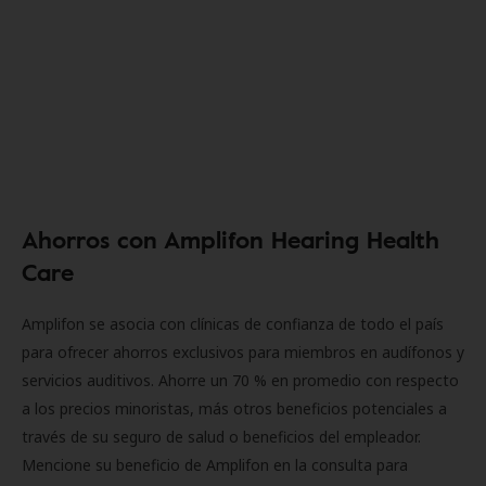
Ahorros con Amplifon Hearing Health
Care
Amplifon se asocia con clínicas de confianza de todo el país
para ofrecer ahorros exclusivos para miembros en audífonos y
servicios auditivos. Ahorre un 70 % en promedio con respecto
a los precios minoristas, más otros beneficios potenciales a
través de su seguro de salud o beneficios del empleador.
Mencione su beneficio de Amplifon en la consulta para