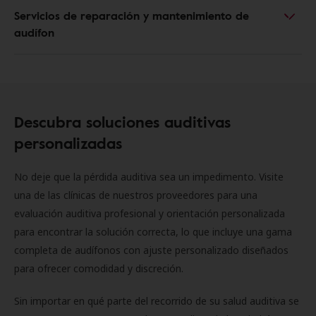
Servicios de reparación y mantenimiento de
audífon
Descubra soluciones auditivas
personalizadas
No deje que la pérdida auditiva sea un impedimento. Visite
una de las clínicas de nuestros proveedores para una
evaluación auditiva profesional y orientación personalizada
para encontrar la solución correcta, lo que incluye una gama
completa de audífonos con ajuste personalizado diseñados
para ofrecer comodidad y discreción.
Sin importar en qué parte del recorrido de su salud auditiva se