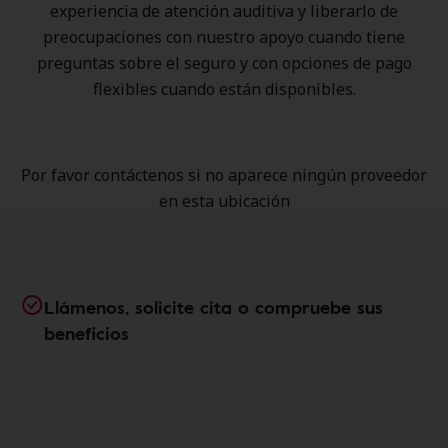
experiencia de atención auditiva y liberarlo de
preocupaciones con nuestro apoyo cuando tiene
preguntas sobre el seguro y con opciones de pago
flexibles cuando están disponibles.
Por favor contáctenos si no aparece ningún proveedor
en esta ubicación
Llámenos, solicite cita o compruebe sus
beneficios