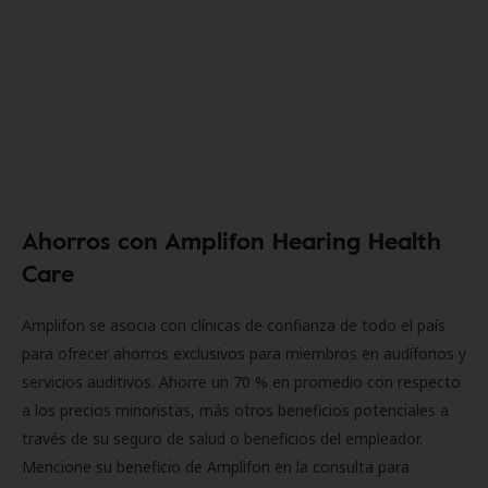
Ahorros con Amplifon Hearing Health
Care
Amplifon se asocia con clínicas de confianza de todo el país
para ofrecer ahorros exclusivos para miembros en audífonos y
servicios auditivos. Ahorre un 70 % en promedio con respecto
a los precios minoristas, más otros beneficios potenciales a
través de su seguro de salud o beneficios del empleador.
Mencione su beneficio de Amplifon en la consulta para