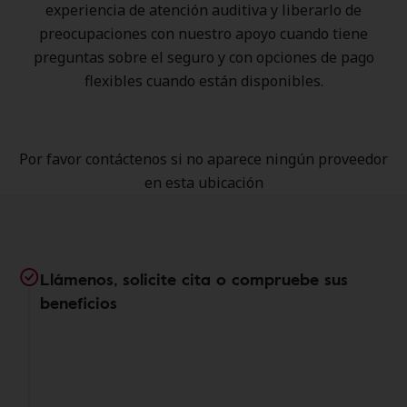
experiencia de atención auditiva y liberarlo de
preocupaciones con nuestro apoyo cuando tiene
preguntas sobre el seguro y con opciones de pago
flexibles cuando están disponibles.
Por favor contáctenos si no aparece ningún proveedor
en esta ubicación
Llámenos, solicite cita o compruebe sus
beneficios