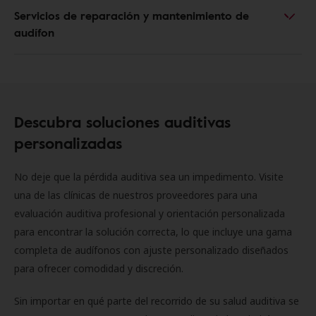
Servicios de reparación y mantenimiento de
audífon
Descubra soluciones auditivas
personalizadas
No deje que la pérdida auditiva sea un impedimento. Visite
una de las clínicas de nuestros proveedores para una
evaluación auditiva profesional y orientación personalizada
para encontrar la solución correcta, lo que incluye una gama
completa de audífonos con ajuste personalizado diseñados
para ofrecer comodidad y discreción.
Sin importar en qué parte del recorrido de su salud auditiva se