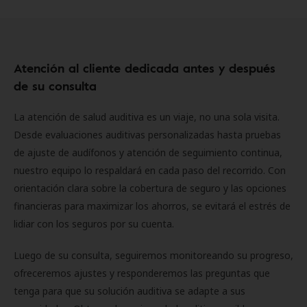
Atención al cliente dedicada antes y después
de su consulta
La atención de salud auditiva es un viaje, no una sola visita.
Desde evaluaciones auditivas personalizadas hasta pruebas
de ajuste de audífonos y atención de seguimiento continua,
nuestro equipo lo respaldará en cada paso del recorrido. Con
orientación clara sobre la cobertura de seguro y las opciones
financieras para maximizar los ahorros, se evitará el estrés de
lidiar con los seguros por su cuenta.
Luego de su consulta, seguiremos monitoreando su progreso,
ofreceremos ajustes y responderemos las preguntas que
tenga para que su solución auditiva se adapte a sus