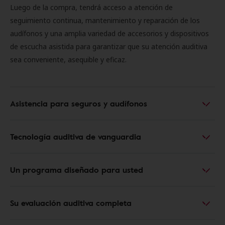
Luego de la compra, tendrá acceso a atención de
seguimiento continua, mantenimiento y reparación de los
audífonos y una amplia variedad de accesorios y dispositivos
de escucha asistida para garantizar que su atención auditiva
sea conveniente, asequible y eficaz.
Asistencia para seguros y audífonos
Tecnología auditiva de vanguardia
Un programa diseñado para usted
Su evaluación auditiva completa