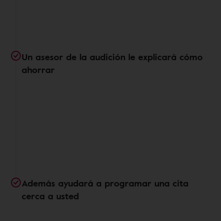
Un asesor de la audición le explicará cómo
ahorrar
Además ayudará a programar una cita
cerca a usted