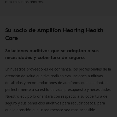
maximizar los ahorros.
Su socio de Amplifon Hearing Health
Care
Soluciones auditivas que se adaptan a sus
necesidades y cobertura de seguro.
En nuestros proveedores de confianza, los profesionales de la
atención de salud auditiva realizan evaluaciones auditivas
detalladas y recomendaciones de audífonos que se adaptan
perfectamente a su estilo de vida, presupuesto y necesidades.
Nuestro equipo lo orientará con respecto a su cobertura de
seguro y sus beneficios auditivos para reducir costos, para
que la atención que usted merece sea más accesible.