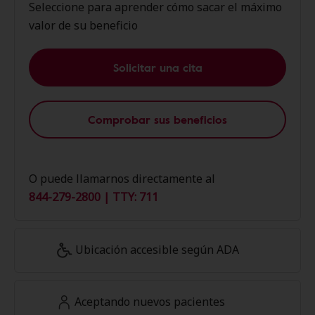
Seleccione para aprender cómo sacar el máximo
valor de su beneficio
Solicitar una cita
Comprobar sus beneficios
O puede llamarnos directamente al
844-279-2800 | TTY: 711
Ubicación accesible según ADA
Aceptando nuevos pacientes