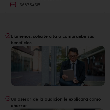
1568734515
Llámenos, solicite cita o compruebe sus
beneficios
Un asesor de la audición le explicará cómo
ahorrar