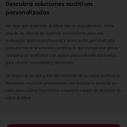
Descubra soluciones auditivas
personalizadas
No deje que la pérdida auditiva sea un impedimento. Visite
una de las clínicas de nuestros proveedores para una
evaluación auditiva profesional y orientación personalizada
para encontrar la solución correcta, lo que incluye una gama
completa de audífonos con ajuste personalizado diseñados
para ofrecer comodidad y discreción.
Sin importar en qué parte del recorrido de su salud auditiva se
encuentre, nuestros proveedores con licencia lo asistirán en
cada paso. Llame hoy mismo a nuestro equipo de atención de
salud auditiva.