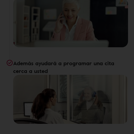
Además ayudará a programar una cita
cerca a usted