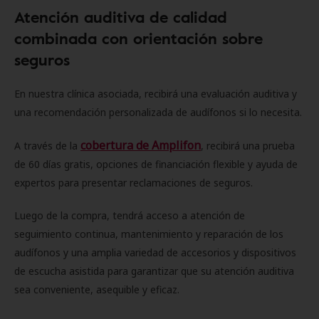
Atención auditiva de calidad
combinada con orientación sobre
seguros
En nuestra clínica asociada, recibirá una evaluación auditiva y
una recomendación personalizada de audífonos si lo necesita.
cobertura de Amplifon
A través de la
, recibirá una prueba
de 60 días gratis, opciones de financiación flexible y ayuda de
expertos para presentar reclamaciones de seguros.
Luego de la compra, tendrá acceso a atención de
seguimiento continua, mantenimiento y reparación de los
audífonos y una amplia variedad de accesorios y dispositivos
de escucha asistida para garantizar que su atención auditiva
sea conveniente, asequible y eficaz.