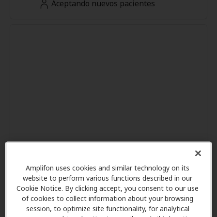
Aceptando nuevos pacientes
Amplifon uses cookies and similar technology on its
website to perform various functions described in our
Cookie Notice. By clicking accept, you consent to our use
of cookies to collect information about your browsing
session, to optimize site functionality, for analytical