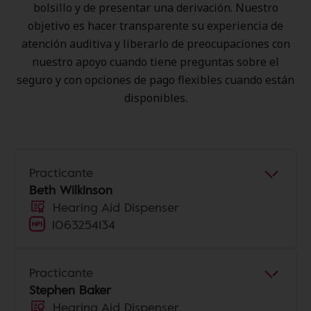
bolsillo y de presentar una derivación. Nuestro
objetivo es hacer transparente su experiencia de
atención auditiva y liberarlo de preocupaciones con
nuestro apoyo cuando tiene preguntas sobre el
seguro y con opciones de pago flexibles cuando están
disponibles.
Practicante
Beth Wilkinson
Hearing Aid Dispenser
1063254134
Practicante
Stephen Baker
Hearing Aid Dispenser