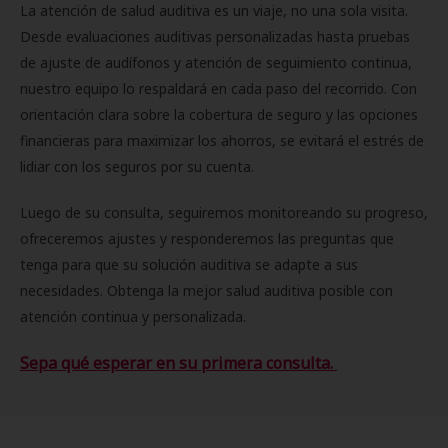
La atención de salud auditiva es un viaje, no una sola visita.
Desde evaluaciones auditivas personalizadas hasta pruebas
de ajuste de audífonos y atención de seguimiento continua,
nuestro equipo lo respaldará en cada paso del recorrido. Con
orientación clara sobre la cobertura de seguro y las opciones
financieras para maximizar los ahorros, se evitará el estrés de
lidiar con los seguros por su cuenta.
Luego de su consulta, seguiremos monitoreando su progreso,
ofreceremos ajustes y responderemos las preguntas que
tenga para que su solución auditiva se adapte a sus
necesidades. Obtenga la mejor salud auditiva posible con
atención continua y personalizada.
Sepa qué esperar en su primera consulta.