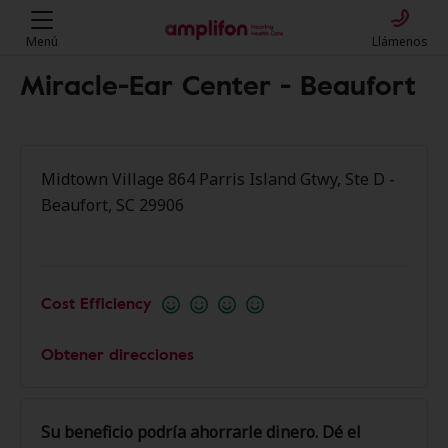
Menú
Llámenos
Miracle-Ear Center - Beaufort
Midtown Village 864 Parris Island Gtwy, Ste D -
Beaufort, SC 29906
Cost Efficiency
Obtener direcciones
Su beneficio podría ahorrarle dinero. Dé el