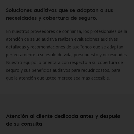
Soluciones auditivas que se adaptan a sus
necesidades y cobertura de seguro.
En nuestros proveedores de confianza, los profesionales de la
atención de salud auditiva realizan evaluaciones auditivas
detalladas y recomendaciones de audífonos que se adaptan
perfectamente a su estilo de vida, presupuesto y necesidades.
Nuestro equipo lo orientará con respecto a su cobertura de
seguro y sus beneficios auditivos para reducir costos, para
que la atención que usted merece sea más accesible.
Atención al cliente dedicada antes y después
de su consulta