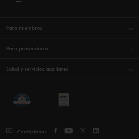
Para miembros
Para proveedores
Salud y servicios auxiliares
Contáctenos