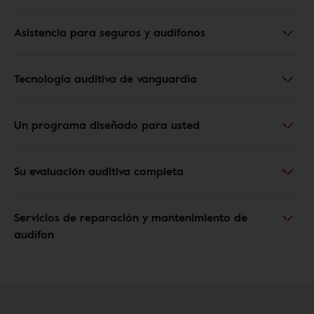
Asistencia para seguros y audífonos
Tecnología auditiva de vanguardia
Un programa diseñado para usted
Su evaluación auditiva completa
Servicios de reparación y mantenimiento de
audífon