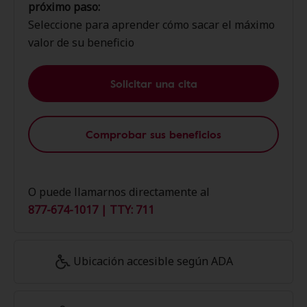
próximo paso:
Seleccione para aprender cómo sacar el máximo
valor de su beneficio
Solicitar una cita
Comprobar sus beneficios
O puede llamarnos directamente al
877-674-1017 | TTY: 711
Ubicación accesible según ADA