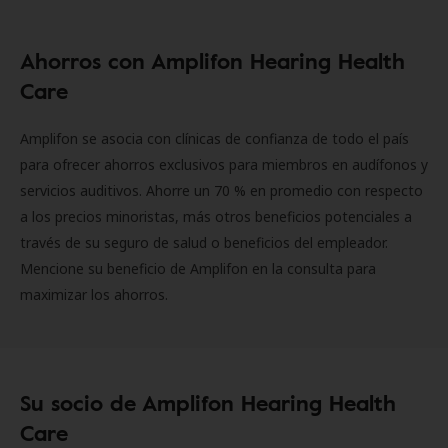
Ahorros con Amplifon Hearing Health
Care
Amplifon se asocia con clínicas de confianza de todo el país
para ofrecer ahorros exclusivos para miembros en audífonos y
servicios auditivos. Ahorre un 70 % en promedio con respecto
a los precios minoristas, más otros beneficios potenciales a
través de su seguro de salud o beneficios del empleador.
Mencione su beneficio de Amplifon en la consulta para
maximizar los ahorros.
Su socio de Amplifon Hearing Health
Care