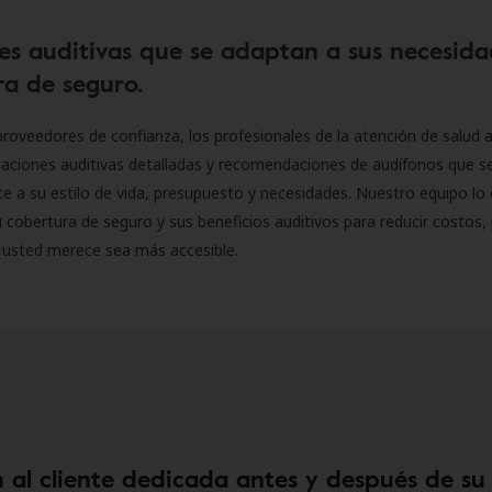
es auditivas que se adaptan a sus necesida
a de seguro.
roveedores de confianza, los profesionales de la atención de salud a
luaciones auditivas detalladas y recomendaciones de audífonos que 
 a su estilo de vida, presupuesto y necesidades. Nuestro equipo lo 
 cobertura de seguro y sus beneficios auditivos para reducir costos, 
 usted merece sea más accesible.
 al cliente dedicada antes y después de su