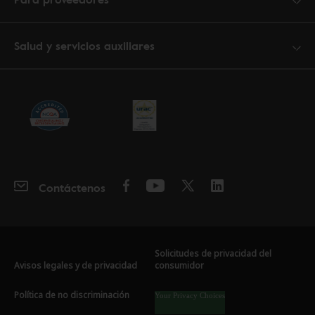
Salud y servicios auxiliares
Contáctenos
Solicitudes de privacidad del
Avisos legales y de privacidad
consumidor
Política de no discriminación
Your Privacy Choices