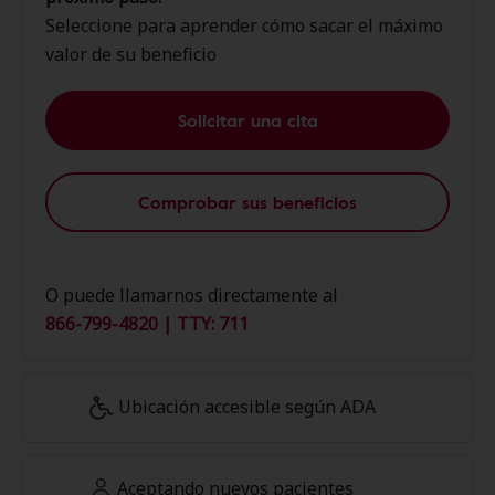
Seleccione para aprender cómo sacar el máximo
valor de su beneficio
Solicitar una cita
Comprobar sus beneficios
O puede llamarnos directamente al
866-799-4820 | TTY: 711
Ubicación accesible según ADA
Aceptando nuevos pacientes