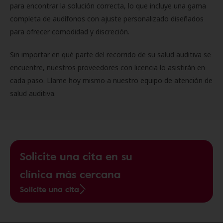
para encontrar la solución correcta, lo que incluye una gama
completa de audífonos con ajuste personalizado diseñados
para ofrecer comodidad y discreción.
Sin importar en qué parte del recorrido de su salud auditiva se
encuentre, nuestros proveedores con licencia lo asistirán en
cada paso. Llame hoy mismo a nuestro equipo de atención de
salud auditiva.
Solicite una cita en su
clínica más cercana
Solicite una cita