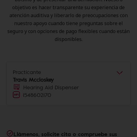
objetivo es hacer transparente su experiencia de
atención auditiva y liberarlo de preocupaciones con
nuestro apoyo cuando tiene preguntas sobre el
seguro y con opciones de pago flexibles cuando están
disponibles.
Practicante
Travis Mccloskey
Hearing Aid Dispenser
1548602170
Llámenos, solicite cita o compruebe sus