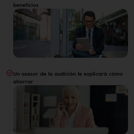
beneficios
Un asesor de la audición le explicará cómo
ahorrar