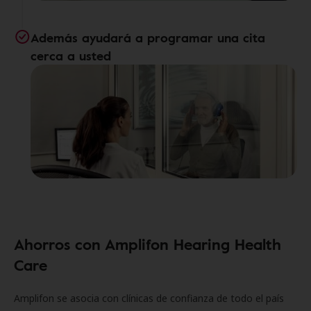
Además ayudará a programar una cita
cerca a usted
Ahorros con Amplifon Hearing Health
Care
Amplifon se asocia con clínicas de confianza de todo el país