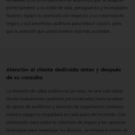
perfectamente a su estilo de vida, presupuesto y necesidades.
Nuestro equipo lo orientará con respecto a su cobertura de
seguro y sus beneficios auditivos para reducir costos, para
que la atención que usted merece sea más accesible.
Atención al cliente dedicada antes y después
de su consulta
La atención de salud auditiva es un viaje, no una sola visita.
Desde evaluaciones auditivas personalizadas hasta pruebas
de ajuste de audífonos y atención de seguimiento continua,
nuestro equipo lo respaldará en cada paso del recorrido. Con
orientación clara sobre la cobertura de seguro y las opciones
financieras para maximizar los ahorros, se evitará el estrés de