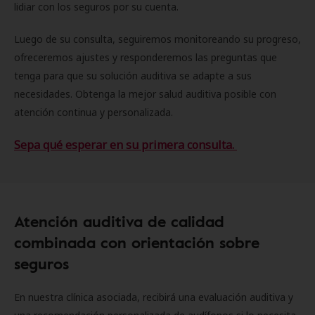
lidiar con los seguros por su cuenta.
Luego de su consulta, seguiremos monitoreando su progreso,
ofreceremos ajustes y responderemos las preguntas que
tenga para que su solución auditiva se adapte a sus
necesidades. Obtenga la mejor salud auditiva posible con
atención continua y personalizada.
Sepa qué esperar en su primera consulta.
Atención auditiva de calidad
combinada con orientación sobre
seguros
En nuestra clínica asociada, recibirá una evaluación auditiva y