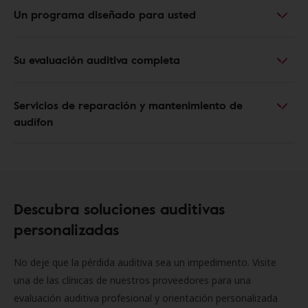
Un programa diseñado para usted
Su evaluación auditiva completa
Servicios de reparación y mantenimiento de
audífon
Descubra soluciones auditivas
personalizadas
No deje que la pérdida auditiva sea un impedimento. Visite
una de las clínicas de nuestros proveedores para una
evaluación auditiva profesional y orientación personalizada