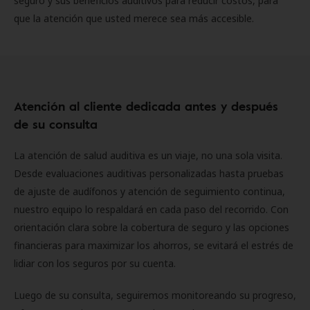
seguro y sus beneficios auditivos para reducir costos, para
que la atención que usted merece sea más accesible.
Atención al cliente dedicada antes y después
de su consulta
La atención de salud auditiva es un viaje, no una sola visita.
Desde evaluaciones auditivas personalizadas hasta pruebas
de ajuste de audífonos y atención de seguimiento continua,
nuestro equipo lo respaldará en cada paso del recorrido. Con
orientación clara sobre la cobertura de seguro y las opciones
financieras para maximizar los ahorros, se evitará el estrés de
lidiar con los seguros por su cuenta.
Luego de su consulta, seguiremos monitoreando su progreso,