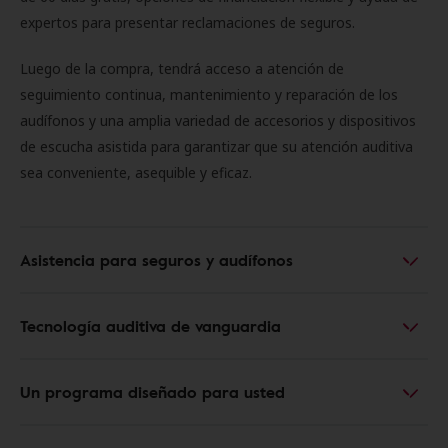
expertos para presentar reclamaciones de seguros.
Luego de la compra, tendrá acceso a atención de
seguimiento continua, mantenimiento y reparación de los
audífonos y una amplia variedad de accesorios y dispositivos
de escucha asistida para garantizar que su atención auditiva
sea conveniente, asequible y eficaz.
Asistencia para seguros y audífonos
Tecnología auditiva de vanguardia
Un programa diseñado para usted