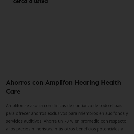
cerca a usted
Ahorros con Amplifon Hearing Health
Care
Amplifon se asocia con clínicas de confianza de todo el país
para ofrecer ahorros exclusivos para miembros en audífonos y
servicios auditivos. Ahorre un 70 % en promedio con respecto
a los precios minoristas, más otros beneficios potenciales a