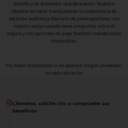
bolsillo y de presentar una derivación. Nuestro
objetivo es hacer transparente su experiencia de
atención auditiva y liberarlo de preocupaciones con
nuestro apoyo cuando tiene preguntas sobre el
seguro y con opciones de pago flexibles cuando están
disponibles.
Por favor contáctenos si no aparece ningún proveedor
en esta ubicación
Llámenos, solicite cita o compruebe sus
beneficios