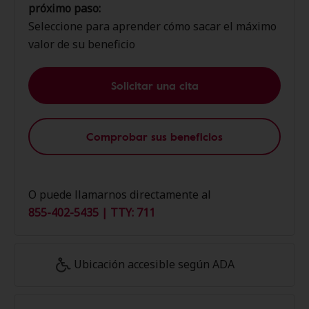
próximo paso:
Seleccione para aprender cómo sacar el máximo
valor de su beneficio
Solicitar una cita
Comprobar sus beneficios
O puede llamarnos directamente al
855-402-5435 | TTY: 711
Ubicación accesible según ADA