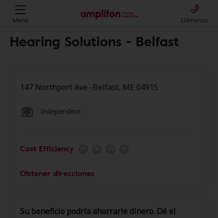
Menú
Llámenos
Hearing Solutions - Belfast
147 Northport Ave -Belfast, ME 04915
Independent
Cost Efficiency
Obtener direcciones
Su beneficio podría ahorrarle dinero. Dé el