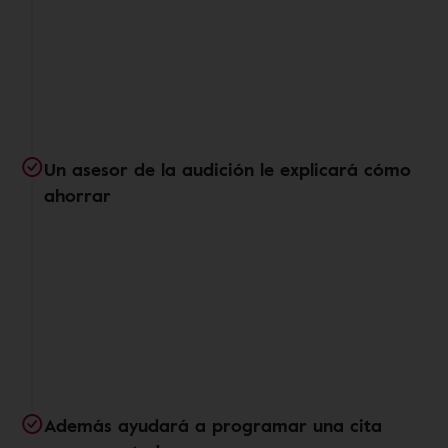
Un asesor de la audición le explicará cómo
ahorrar
Además ayudará a programar una cita