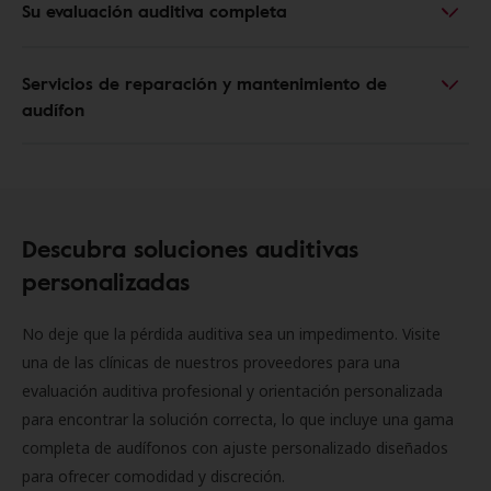
Su evaluación auditiva completa
Servicios de reparación y mantenimiento de
audífon
Descubra soluciones auditivas
personalizadas
No deje que la pérdida auditiva sea un impedimento. Visite
una de las clínicas de nuestros proveedores para una
evaluación auditiva profesional y orientación personalizada
para encontrar la solución correcta, lo que incluye una gama
completa de audífonos con ajuste personalizado diseñados
para ofrecer comodidad y discreción.