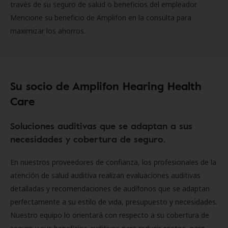
través de su seguro de salud o beneficios del empleador.
Mencione su beneficio de Amplifon en la consulta para
maximizar los ahorros.
Su socio de Amplifon Hearing Health
Care
Soluciones auditivas que se adaptan a sus
necesidades y cobertura de seguro.
En nuestros proveedores de confianza, los profesionales de la
atención de salud auditiva realizan evaluaciones auditivas
detalladas y recomendaciones de audífonos que se adaptan
perfectamente a su estilo de vida, presupuesto y necesidades.
Nuestro equipo lo orientará con respecto a su cobertura de