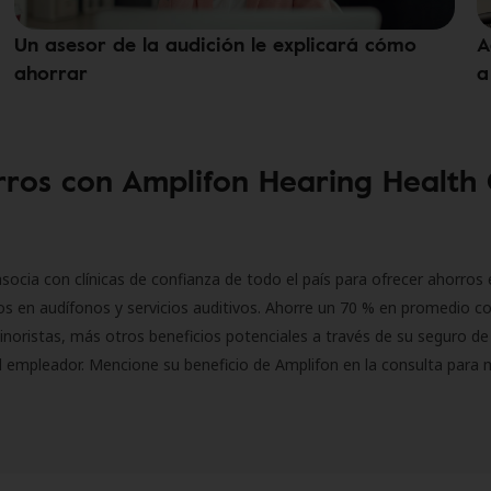
Un asesor de la audición le explicará cómo
A
ahorrar
a
ros con Amplifon Hearing Health
socia con clínicas de confianza de todo el país para ofrecer ahorros 
s en audífonos y servicios auditivos. Ahorre un 70 % en promedio c
inoristas, más otros beneficios potenciales a través de su seguro de
l empleador. Mencione su beneficio de Amplifon en la consulta para 