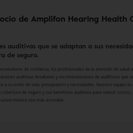
socio de Amplifon Hearing Health 
es auditivas que se adaptan a sus necesida
a de seguro.
roveedores de confianza, los profesionales de la atención de salud a
luaciones auditivas detalladas y recomendaciones de audífonos que 
 a su estilo de vida, presupuesto y necesidades. Nuestro equipo lo 
 cobertura de seguro y sus beneficios auditivos para reducir costos, 
 usted merece sea más accesible.