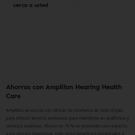
cerca a usted
Ahorros con Amplifon Hearing Health
Care
Amplifon se asocia con clínicas de confianza de todo el país
para ofrecer ahorros exclusivos para miembros en audífonos y
servicios auditivos. Ahorre un 70 % en promedio con respecto
a los precios minoristas, más otros beneficios potenciales a