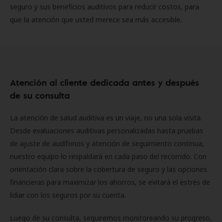
seguro y sus beneficios auditivos para reducir costos, para
que la atención que usted merece sea más accesible.
Atención al cliente dedicada antes y después
de su consulta
La atención de salud auditiva es un viaje, no una sola visita.
Desde evaluaciones auditivas personalizadas hasta pruebas
de ajuste de audífonos y atención de seguimiento continua,
nuestro equipo lo respaldará en cada paso del recorrido. Con
orientación clara sobre la cobertura de seguro y las opciones
financieras para maximizar los ahorros, se evitará el estrés de
lidiar con los seguros por su cuenta.
Luego de su consulta, seguiremos monitoreando su progreso,