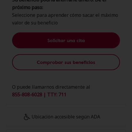
próximo paso:
Seleccione para aprender cómo sacar el máximo
valor de su beneficio
Solicitar una cita
Comprobar sus beneficios
O puede llamarnos directamente al
855-808-6028 | TTY: 711
Ubicación accesible según ADA