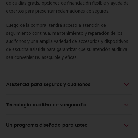
de 60 días gratis, opciones de financiación flexible y ayuda de
expertos para presentar reclamaciones de seguros.
Luego de la compra, tendrá acceso a atención de
seguimiento continua, mantenimiento y reparación de los
audífonos y una amplia variedad de accesorios y dispositivos
de escucha asistida para garantizar que su atención auditiva
sea conveniente, asequible y eficaz.
Asistencia para seguros y audífonos
Tecnología auditiva de vanguardia
Un programa diseñado para usted