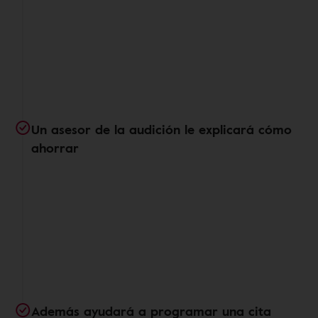
Un asesor de la audición le explicará cómo
ahorrar
Además ayudará a programar una cita