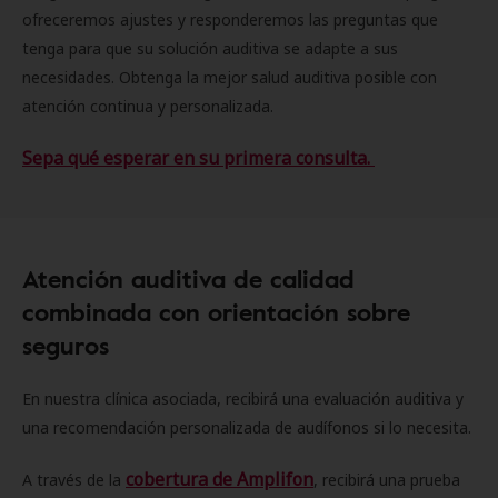
ofreceremos ajustes y responderemos las preguntas que
tenga para que su solución auditiva se adapte a sus
necesidades. Obtenga la mejor salud auditiva posible con
atención continua y personalizada.
Sepa qué esperar en su primera consulta.
Atención auditiva de calidad
combinada con orientación sobre
seguros
En nuestra clínica asociada, recibirá una evaluación auditiva y
una recomendación personalizada de audífonos si lo necesita.
cobertura de Amplifon
A través de la
, recibirá una prueba