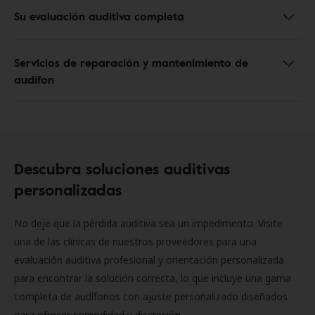
Su evaluación auditiva completa
Servicios de reparación y mantenimiento de
audífon
Descubra soluciones auditivas
personalizadas
No deje que la pérdida auditiva sea un impedimento. Visite
una de las clínicas de nuestros proveedores para una
evaluación auditiva profesional y orientación personalizada
para encontrar la solución correcta, lo que incluye una gama
completa de audífonos con ajuste personalizado diseñados
para ofrecer comodidad y discreción.