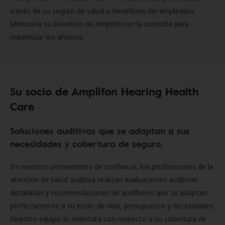
través de su seguro de salud o beneficios del empleador.
Mencione su beneficio de Amplifon en la consulta para
maximizar los ahorros.
Su socio de Amplifon Hearing Health
Care
Soluciones auditivas que se adaptan a sus
necesidades y cobertura de seguro.
En nuestros proveedores de confianza, los profesionales de la
atención de salud auditiva realizan evaluaciones auditivas
detalladas y recomendaciones de audífonos que se adaptan
perfectamente a su estilo de vida, presupuesto y necesidades.
Nuestro equipo lo orientará con respecto a su cobertura de