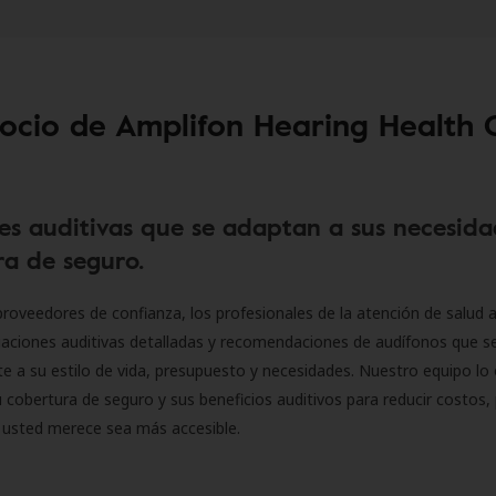
socio de Amplifon Hearing Health 
es auditivas que se adaptan a sus necesida
a de seguro.
roveedores de confianza, los profesionales de la atención de salud a
luaciones auditivas detalladas y recomendaciones de audífonos que 
 a su estilo de vida, presupuesto y necesidades. Nuestro equipo lo 
 cobertura de seguro y sus beneficios auditivos para reducir costos, 
 usted merece sea más accesible.