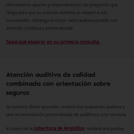
ofreceremos ajustes y responderemos las preguntas que
tenga para que su solución auditiva se adapte a sus
necesidades. Obtenga la mejor salud auditiva posible con
atención continua y personalizada.
Sepa qué esperar en su primera consulta.
Atención auditiva de calidad
combinada con orientación sobre
seguros
En nuestra clínica asociada, recibirá una evaluación auditiva y
una recomendación personalizada de audífonos si lo necesita.
cobertura de Amplifon
A través de la
, recibirá una prueba