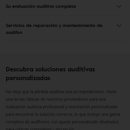
Su evaluación auditiva completa
Servicios de reparación y mantenimiento de
audífon
Descubra soluciones auditivas
personalizadas
No deje que la pérdida auditiva sea un impedimento. Visite
una de las clínicas de nuestros proveedores para una
evaluación auditiva profesional y orientación personalizada
para encontrar la solución correcta, lo que incluye una gama
completa de audífonos con ajuste personalizado diseñados
para ofrecer comodidad y discreción.