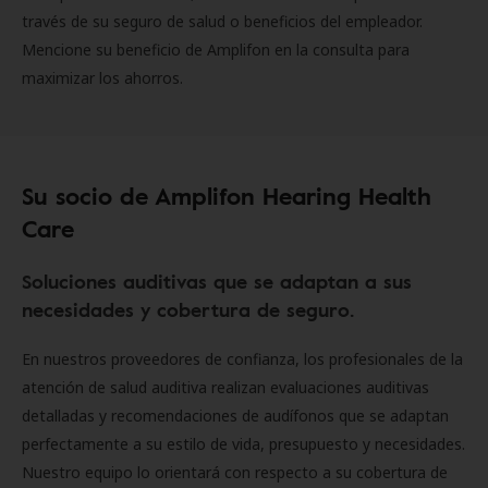
través de su seguro de salud o beneficios del empleador.
Mencione su beneficio de Amplifon en la consulta para
maximizar los ahorros.
Su socio de Amplifon Hearing Health
Care
Soluciones auditivas que se adaptan a sus
necesidades y cobertura de seguro.
En nuestros proveedores de confianza, los profesionales de la
atención de salud auditiva realizan evaluaciones auditivas
detalladas y recomendaciones de audífonos que se adaptan
perfectamente a su estilo de vida, presupuesto y necesidades.
Nuestro equipo lo orientará con respecto a su cobertura de