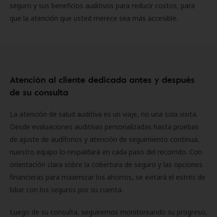
seguro y sus beneficios auditivos para reducir costos, para
que la atención que usted merece sea más accesible.
Atención al cliente dedicada antes y después
de su consulta
La atención de salud auditiva es un viaje, no una sola visita.
Desde evaluaciones auditivas personalizadas hasta pruebas
de ajuste de audífonos y atención de seguimiento continua,
nuestro equipo lo respaldará en cada paso del recorrido. Con
orientación clara sobre la cobertura de seguro y las opciones
financieras para maximizar los ahorros, se evitará el estrés de
lidiar con los seguros por su cuenta.
Luego de su consulta, seguiremos monitoreando su progreso,