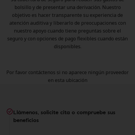
bolsillo y de presentar una derivación. Nuestro
objetivo es hacer transparente su experiencia de
atención auditiva y liberarlo de preocupaciones con
nuestro apoyo cuando tiene preguntas sobre el
seguro y con opciones de pago flexibles cuando están
disponibles.
Por favor contáctenos si no aparece ningún proveedor
en esta ubicación
Llámenos, solicite cita o compruebe sus
beneficios