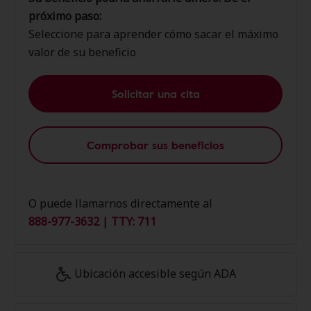
próximo paso:
Seleccione para aprender cómo sacar el máximo
valor de su beneficio
Solicitar una cita
Comprobar sus beneficios
O puede llamarnos directamente al
888-977-3632 | TTY: 711
Ubicación accesible según ADA