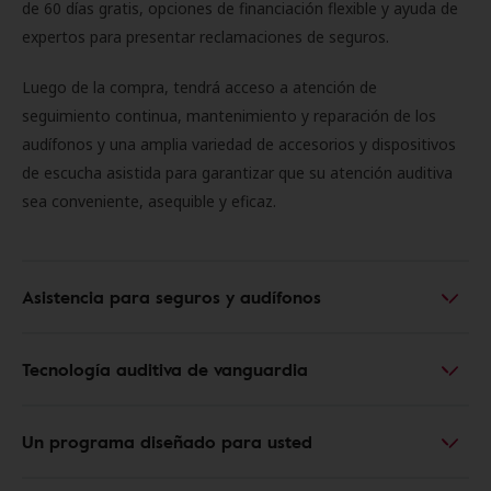
de 60 días gratis, opciones de financiación flexible y ayuda de
expertos para presentar reclamaciones de seguros.
Luego de la compra, tendrá acceso a atención de
seguimiento continua, mantenimiento y reparación de los
audífonos y una amplia variedad de accesorios y dispositivos
de escucha asistida para garantizar que su atención auditiva
sea conveniente, asequible y eficaz.
Asistencia para seguros y audífonos
Tecnología auditiva de vanguardia
Un programa diseñado para usted