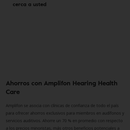
cerca a usted
Ahorros con Amplifon Hearing Health
Care
Amplifon se asocia con clínicas de confianza de todo el país
para ofrecer ahorros exclusivos para miembros en audífonos y
servicios auditivos. Ahorre un 70 % en promedio con respecto
a los precios minoristas, más otros beneficios potenciales a