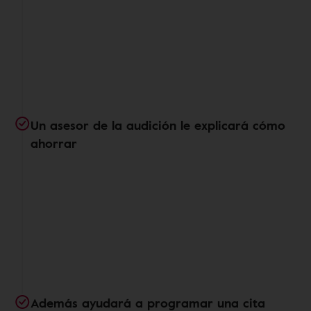
Un asesor de la audición le explicará cómo
ahorrar
Además ayudará a programar una cita