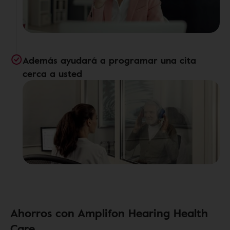
Además ayudará a programar una cita
cerca a usted
Ahorros con Amplifon Hearing Health
Care