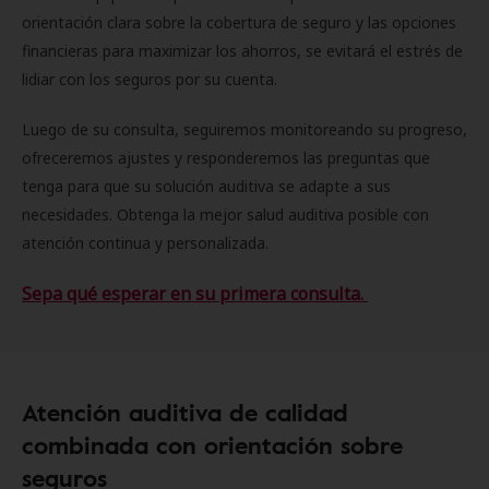
orientación clara sobre la cobertura de seguro y las opciones
financieras para maximizar los ahorros, se evitará el estrés de
lidiar con los seguros por su cuenta.
Luego de su consulta, seguiremos monitoreando su progreso,
ofreceremos ajustes y responderemos las preguntas que
tenga para que su solución auditiva se adapte a sus
necesidades. Obtenga la mejor salud auditiva posible con
atención continua y personalizada.
Sepa qué esperar en su primera consulta.
Atención auditiva de calidad
combinada con orientación sobre
seguros