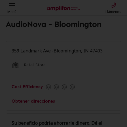
Menú
Llámenos
AudioNova - Bloomington
359 Landmark Ave -Bloomington, IN 47403
Retail Store
Cost Efficiency
Obtener direcciones
Su beneficio podría ahorrarle dinero. Dé el