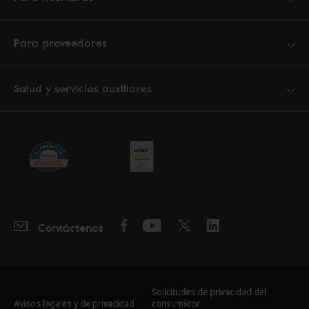
Para proveedores
Salud y servicios auxiliares
Contáctenos
Solicitudes de privacidad del
Avisos legales y de privacidad
consumidor