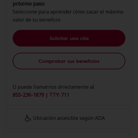
próximo paso:
Seleccione para aprender cómo sacar el máximo
valor de su beneficio
Solicitar una cita
Comprobar sus beneficios
O puede llamarnos directamente al
855-236-1879 | TTY: 711
Ubicación accesible según ADA