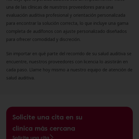
una de las clínicas de nuestros proveedores para una
evaluación auditiva profesional y orientación personalizada
para encontrar la solución correcta, lo que incluye una gama
completa de audífonos con ajuste personalizado diseñados
para ofrecer comodidad y discreción.
Sin importar en qué parte del recorrido de su salud auditiva se
encuentre, nuestros proveedores con licencia lo asistirán en
cada paso. Llame hoy mismo a nuestro equipo de atención de
salud auditiva.
Solicite una cita en su
clínica más cercana
Solicite una cita