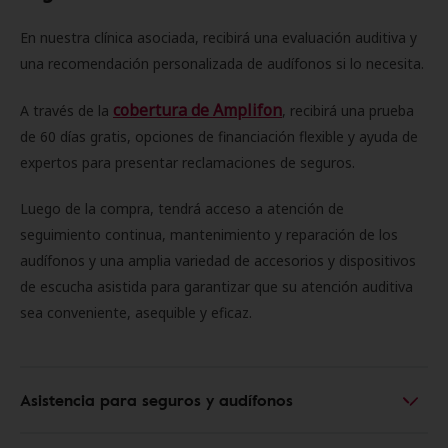
En nuestra clínica asociada, recibirá una evaluación auditiva y
una recomendación personalizada de audífonos si lo necesita.
cobertura de Amplifon
A través de la
, recibirá una prueba
de 60 días gratis, opciones de financiación flexible y ayuda de
expertos para presentar reclamaciones de seguros.
Luego de la compra, tendrá acceso a atención de
seguimiento continua, mantenimiento y reparación de los
audífonos y una amplia variedad de accesorios y dispositivos
de escucha asistida para garantizar que su atención auditiva
sea conveniente, asequible y eficaz.
Asistencia para seguros y audífonos