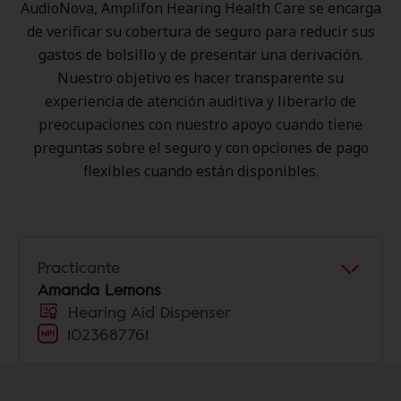
AudioNova, Amplifon Hearing Health Care se encarga
de verificar su cobertura de seguro para reducir sus
gastos de bolsillo y de presentar una derivación.
Nuestro objetivo es hacer transparente su
experiencia de atención auditiva y liberarlo de
preocupaciones con nuestro apoyo cuando tiene
preguntas sobre el seguro y con opciones de pago
flexibles cuando están disponibles.
Practicante
Amanda Lemons
Hearing Aid Dispenser
1023687761