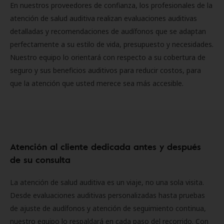
En nuestros proveedores de confianza, los profesionales de la
atención de salud auditiva realizan evaluaciones auditivas
detalladas y recomendaciones de audífonos que se adaptan
perfectamente a su estilo de vida, presupuesto y necesidades.
Nuestro equipo lo orientará con respecto a su cobertura de
seguro y sus beneficios auditivos para reducir costos, para
que la atención que usted merece sea más accesible.
Atención al cliente dedicada antes y después
de su consulta
La atención de salud auditiva es un viaje, no una sola visita.
Desde evaluaciones auditivas personalizadas hasta pruebas
de ajuste de audífonos y atención de seguimiento continua,
nuestro equipo lo respaldará en cada paso del recorrido. Con