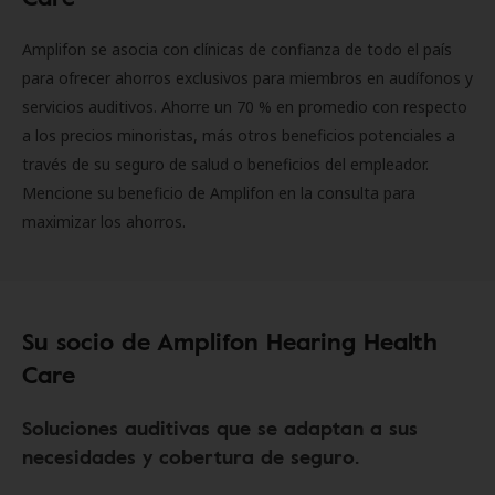
Amplifon se asocia con clínicas de confianza de todo el país
para ofrecer ahorros exclusivos para miembros en audífonos y
servicios auditivos. Ahorre un 70 % en promedio con respecto
a los precios minoristas, más otros beneficios potenciales a
través de su seguro de salud o beneficios del empleador.
Mencione su beneficio de Amplifon en la consulta para
maximizar los ahorros.
Su socio de Amplifon Hearing Health
Care
Soluciones auditivas que se adaptan a sus
necesidades y cobertura de seguro.