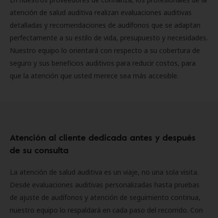
atención de salud auditiva realizan evaluaciones auditivas
detalladas y recomendaciones de audífonos que se adaptan
perfectamente a su estilo de vida, presupuesto y necesidades.
Nuestro equipo lo orientará con respecto a su cobertura de
seguro y sus beneficios auditivos para reducir costos, para
que la atención que usted merece sea más accesible.
Atención al cliente dedicada antes y después
de su consulta
La atención de salud auditiva es un viaje, no una sola visita.
Desde evaluaciones auditivas personalizadas hasta pruebas
de ajuste de audífonos y atención de seguimiento continua,
nuestro equipo lo respaldará en cada paso del recorrido. Con