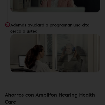
Además ayudará a programar una cita
cerca a usted
Ahorros con Amplifon Hearing Health
Care