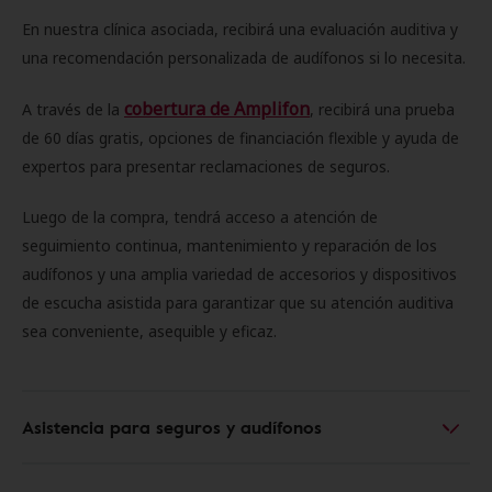
En nuestra clínica asociada, recibirá una evaluación auditiva y
una recomendación personalizada de audífonos si lo necesita.
cobertura de Amplifon
A través de la
, recibirá una prueba
de 60 días gratis, opciones de financiación flexible y ayuda de
expertos para presentar reclamaciones de seguros.
Luego de la compra, tendrá acceso a atención de
seguimiento continua, mantenimiento y reparación de los
audífonos y una amplia variedad de accesorios y dispositivos
de escucha asistida para garantizar que su atención auditiva
sea conveniente, asequible y eficaz.
Asistencia para seguros y audífonos