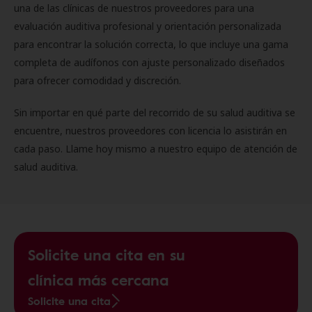
una de las clínicas de nuestros proveedores para una
evaluación auditiva profesional y orientación personalizada
para encontrar la solución correcta, lo que incluye una gama
completa de audífonos con ajuste personalizado diseñados
para ofrecer comodidad y discreción.
Sin importar en qué parte del recorrido de su salud auditiva se
encuentre, nuestros proveedores con licencia lo asistirán en
cada paso. Llame hoy mismo a nuestro equipo de atención de
salud auditiva.
Solicite una cita en su
clínica más cercana
Solicite una cita