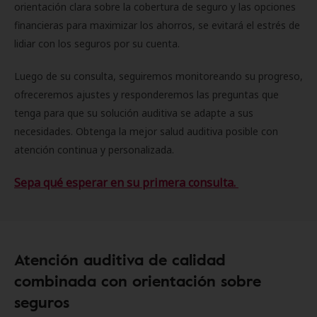
orientación clara sobre la cobertura de seguro y las opciones
financieras para maximizar los ahorros, se evitará el estrés de
lidiar con los seguros por su cuenta.
Luego de su consulta, seguiremos monitoreando su progreso,
ofreceremos ajustes y responderemos las preguntas que
tenga para que su solución auditiva se adapte a sus
necesidades. Obtenga la mejor salud auditiva posible con
atención continua y personalizada.
Sepa qué esperar en su primera consulta.
Atención auditiva de calidad
combinada con orientación sobre
seguros