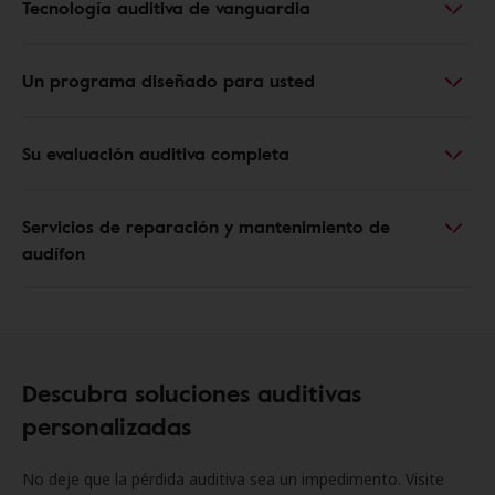
Tecnología auditiva de vanguardia
Un programa diseñado para usted
Su evaluación auditiva completa
Servicios de reparación y mantenimiento de
audífon
Descubra soluciones auditivas
personalizadas
No deje que la pérdida auditiva sea un impedimento. Visite