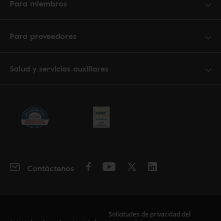
Para miembros
Para proveedores
Salud y servicios auxiliares
Contáctenos
Solicitudes de privacidad del