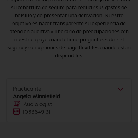
su cobertura de seguro para reducir sus gastos de
bolsillo y de presentar una derivación. Nuestro
objetivo es hacer transparente su experiencia de
atención auditiva y liberarlo de preocupaciones con
nuestro apoyo cuando tiene preguntas sobre el
seguro y con opciones de pago flexibles cuando están
disponibles.
Practicante
Angela Minniefield
Audiologist
1083649131