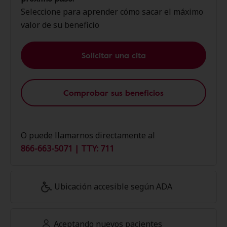
Seleccione para aprender cómo sacar el máximo
valor de su beneficio
Solicitar una cita
Comprobar sus beneficios
O puede llamarnos directamente al
866-663-5071 | TTY: 711
Ubicación accesible según ADA
Aceptando nuevos pacientes