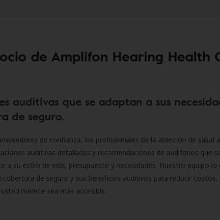
socio de Amplifon Hearing Health 
es auditivas que se adaptan a sus necesida
a de seguro.
roveedores de confianza, los profesionales de la atención de salud a
luaciones auditivas detalladas y recomendaciones de audífonos que 
 a su estilo de vida, presupuesto y necesidades. Nuestro equipo lo 
 cobertura de seguro y sus beneficios auditivos para reducir costos, 
 usted merece sea más accesible.