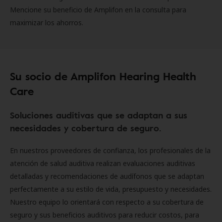
Mencione su beneficio de Amplifon en la consulta para
maximizar los ahorros.
Su socio de Amplifon Hearing Health
Care
Soluciones auditivas que se adaptan a sus
necesidades y cobertura de seguro.
En nuestros proveedores de confianza, los profesionales de la
atención de salud auditiva realizan evaluaciones auditivas
detalladas y recomendaciones de audífonos que se adaptan
perfectamente a su estilo de vida, presupuesto y necesidades.
Nuestro equipo lo orientará con respecto a su cobertura de
seguro y sus beneficios auditivos para reducir costos, para