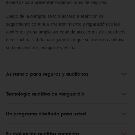
expertos para presentar reclamaciones de seguros.
Luego de la compra, tendrá acceso a atención de
seguimiento continua, mantenimiento y reparación de los
audífonos y una amplia variedad de accesorios y dispositivos
de escucha asistida para garantizar que su atención auditiva
sea conveniente, asequible y eficaz.
Asistencia para seguros y audífonos
Tecnología auditiva de vanguardia
Un programa diseñado para usted
Su evaluación auditiva completa