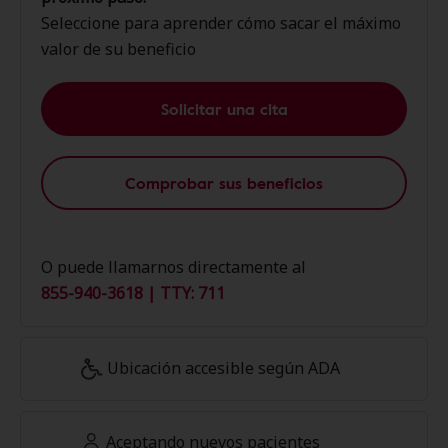
Seleccione para aprender cómo sacar el máximo
valor de su beneficio
Solicitar una cita
Comprobar sus beneficios
O puede llamarnos directamente al
855-940-3618 | TTY: 711
Ubicación accesible según ADA
Aceptando nuevos pacientes