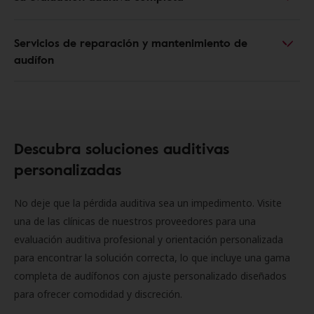
Servicios de reparación y mantenimiento de
audífon
Descubra soluciones auditivas
personalizadas
No deje que la pérdida auditiva sea un impedimento. Visite
una de las clínicas de nuestros proveedores para una
evaluación auditiva profesional y orientación personalizada
para encontrar la solución correcta, lo que incluye una gama
completa de audífonos con ajuste personalizado diseñados
para ofrecer comodidad y discreción.