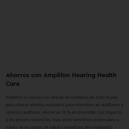
Ahorros con Amplifon Hearing Health
Care
Amplifon se asocia con clínicas de confianza de todo el país
para ofrecer ahorros exclusivos para miembros en audífonos y
servicios auditivos. Ahorre un 70 % en promedio con respecto
a los precios minoristas, más otros beneficios potenciales a
través de su seguro de salud o beneficios del empleador.