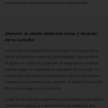
que la atención que usted merece sea más accesible.
Atención al cliente dedicada antes y después
de su consulta
La atención de salud auditiva es un viaje, no una sola visita.
Desde evaluaciones auditivas personalizadas hasta pruebas
de ajuste de audífonos y atención de seguimiento continua,
nuestro equipo lo respaldará en cada paso del recorrido. Con
orientación clara sobre la cobertura de seguro y las opciones
financieras para maximizar los ahorros, se evitará el estrés de
lidiar con los seguros por su cuenta.
Luego de su consulta, seguiremos monitoreando su progreso,
ofreceremos ajustes y responderemos las preguntas que