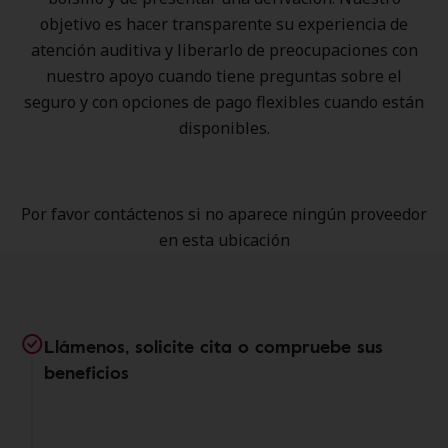
objetivo es hacer transparente su experiencia de
atención auditiva y liberarlo de preocupaciones con
nuestro apoyo cuando tiene preguntas sobre el
seguro y con opciones de pago flexibles cuando están
disponibles.
Por favor contáctenos si no aparece ningún proveedor
en esta ubicación
Llámenos, solicite cita o compruebe sus
beneficios