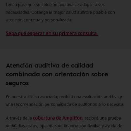
tenga para que su solución auditiva se adapte a sus
necesidades. Obtenga la mejor salud auditiva posible con
atención continua y personalizada.
Sepa qué esperar en su primera consulta.
Atención auditiva de calidad
combinada con orientación sobre
seguros
En nuestra clínica asociada, recibirá una evaluación auditiva y
una recomendación personalizada de audífonos si lo necesita.
cobertura de Amplifon
A través de la
, recibirá una prueba
de 60 días gratis, opciones de financiación flexible y ayuda de