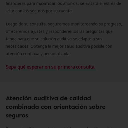
financieras para maximizar los ahorros, se evitará el estrés de
lidiar con los seguros por su cuenta.
Luego de su consulta, seguiremos monitoreando su progreso,
ofreceremos ajustes y responderemos las preguntas que
tenga para que su solución auditiva se adapte a sus
necesidades. Obtenga la mejor salud auditiva posible con
atención continua y personalizada.
Sepa qué esperar en su primera consulta.
Atención auditiva de calidad
combinada con orientación sobre
seguros