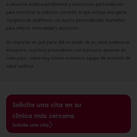
evaluación auditiva profesional y orientación personalizada
para encontrar la solución correcta, lo que incluye una gama
completa de audífonos con ajuste personalizado diseñados
para ofrecer comodidad y discreción.
Sin importar en qué parte del recorrido de su salud auditiva se
encuentre, nuestros proveedores con licencia lo asistirán en
cada paso. Llame hoy mismo a nuestro equipo de atención de
salud auditiva.
Solicite una cita en su
clínica más cercana
Solicite una cita