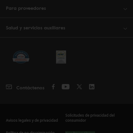
Para proveedores
Salud y servicios auxiliares
Contáctenos
Solicitudes de privacidad del
Avisos legales y de privacidad
consumidor
Política de no discriminación