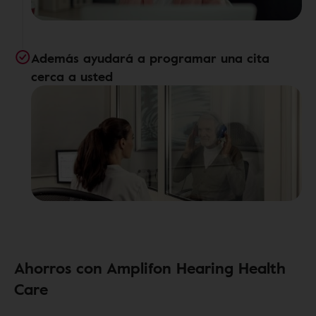
Además ayudará a programar una cita
cerca a usted
Ahorros con Amplifon Hearing Health
Care