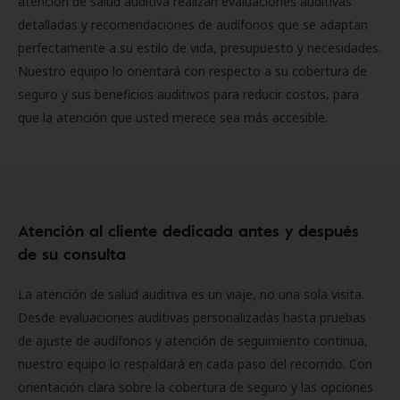
atención de salud auditiva realizan evaluaciones auditivas
detalladas y recomendaciones de audífonos que se adaptan
perfectamente a su estilo de vida, presupuesto y necesidades.
Nuestro equipo lo orientará con respecto a su cobertura de
seguro y sus beneficios auditivos para reducir costos, para
que la atención que usted merece sea más accesible.
Atención al cliente dedicada antes y después
de su consulta
La atención de salud auditiva es un viaje, no una sola visita.
Desde evaluaciones auditivas personalizadas hasta pruebas
de ajuste de audífonos y atención de seguimiento continua,
nuestro equipo lo respaldará en cada paso del recorrido. Con
orientación clara sobre la cobertura de seguro y las opciones