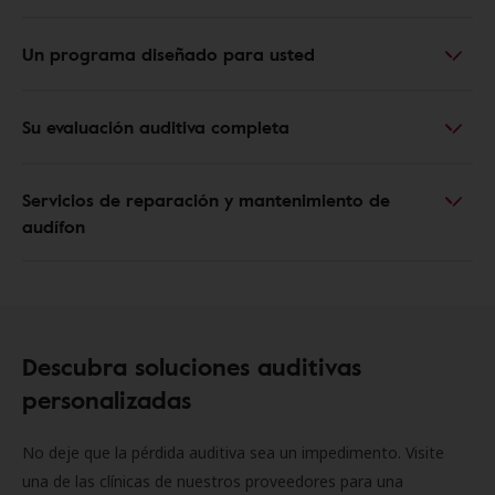
Un programa diseñado para usted
Su evaluación auditiva completa
Servicios de reparación y mantenimiento de
audífon
Descubra soluciones auditivas
personalizadas
No deje que la pérdida auditiva sea un impedimento. Visite
una de las clínicas de nuestros proveedores para una