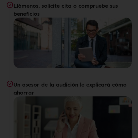
Llámenos, solicite cita o compruebe sus
beneficios
Un asesor de la audición le explicará cómo
ahorrar