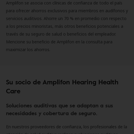
Amplifon se asocia con clínicas de confianza de todo el país
para ofrecer ahorros exclusivos para miembros en audífonos y
servicios auditivos. Ahorre un 70 % en promedio con respecto
a los precios minoristas, más otros beneficios potenciales a
través de su seguro de salud o beneficios del empleador.
Mencione su beneficio de Amplifon en la consulta para
maximizar los ahorros.
Su socio de Amplifon Hearing Health
Care
Soluciones auditivas que se adaptan a sus
necesidades y cobertura de seguro.
En nuestros proveedores de confianza, los profesionales de la