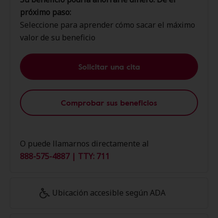
próximo paso:
Seleccione para aprender cómo sacar el máximo
valor de su beneficio
Solicitar una cita
Comprobar sus beneficios
O puede llamarnos directamente al
888-575-4887 | TTY: 711
Ubicación accesible según ADA