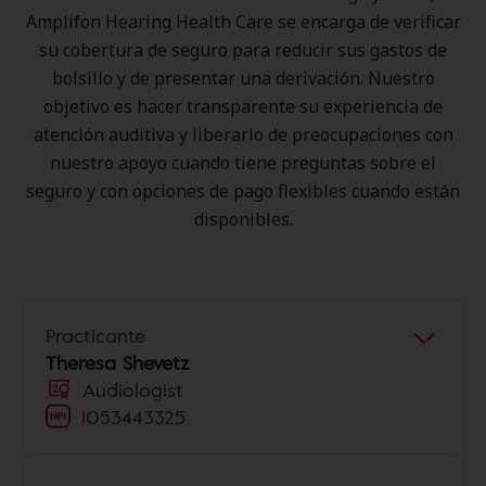
Amplifon Hearing Health Care se encarga de verificar
su cobertura de seguro para reducir sus gastos de
bolsillo y de presentar una derivación. Nuestro
objetivo es hacer transparente su experiencia de
atención auditiva y liberarlo de preocupaciones con
nuestro apoyo cuando tiene preguntas sobre el
seguro y con opciones de pago flexibles cuando están
disponibles.
Practicante
Theresa Shevetz
Audiologist
1053443325