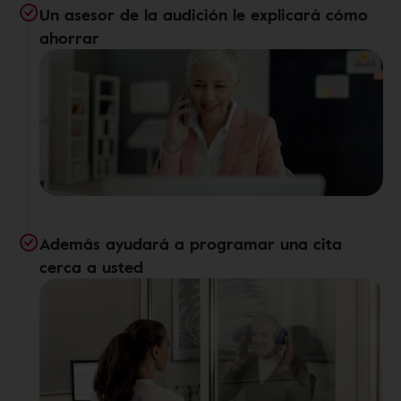
Un asesor de la audición le explicará cómo
ahorrar
Además ayudará a programar una cita
cerca a usted