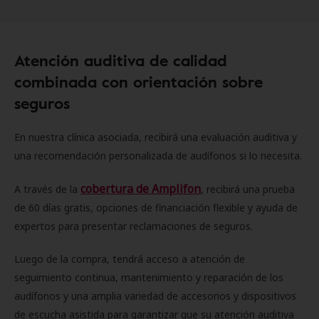
Atención auditiva de calidad
combinada con orientación sobre
seguros
En nuestra clínica asociada, recibirá una evaluación auditiva y
una recomendación personalizada de audífonos si lo necesita.
cobertura de Amplifon
A través de la
, recibirá una prueba
de 60 días gratis, opciones de financiación flexible y ayuda de
expertos para presentar reclamaciones de seguros.
Luego de la compra, tendrá acceso a atención de
seguimiento continua, mantenimiento y reparación de los
audífonos y una amplia variedad de accesorios y dispositivos
de escucha asistida para garantizar que su atención auditiva