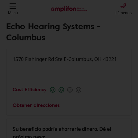
Menú
Llámenos
Echo Hearing Systems -
Columbus
1570 Fishinger Rd Ste E-Columbus, OH 43221
Cost Efficiency
Obtener direcciones
Su beneficio podría ahorrarle dinero. Dé el
próximo paso: