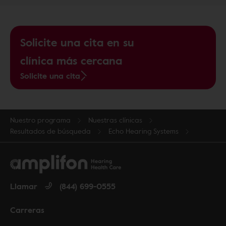
Solicite una cita en su
clínica más cercana
Solicite una cita
Nuestro programa
Nuestras clínicas
Resultados de búsqueda
Echo Hearing Systems
Llamar
(844) 699-0555
Carreras