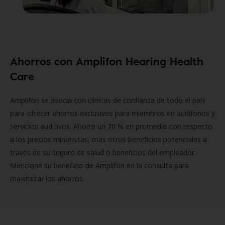
Ahorros con Amplifon Hearing Health
Care
Amplifon se asocia con clínicas de confianza de todo el país
para ofrecer ahorros exclusivos para miembros en audífonos y
servicios auditivos. Ahorre un 70 % en promedio con respecto
a los precios minoristas, más otros beneficios potenciales a
través de su seguro de salud o beneficios del empleador.
Mencione su beneficio de Amplifon en la consulta para
maximizar los ahorros.