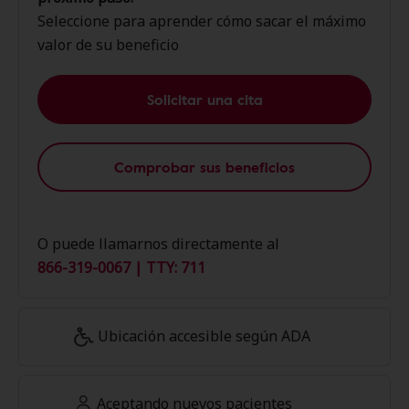
Seleccione para aprender cómo sacar el máximo
valor de su beneficio
Solicitar una cita
Comprobar sus beneficios
O puede llamarnos directamente al
866-319-0067 | TTY: 711
Ubicación accesible según ADA
Aceptando nuevos pacientes