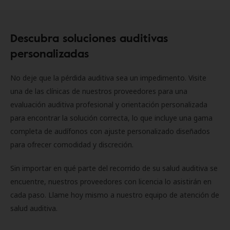
Descubra soluciones auditivas
personalizadas
No deje que la pérdida auditiva sea un impedimento. Visite
una de las clínicas de nuestros proveedores para una
evaluación auditiva profesional y orientación personalizada
para encontrar la solución correcta, lo que incluye una gama
completa de audífonos con ajuste personalizado diseñados
para ofrecer comodidad y discreción.
Sin importar en qué parte del recorrido de su salud auditiva se
encuentre, nuestros proveedores con licencia lo asistirán en
cada paso. Llame hoy mismo a nuestro equipo de atención de
salud auditiva.