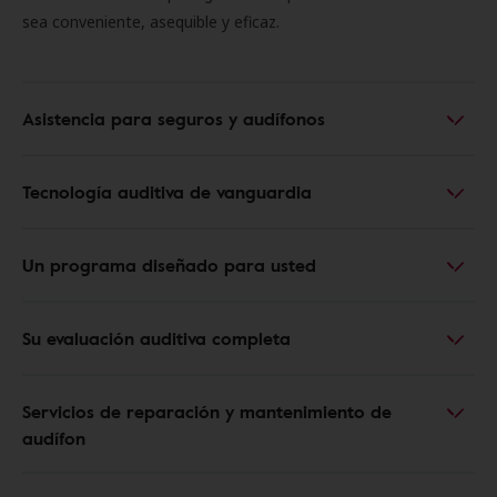
sea conveniente, asequible y eficaz.
Asistencia para seguros y audífonos
Tecnología auditiva de vanguardia
Un programa diseñado para usted
Su evaluación auditiva completa
Servicios de reparación y mantenimiento de
audífon