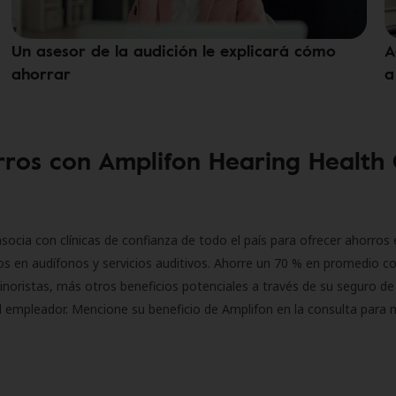
Un asesor de la audición le explicará cómo
A
ahorrar
a
ros con Amplifon Hearing Health
socia con clínicas de confianza de todo el país para ofrecer ahorros 
s en audífonos y servicios auditivos. Ahorre un 70 % en promedio c
inoristas, más otros beneficios potenciales a través de su seguro de
l empleador. Mencione su beneficio de Amplifon en la consulta para 