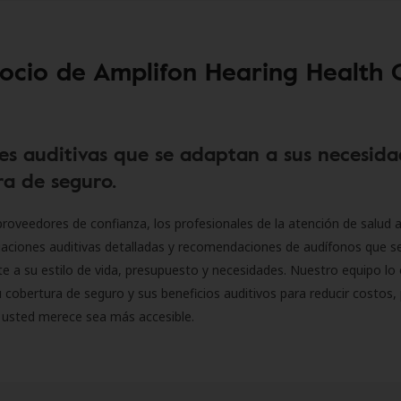
socio de Amplifon Hearing Health 
es auditivas que se adaptan a sus necesida
a de seguro.
roveedores de confianza, los profesionales de la atención de salud a
luaciones auditivas detalladas y recomendaciones de audífonos que 
 a su estilo de vida, presupuesto y necesidades. Nuestro equipo lo 
 cobertura de seguro y sus beneficios auditivos para reducir costos, 
 usted merece sea más accesible.