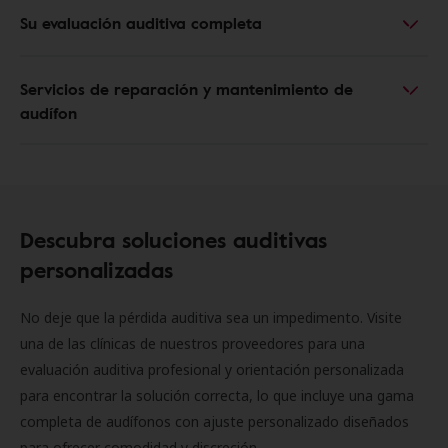
Su evaluación auditiva completa
Servicios de reparación y mantenimiento de
audífon
Descubra soluciones auditivas
personalizadas
No deje que la pérdida auditiva sea un impedimento. Visite
una de las clínicas de nuestros proveedores para una
evaluación auditiva profesional y orientación personalizada
para encontrar la solución correcta, lo que incluye una gama
completa de audífonos con ajuste personalizado diseñados
para ofrecer comodidad y discreción.