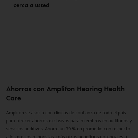
cerca a usted
Ahorros con Amplifon Hearing Health
Care
Amplifon se asocia con clínicas de confianza de todo el país
para ofrecer ahorros exclusivos para miembros en audífonos y
servicios auditivos. Ahorre un 70 % en promedio con respecto
a los precios minoristas, más otros beneficios potenciales a