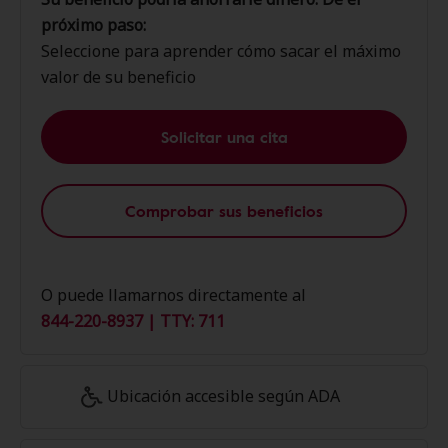
próximo paso:
Seleccione para aprender cómo sacar el máximo
valor de su beneficio
Solicitar una cita
Comprobar sus beneficios
O puede llamarnos directamente al
844-220-8937 | TTY: 711
Ubicación accesible según ADA