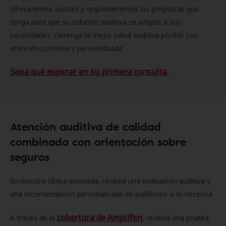
ofreceremos ajustes y responderemos las preguntas que
tenga para que su solución auditiva se adapte a sus
necesidades. Obtenga la mejor salud auditiva posible con
atención continua y personalizada.
Sepa qué esperar en su primera consulta.
Atención auditiva de calidad
combinada con orientación sobre
seguros
En nuestra clínica asociada, recibirá una evaluación auditiva y
una recomendación personalizada de audífonos si lo necesita.
cobertura de Amplifon
A través de la
, recibirá una prueba