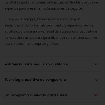
de 60 días gratis, opciones de financiación flexible y ayuda de
expertos para presentar reclamaciones de seguros.
Luego de la compra, tendrá acceso a atención de
seguimiento continua, mantenimiento y reparación de los
audífonos y una amplia variedad de accesorios y dispositivos
de escucha asistida para garantizar que su atención auditiva
sea conveniente, asequible y eficaz.
Asistencia para seguros y audífonos
Tecnología auditiva de vanguardia
Un programa diseñado para usted