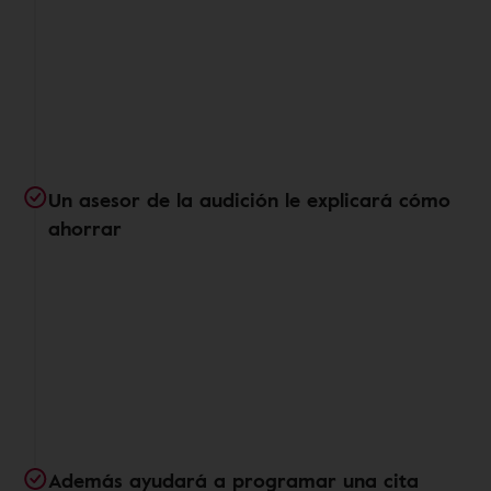
Un asesor de la audición le explicará cómo
ahorrar
Además ayudará a programar una cita