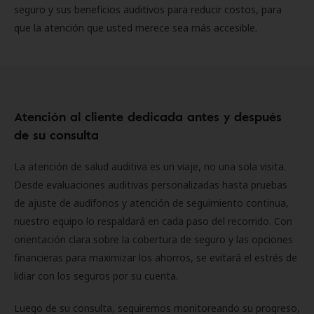
seguro y sus beneficios auditivos para reducir costos, para
que la atención que usted merece sea más accesible.
Atención al cliente dedicada antes y después
de su consulta
La atención de salud auditiva es un viaje, no una sola visita.
Desde evaluaciones auditivas personalizadas hasta pruebas
de ajuste de audífonos y atención de seguimiento continua,
nuestro equipo lo respaldará en cada paso del recorrido. Con
orientación clara sobre la cobertura de seguro y las opciones
financieras para maximizar los ahorros, se evitará el estrés de
lidiar con los seguros por su cuenta.
Luego de su consulta, seguiremos monitoreando su progreso,