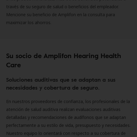
través de su seguro de salud o beneficios del empleador.
Mencione su beneficio de Amplifon en la consulta para
maximizar los ahorros.
Su socio de Amplifon Hearing Health
Care
Soluciones auditivas que se adaptan a sus
necesidades y cobertura de seguro.
En nuestros proveedores de confianza, los profesionales de la
atención de salud auditiva realizan evaluaciones auditivas
detalladas y recomendaciones de audífonos que se adaptan
perfectamente a su estilo de vida, presupuesto y necesidades.
Nuestro equipo lo orientará con respecto a su cobertura de