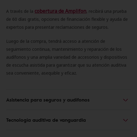
cobertura de Amplifon
A través de la
, recibirá una prueba
de 60 días gratis, opciones de financiación flexible y ayuda de
expertos para presentar reclamaciones de seguros.
Luego de la compra, tendrá acceso a atención de
seguimiento continua, mantenimiento y reparación de los
audífonos y una amplia variedad de accesorios y dispositivos
de escucha asistida para garantizar que su atención auditiva
sea conveniente, asequible y eficaz.
Asistencia para seguros y audífonos
Tecnología auditiva de vanguardia