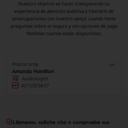
Nuestro objetivo es hacer transparente su
experiencia de atención auditiva y liberarlo de
preocupaciones con nuestro apoyo cuando tiene
preguntas sobre el seguro y con opciones de pago
flexibles cuando están disponibles.
Practicante
Amanda Hamilton
Audiologist
1073353637
Llámenos, solicite cita o compruebe sus