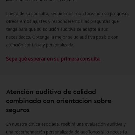
Luego de su consulta, seguiremos monitoreando su progreso,
ofreceremos ajustes y responderemos las preguntas que
tenga para que su solución auditiva se adapte a sus
necesidades. Obtenga la mejor salud auditiva posible con
atención continua y personalizada.
Sepa qué esperar en su primera consulta.
Atención auditiva de calidad
combinada con orientación sobre
seguros
En nuestra clínica asociada, recibirá una evaluación auditiva y
una recomendación personalizada de audífonos si lo necesita.