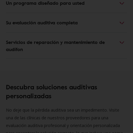
Un programa diseñado para usted
Su evaluación auditiva completa
Servicios de reparación y mantenimiento de
audífon
Descubra soluciones auditivas
personalizadas
No deje que la pérdida auditiva sea un impedimento. Visite
una de las clínicas de nuestros proveedores para una
evaluación auditiva profesional y orientación personalizada