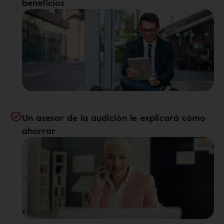
beneficios
Un asesor de la audición le explicará cómo
ahorrar