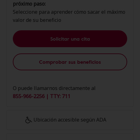
próximo paso:
Seleccione para aprender cómo sacar el máximo
valor de su beneficio
Solicitar una cita
Comprobar sus beneficios
O puede llamarnos directamente al
855-966-2256 | TTY: 711
Ubicación accesible según ADA