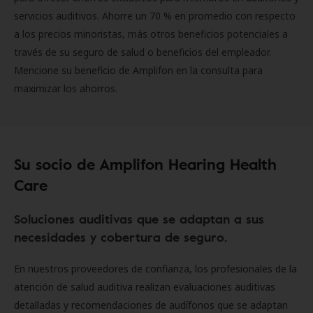
servicios auditivos. Ahorre un 70 % en promedio con respecto
a los precios minoristas, más otros beneficios potenciales a
través de su seguro de salud o beneficios del empleador.
Mencione su beneficio de Amplifon en la consulta para
maximizar los ahorros.
Su socio de Amplifon Hearing Health
Care
Soluciones auditivas que se adaptan a sus
necesidades y cobertura de seguro.
En nuestros proveedores de confianza, los profesionales de la
atención de salud auditiva realizan evaluaciones auditivas
detalladas y recomendaciones de audífonos que se adaptan