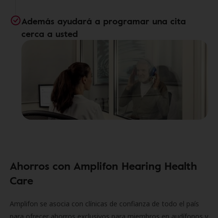
Además ayudará a programar una cita
cerca a usted
Ahorros con Amplifon Hearing Health
Care
Amplifon se asocia con clínicas de confianza de todo el país
para ofrecer ahorros exclusivos para miembros en audífonos y