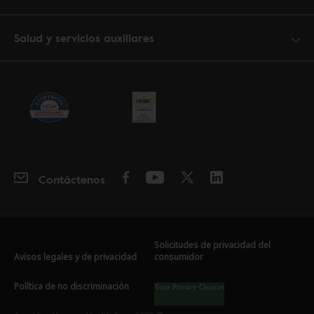
Salud y servicios auxiliares
Contáctenos
Solicitudes de privacidad del
Avisos legales y de privacidad
consumidor
Política de no discriminación
Your Privacy Choices