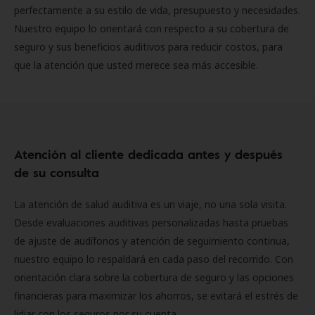
perfectamente a su estilo de vida, presupuesto y necesidades.
Nuestro equipo lo orientará con respecto a su cobertura de
seguro y sus beneficios auditivos para reducir costos, para
que la atención que usted merece sea más accesible.
Atención al cliente dedicada antes y después
de su consulta
La atención de salud auditiva es un viaje, no una sola visita.
Desde evaluaciones auditivas personalizadas hasta pruebas
de ajuste de audífonos y atención de seguimiento continua,
nuestro equipo lo respaldará en cada paso del recorrido. Con
orientación clara sobre la cobertura de seguro y las opciones
financieras para maximizar los ahorros, se evitará el estrés de
lidiar con los seguros por su cuenta.