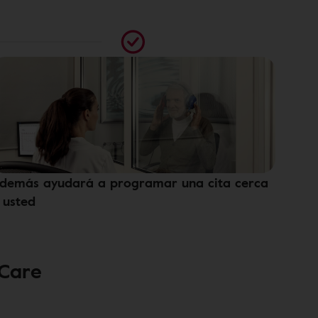
demás ayudará a programar una cita cerca
 usted
 Care