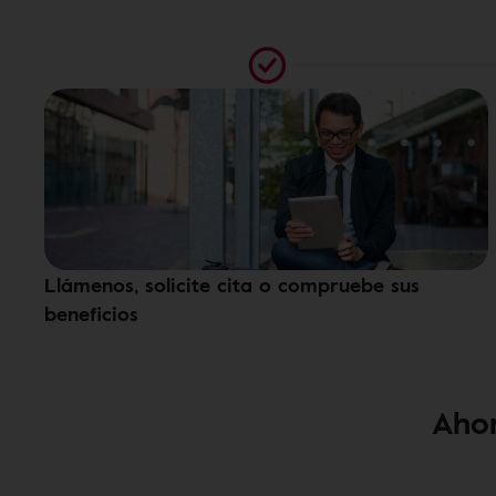
Llámenos, solicite cita o compruebe sus
beneficios
Ahor