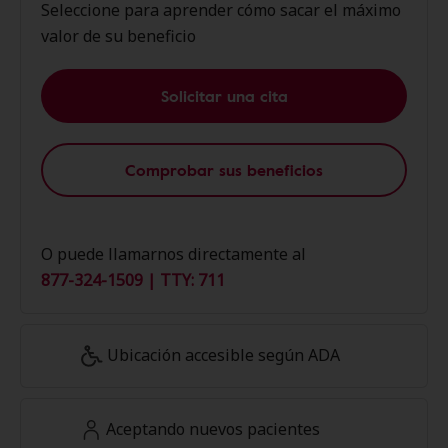
Seleccione para aprender cómo sacar el máximo
valor de su beneficio
Solicitar una cita
Comprobar sus beneficios
O puede llamarnos directamente al
877-324-1509 | TTY: 711
Ubicación accesible según ADA
Aceptando nuevos pacientes