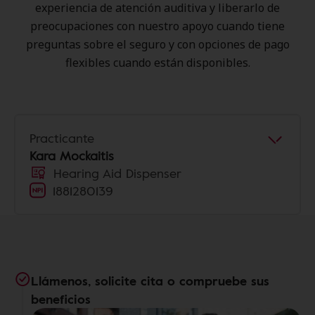
experiencia de atención auditiva y liberarlo de
preocupaciones con nuestro apoyo cuando tiene
preguntas sobre el seguro y con opciones de pago
flexibles cuando están disponibles.
Practicante
Kara Mockaitis
Hearing Aid Dispenser
1881280139
Llámenos, solicite cita o compruebe sus
beneficios