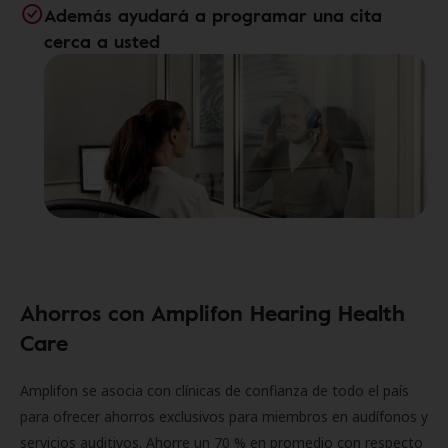
Además ayudará a programar una cita
cerca a usted
Ahorros con Amplifon Hearing Health
Care
Amplifon se asocia con clínicas de confianza de todo el país
para ofrecer ahorros exclusivos para miembros en audífonos y
servicios auditivos. Ahorre un 70 % en promedio con respecto