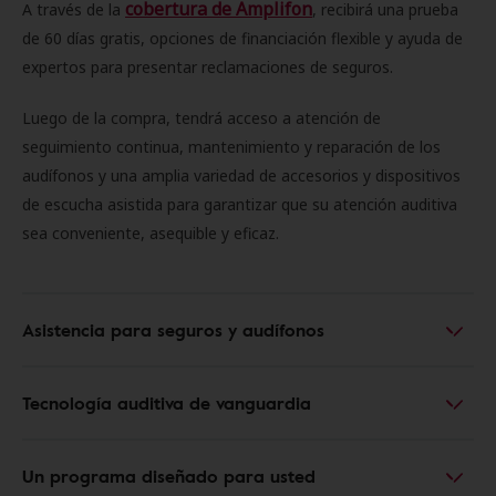
cobertura de Amplifon
A través de la
, recibirá una prueba
de 60 días gratis, opciones de financiación flexible y ayuda de
expertos para presentar reclamaciones de seguros.
Luego de la compra, tendrá acceso a atención de
seguimiento continua, mantenimiento y reparación de los
audífonos y una amplia variedad de accesorios y dispositivos
de escucha asistida para garantizar que su atención auditiva
sea conveniente, asequible y eficaz.
Asistencia para seguros y audífonos
Tecnología auditiva de vanguardia
Un programa diseñado para usted