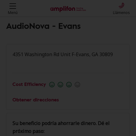
Menú
Llámenos
AudioNova - Evans
4351 Washington Rd Unit F-Evans, GA 30809
Cost Efficiency
Obtener direcciones
Su beneficio podría ahorrarle dinero. Dé el
próximo paso: