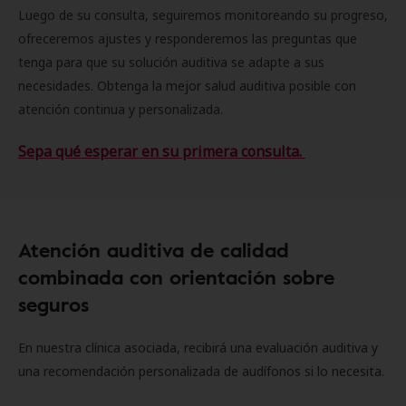
Luego de su consulta, seguiremos monitoreando su progreso,
ofreceremos ajustes y responderemos las preguntas que
tenga para que su solución auditiva se adapte a sus
necesidades. Obtenga la mejor salud auditiva posible con
atención continua y personalizada.
Sepa qué esperar en su primera consulta.
Atención auditiva de calidad
combinada con orientación sobre
seguros
En nuestra clínica asociada, recibirá una evaluación auditiva y
una recomendación personalizada de audífonos si lo necesita.