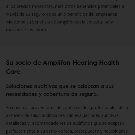
a los precios minoristas, más otros beneficios potenciales a
través de su seguro de salud o beneficios del empleador.
Mencione su beneficio de Amplifon en la consulta para
maximizar los ahorros.
Su socio de Amplifon Hearing Health
Care
Soluciones auditivas que se adaptan a sus
necesidades y cobertura de seguro.
En nuestros proveedores de confianza, los profesionales de la
atención de salud auditiva realizan evaluaciones auditivas
detalladas y recomendaciones de audífonos que se adaptan
perfectamente a su estilo de vida, presupuesto y necesidades.