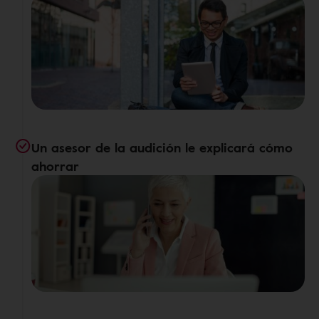
Un asesor de la audición le explicará cómo
ahorrar