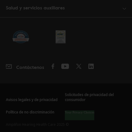
Salud y servicios auxiliares
Contáctenos
Solicitudes de privacidad del
Avisos legales y de privacidad
consumidor
Política de no discriminación
Your Privacy Choices
Amplifon Hearing Health Care 2025 ©