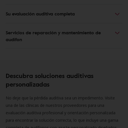
Su evaluación auditiva completa
Servicios de reparación y mantenimiento de
audífon
Descubra soluciones auditivas
personalizadas
No deje que la pérdida auditiva sea un impedimento. Visite
una de las clínicas de nuestros proveedores para una
evaluación auditiva profesional y orientación personalizada
para encontrar la solución correcta, lo que incluye una gama
completa de audífonos con ajuste personalizado diseñados