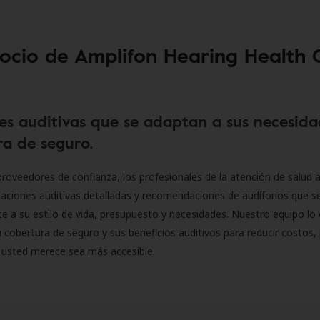
socio de Amplifon Hearing Health 
es auditivas que se adaptan a sus necesida
a de seguro.
roveedores de confianza, los profesionales de la atención de salud a
luaciones auditivas detalladas y recomendaciones de audífonos que 
 a su estilo de vida, presupuesto y necesidades. Nuestro equipo lo 
 cobertura de seguro y sus beneficios auditivos para reducir costos, 
 usted merece sea más accesible.