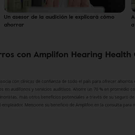
Un asesor de la audición le explicará cómo
A
ahorrar
a
ros con Amplifon Hearing Health
socia con clínicas de confianza de todo el país para ofrecer ahorros 
s en audífonos y servicios auditivos. Ahorre un 70 % en promedio c
inoristas, más otros beneficios potenciales a través de su seguro de
l empleador. Mencione su beneficio de Amplifon en la consulta para 