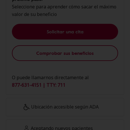
Seleccione para aprender cómo sacar el máximo
valor de su beneficio
Solicitar una cita
Comprobar sus beneficios
O puede llamarnos directamente al
877-631-4151 | TTY: 711
Ubicación accesible según ADA
Aceptando nuevos pacientes