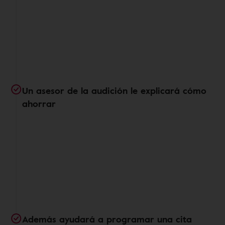
Un asesor de la audición le explicará cómo
ahorrar
Además ayudará a programar una cita