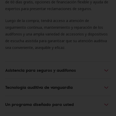
de 60 días gratis, opciones de financiación flexible y ayuda de
expertos para presentar reclamaciones de seguros.
Luego de la compra, tendrá acceso a atención de
seguimiento continua, mantenimiento y reparación de los
audífonos y una amplia variedad de accesorios y dispositivos
de escucha asistida para garantizar que su atención auditiva
sea conveniente, asequible y eficaz.
Asistencia para seguros y audífonos
Tecnología auditiva de vanguardia
Un programa diseñado para usted