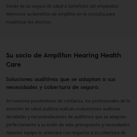
través de su seguro de salud o beneficios del empleador.
Mencione su beneficio de Amplifon en la consulta para
maximizar los ahorros.
Su socio de Amplifon Hearing Health
Care
Soluciones auditivas que se adaptan a sus
necesidades y cobertura de seguro.
En nuestros proveedores de confianza, los profesionales de la
atención de salud auditiva realizan evaluaciones auditivas
detalladas y recomendaciones de audífonos que se adaptan
perfectamente a su estilo de vida, presupuesto y necesidades.
Nuestro equipo lo orientará con respecto a su cobertura de