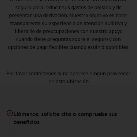
seguro para reducir sus gastos de bolsillo y de
presentar una derivación. Nuestro objetivo es hacer
transparente su experiencia de atención auditiva y
liberarlo de preocupaciones con nuestro apoyo
cuando tiene preguntas sobre el seguro y con
opciones de pago flexibles cuando están disponibles.
Por favor contáctenos si no aparece ningún proveedor
en esta ubicación
Llámenos, solicite cita o compruebe sus
beneficios