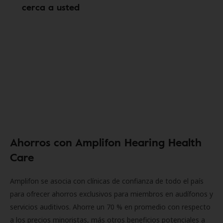
cerca a usted
Ahorros con Amplifon Hearing Health
Care
Amplifon se asocia con clínicas de confianza de todo el país
para ofrecer ahorros exclusivos para miembros en audífonos y
servicios auditivos. Ahorre un 70 % en promedio con respecto
a los precios minoristas, más otros beneficios potenciales a