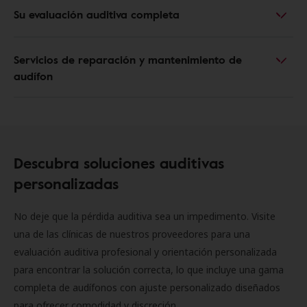
Su evaluación auditiva completa
Servicios de reparación y mantenimiento de
audífon
Descubra soluciones auditivas
personalizadas
No deje que la pérdida auditiva sea un impedimento. Visite
una de las clínicas de nuestros proveedores para una
evaluación auditiva profesional y orientación personalizada
para encontrar la solución correcta, lo que incluye una gama
completa de audífonos con ajuste personalizado diseñados
para ofrecer comodidad y discreción.