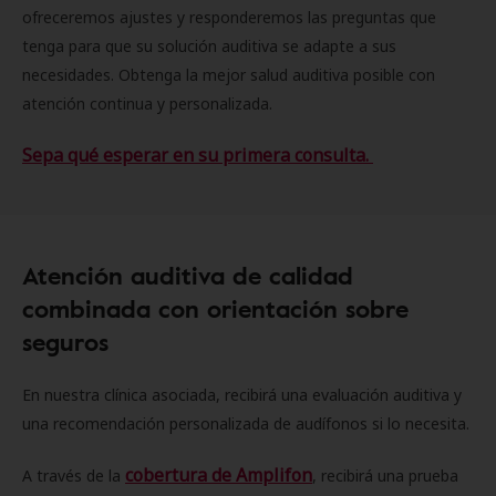
ofreceremos ajustes y responderemos las preguntas que
tenga para que su solución auditiva se adapte a sus
necesidades. Obtenga la mejor salud auditiva posible con
atención continua y personalizada.
Sepa qué esperar en su primera consulta.
Atención auditiva de calidad
combinada con orientación sobre
seguros
En nuestra clínica asociada, recibirá una evaluación auditiva y
una recomendación personalizada de audífonos si lo necesita.
cobertura de Amplifon
A través de la
, recibirá una prueba