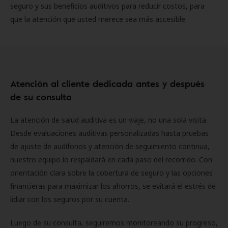
seguro y sus beneficios auditivos para reducir costos, para
que la atención que usted merece sea más accesible.
Atención al cliente dedicada antes y después
de su consulta
La atención de salud auditiva es un viaje, no una sola visita.
Desde evaluaciones auditivas personalizadas hasta pruebas
de ajuste de audífonos y atención de seguimiento continua,
nuestro equipo lo respaldará en cada paso del recorrido. Con
orientación clara sobre la cobertura de seguro y las opciones
financieras para maximizar los ahorros, se evitará el estrés de
lidiar con los seguros por su cuenta.
Luego de su consulta, seguiremos monitoreando su progreso,