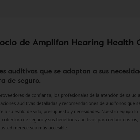
socio de Amplifon Hearing Health 
es auditivas que se adaptan a sus necesida
a de seguro.
roveedores de confianza, los profesionales de la atención de salud a
luaciones auditivas detalladas y recomendaciones de audífonos que 
 a su estilo de vida, presupuesto y necesidades. Nuestro equipo lo 
 cobertura de seguro y sus beneficios auditivos para reducir costos, 
 usted merece sea más accesible.