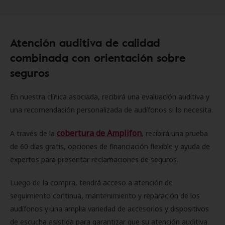
Atención auditiva de calidad
combinada con orientación sobre
seguros
En nuestra clínica asociada, recibirá una evaluación auditiva y
una recomendación personalizada de audífonos si lo necesita.
cobertura de Amplifon
A través de la
, recibirá una prueba
de 60 días gratis, opciones de financiación flexible y ayuda de
expertos para presentar reclamaciones de seguros.
Luego de la compra, tendrá acceso a atención de
seguimiento continua, mantenimiento y reparación de los
audífonos y una amplia variedad de accesorios y dispositivos
de escucha asistida para garantizar que su atención auditiva