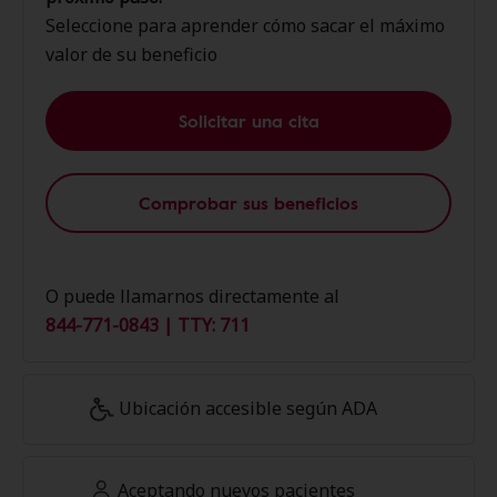
Seleccione para aprender cómo sacar el máximo
valor de su beneficio
Solicitar una cita
Comprobar sus beneficios
O puede llamarnos directamente al
844-771-0843 | TTY: 711
Ubicación accesible según ADA
Aceptando nuevos pacientes