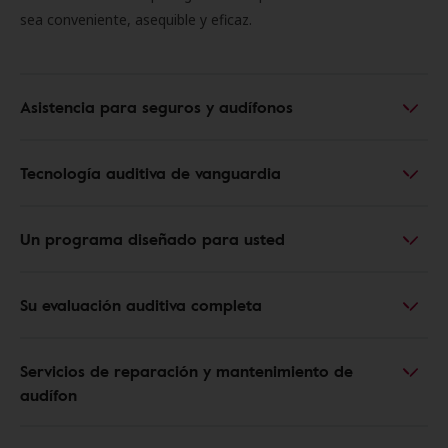
sea conveniente, asequible y eficaz.
Asistencia para seguros y audífonos
Tecnología auditiva de vanguardia
Un programa diseñado para usted
Su evaluación auditiva completa
Servicios de reparación y mantenimiento de
audífon