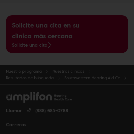
Solicite una cita en su
clínica más cercana
Solicite una cita
Nuestro programa
Nuestras clínicas
Resultados de búsqueda
Southwestern Hearing Aid Co
Llamar
(888) 685-0788
Carreras