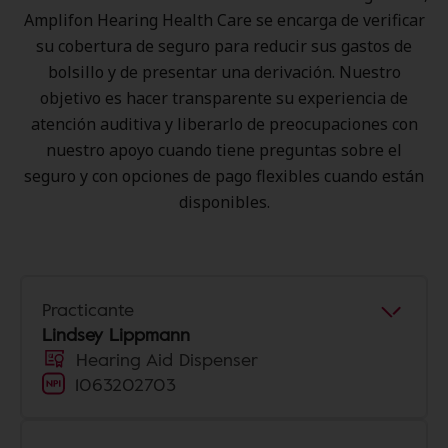
Amplifon Hearing Health Care se encarga de verificar
su cobertura de seguro para reducir sus gastos de
bolsillo y de presentar una derivación. Nuestro
objetivo es hacer transparente su experiencia de
atención auditiva y liberarlo de preocupaciones con
nuestro apoyo cuando tiene preguntas sobre el
seguro y con opciones de pago flexibles cuando están
disponibles.
Practicante
Lindsey Lippmann
Hearing Aid Dispenser
1063202703