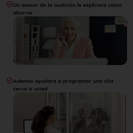
Un asesor de la audición le explicará cómo
ahorrar
Además ayudará a programar una cita
cerca a usted