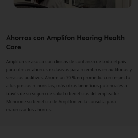
Ahorros con Amplifon Hearing Health
Care
Amplifon se asocia con clínicas de confianza de todo el país
para ofrecer ahorros exclusivos para miembros en audífonos y
servicios auditivos. Ahorre un 70 % en promedio con respecto
a los precios minoristas, más otros beneficios potenciales a
través de su seguro de salud o beneficios del empleador.
Mencione su beneficio de Amplifon en la consulta para
maximizar los ahorros.