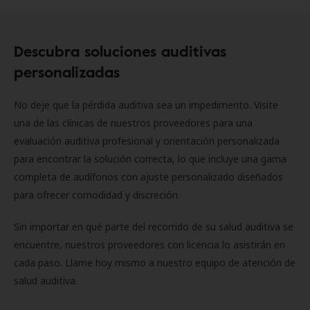
Descubra soluciones auditivas
personalizadas
No deje que la pérdida auditiva sea un impedimento. Visite
una de las clínicas de nuestros proveedores para una
evaluación auditiva profesional y orientación personalizada
para encontrar la solución correcta, lo que incluye una gama
completa de audífonos con ajuste personalizado diseñados
para ofrecer comodidad y discreción.
Sin importar en qué parte del recorrido de su salud auditiva se
encuentre, nuestros proveedores con licencia lo asistirán en
cada paso. Llame hoy mismo a nuestro equipo de atención de
salud auditiva.