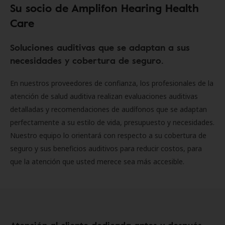
Su socio de Amplifon Hearing Health
Care
Soluciones auditivas que se adaptan a sus
necesidades y cobertura de seguro.
En nuestros proveedores de confianza, los profesionales de la
atención de salud auditiva realizan evaluaciones auditivas
detalladas y recomendaciones de audífonos que se adaptan
perfectamente a su estilo de vida, presupuesto y necesidades.
Nuestro equipo lo orientará con respecto a su cobertura de
seguro y sus beneficios auditivos para reducir costos, para
que la atención que usted merece sea más accesible.