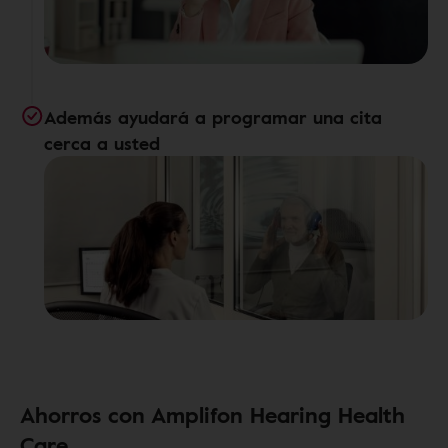
Además ayudará a programar una cita
cerca a usted
Ahorros con Amplifon Hearing Health
Care