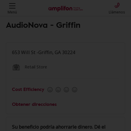
Menú
Llámenos
AudioNova - Griffin
653 Will St -Griffin, GA 30224
Retail Store
Cost Efficiency
Obtener direcciones
Su beneficio podría ahorrarle dinero. Dé el