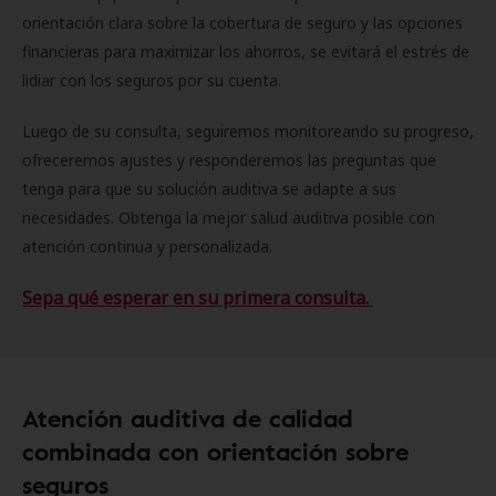
orientación clara sobre la cobertura de seguro y las opciones
financieras para maximizar los ahorros, se evitará el estrés de
lidiar con los seguros por su cuenta.
Luego de su consulta, seguiremos monitoreando su progreso,
ofreceremos ajustes y responderemos las preguntas que
tenga para que su solución auditiva se adapte a sus
necesidades. Obtenga la mejor salud auditiva posible con
atención continua y personalizada.
Sepa qué esperar en su primera consulta.
Atención auditiva de calidad
combinada con orientación sobre
seguros