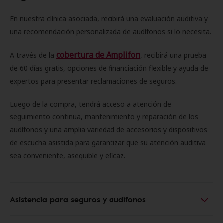
En nuestra clínica asociada, recibirá una evaluación auditiva y
una recomendación personalizada de audífonos si lo necesita.
cobertura de Amplifon
A través de la
, recibirá una prueba
de 60 días gratis, opciones de financiación flexible y ayuda de
expertos para presentar reclamaciones de seguros.
Luego de la compra, tendrá acceso a atención de
seguimiento continua, mantenimiento y reparación de los
audífonos y una amplia variedad de accesorios y dispositivos
de escucha asistida para garantizar que su atención auditiva
sea conveniente, asequible y eficaz.
Asistencia para seguros y audífonos