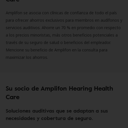
Amplifon se asocia con clínicas de confianza de todo el país
para ofrecer ahorros exclusivos para miembros en audífonos y
servicios auditivos. Ahorre un 70 % en promedio con respecto
a los precios minoristas, más otros beneficios potenciales a
través de su seguro de salud o beneficios del empleador.
Mencione su beneficio de Amplifon en la consulta para
maximizar los ahorros.
Su socio de Amplifon Hearing Health
Care
Soluciones auditivas que se adaptan a sus
necesidades y cobertura de seguro.