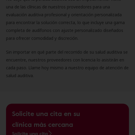
una de las clínicas de nuestros proveedores para una
evaluación auditiva profesional y orientación personalizada
para encontrar la solución correcta, lo que incluye una gama
completa de audífonos con ajuste personalizado diseñados
para ofrecer comodidad y discreción.
Sin importar en qué parte del recorrido de su salud auditiva se
encuentre, nuestros proveedores con licencia lo asistirán en
cada paso. Llame hoy mismo a nuestro equipo de atención de
salud auditiva.
Solicite una cita en su
clínica más cercana
Solicite una cita