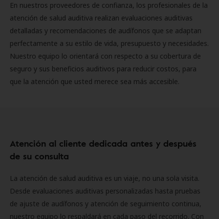
En nuestros proveedores de confianza, los profesionales de la
atención de salud auditiva realizan evaluaciones auditivas
detalladas y recomendaciones de audífonos que se adaptan
perfectamente a su estilo de vida, presupuesto y necesidades.
Nuestro equipo lo orientará con respecto a su cobertura de
seguro y sus beneficios auditivos para reducir costos, para
que la atención que usted merece sea más accesible.
Atención al cliente dedicada antes y después
de su consulta
La atención de salud auditiva es un viaje, no una sola visita.
Desde evaluaciones auditivas personalizadas hasta pruebas
de ajuste de audífonos y atención de seguimiento continua,
nuestro equipo lo respaldará en cada paso del recorrido. Con