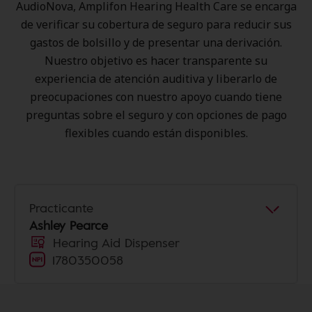
AudioNova, Amplifon Hearing Health Care se encarga
de verificar su cobertura de seguro para reducir sus
gastos de bolsillo y de presentar una derivación.
Nuestro objetivo es hacer transparente su
experiencia de atención auditiva y liberarlo de
preocupaciones con nuestro apoyo cuando tiene
preguntas sobre el seguro y con opciones de pago
flexibles cuando están disponibles.
Practicante
Ashley Pearce
Hearing Aid Dispenser
1780350058