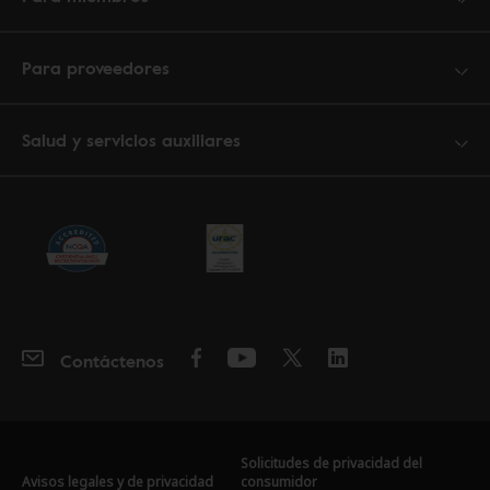
Para proveedores
Salud y servicios auxiliares
Contáctenos
Solicitudes de privacidad del
Avisos legales y de privacidad
consumidor