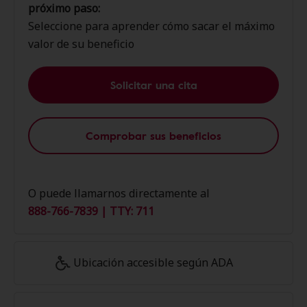
próximo paso:
Seleccione para aprender cómo sacar el máximo
valor de su beneficio
Solicitar una cita
Comprobar sus beneficios
O puede llamarnos directamente al
888-766-7839 | TTY: 711
Ubicación accesible según ADA