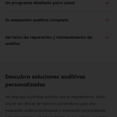
Un programa diseñado para usted
Su evaluación auditiva completa
Servicios de reparación y mantenimiento de
audífon
Descubra soluciones auditivas
personalizadas
No deje que la pérdida auditiva sea un impedimento. Visite
una de las clínicas de nuestros proveedores para una
evaluación auditiva profesional y orientación personalizada