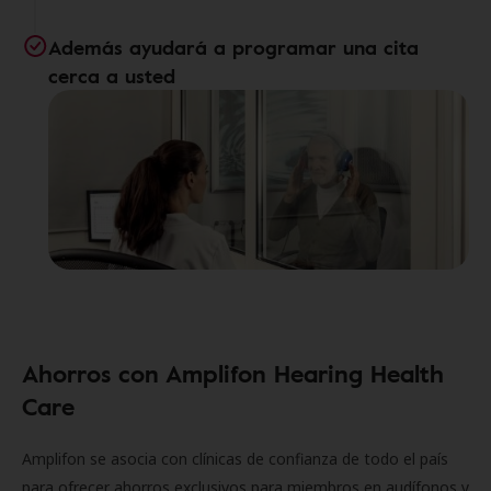
Además ayudará a programar una cita
cerca a usted
Ahorros con Amplifon Hearing Health
Care
Amplifon se asocia con clínicas de confianza de todo el país
para ofrecer ahorros exclusivos para miembros en audífonos y