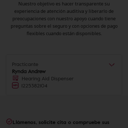
Nuestro objetivo es hacer transparente su
experiencia de atención auditiva y liberarlo de
preocupaciones con nuestro apoyo cuando tiene
preguntas sobre el seguro y con opciones de pago
flexibles cuando están disponibles.
Practicante
Rynda Andrew
Hearing Aid Dispenser
1225382104
Llámenos, solicite cita o compruebe sus