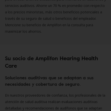
servicios auditivos. Ahorre un 70 % en promedio con respecto
a los precios minoristas, más otros beneficios potenciales a
través de su seguro de salud o beneficios del empleador.
Mencione su beneficio de Amplifon en la consulta para
maximizar los ahorros.
Su socio de Amplifon Hearing Health
Care
Soluciones auditivas que se adaptan a sus
necesidades y cobertura de seguro.
En nuestros proveedores de confianza, los profesionales de la
atención de salud auditiva realizan evaluaciones auditivas
detalladas y recomendaciones de audífonos que se adaptan