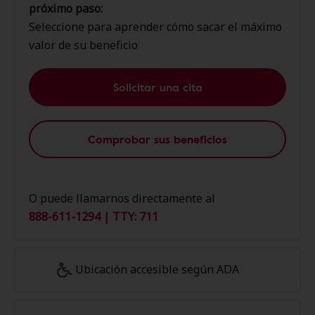
próximo paso:
Seleccione para aprender cómo sacar el máximo
valor de su beneficio
Solicitar una cita
Comprobar sus beneficios
O puede llamarnos directamente al
888-611-1294 | TTY: 711
Ubicación accesible según ADA