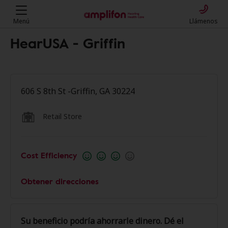
Menú
Llámenos
HearUSA - Griffin
606 S 8th St -Griffin, GA 30224
Retail Store
Cost Efficiency
Obtener direcciones
Su beneficio podría ahorrarle dinero. Dé el