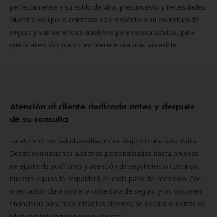
perfectamente a su estilo de vida, presupuesto y necesidades.
Nuestro equipo lo orientará con respecto a su cobertura de
seguro y sus beneficios auditivos para reducir costos, para
que la atención que usted merece sea más accesible.
Atención al cliente dedicada antes y después
de su consulta
La atención de salud auditiva es un viaje, no una sola visita.
Desde evaluaciones auditivas personalizadas hasta pruebas
de ajuste de audífonos y atención de seguimiento continua,
nuestro equipo lo respaldará en cada paso del recorrido. Con
orientación clara sobre la cobertura de seguro y las opciones
financieras para maximizar los ahorros, se evitará el estrés de
lidiar con los seguros por su cuenta.