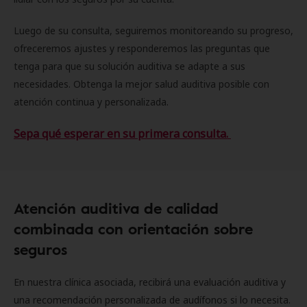
Luego de su consulta, seguiremos monitoreando su progreso,
ofreceremos ajustes y responderemos las preguntas que
tenga para que su solución auditiva se adapte a sus
necesidades. Obtenga la mejor salud auditiva posible con
atención continua y personalizada.
Sepa qué esperar en su primera consulta.
Atención auditiva de calidad
combinada con orientación sobre
seguros
En nuestra clínica asociada, recibirá una evaluación auditiva y
una recomendación personalizada de audífonos si lo necesita.