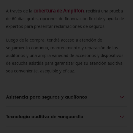
cobertura de Amplifon
A través de la
, recibirá una prueba
de 60 días gratis, opciones de financiación flexible y ayuda de
expertos para presentar reclamaciones de seguros.
Luego de la compra, tendrá acceso a atención de
seguimiento continua, mantenimiento y reparación de los
audífonos y una amplia variedad de accesorios y dispositivos
de escucha asistida para garantizar que su atención auditiva
sea conveniente, asequible y eficaz.
Asistencia para seguros y audífonos
Tecnología auditiva de vanguardia