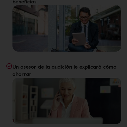
beneficios
Un asesor de la audición le explicará cómo
ahorrar