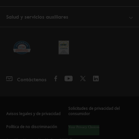
Salud y servicios auxiliares
Contáctenos
Solicitudes de privacidad del
Avisos legales y de privacidad
consumidor
Política de no discriminación
Your Privacy Choices