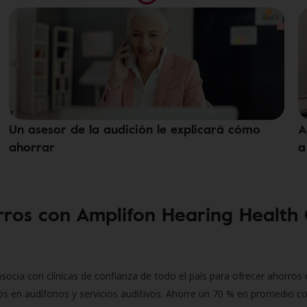
Un asesor de la audición le explicará cómo
A
ahorrar
a
ros con Amplifon Hearing Health
socia con clínicas de confianza de todo el país para ofrecer ahorros 
s en audífonos y servicios auditivos. Ahorre un 70 % en promedio c