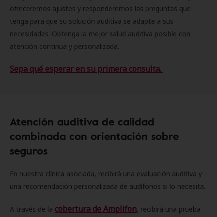
ofreceremos ajustes y responderemos las preguntas que
tenga para que su solución auditiva se adapte a sus
necesidades. Obtenga la mejor salud auditiva posible con
atención continua y personalizada.
Sepa qué esperar en su primera consulta.
Atención auditiva de calidad
combinada con orientación sobre
seguros
En nuestra clínica asociada, recibirá una evaluación auditiva y
una recomendación personalizada de audífonos si lo necesita.
cobertura de Amplifon
A través de la
, recibirá una prueba