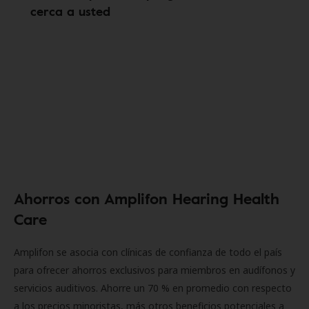
cerca a usted
Ahorros con Amplifon Hearing Health
Care
Amplifon se asocia con clínicas de confianza de todo el país
para ofrecer ahorros exclusivos para miembros en audífonos y
servicios auditivos. Ahorre un 70 % en promedio con respecto
a los precios minoristas, más otros beneficios potenciales a