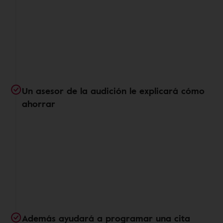
Un asesor de la audición le explicará cómo
ahorrar
Además ayudará a programar una cita