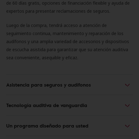
de 60 días gratis, opciones de financiación flexible y ayuda de
expertos para presentar reclamaciones de seguros.
Luego de la compra, tendrá acceso a atención de
seguimiento continua, mantenimiento y reparación de los
audífonos y una amplia variedad de accesorios y dispositivos
de escucha asistida para garantizar que su atención auditiva
sea conveniente, asequible y eficaz.
Asistencia para seguros y audífonos
Tecnología auditiva de vanguardia
Un programa diseñado para usted