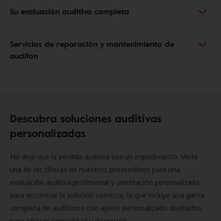
Su evaluación auditiva completa
Servicios de reparación y mantenimiento de
audífon
Descubra soluciones auditivas
personalizadas
No deje que la pérdida auditiva sea un impedimento. Visite
una de las clínicas de nuestros proveedores para una
evaluación auditiva profesional y orientación personalizada
para encontrar la solución correcta, lo que incluye una gama
completa de audífonos con ajuste personalizado diseñados
para ofrecer comodidad y discreción.