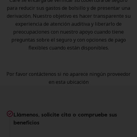
Care se encarga de verificar su cobertura de seguro
para reducir sus gastos de bolsillo y de presentar una
derivación. Nuestro objetivo es hacer transparente su
experiencia de atención auditiva y liberarlo de
preocupaciones con nuestro apoyo cuando tiene
preguntas sobre el seguro y con opciones de pago
flexibles cuando están disponibles.
Por favor contáctenos si no aparece ningún proveedor
en esta ubicación
Llámenos, solicite cita o compruebe sus
beneficios