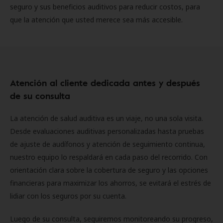
seguro y sus beneficios auditivos para reducir costos, para
que la atención que usted merece sea más accesible.
Atención al cliente dedicada antes y después
de su consulta
La atención de salud auditiva es un viaje, no una sola visita.
Desde evaluaciones auditivas personalizadas hasta pruebas
de ajuste de audífonos y atención de seguimiento continua,
nuestro equipo lo respaldará en cada paso del recorrido. Con
orientación clara sobre la cobertura de seguro y las opciones
financieras para maximizar los ahorros, se evitará el estrés de
lidiar con los seguros por su cuenta.
Luego de su consulta, seguiremos monitoreando su progreso,