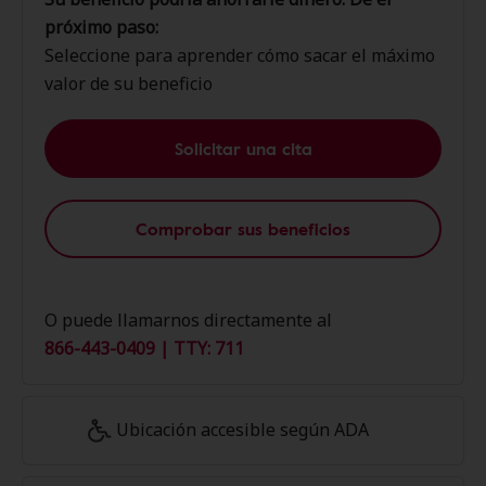
próximo paso:
Seleccione para aprender cómo sacar el máximo
valor de su beneficio
Solicitar una cita
Comprobar sus beneficios
O puede llamarnos directamente al
866-443-0409 | TTY: 711
Ubicación accesible según ADA