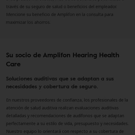
través de su seguro de salud o beneficios del empleador.
Mencione su beneficio de Amplifon en la consulta para
maximizar los ahorros.
Su socio de Amplifon Hearing Health
Care
Soluciones auditivas que se adaptan a sus
necesidades y cobertura de seguro.
En nuestros proveedores de confianza, los profesionales de la
atención de salud auditiva realizan evaluaciones auditivas
detalladas y recomendaciones de audífonos que se adaptan
perfectamente a su estilo de vida, presupuesto y necesidades.
Nuestro equipo lo orientará con respecto a su cobertura de