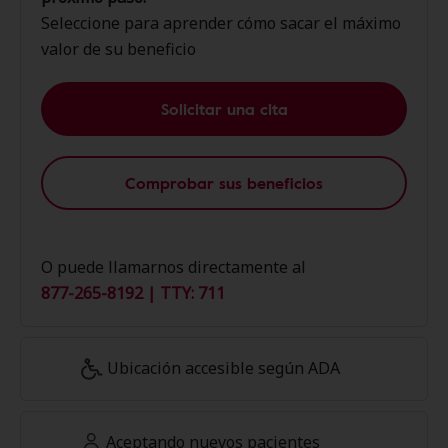
Seleccione para aprender cómo sacar el máximo
valor de su beneficio
Solicitar una cita
Comprobar sus beneficios
O puede llamarnos directamente al
877-265-8192 | TTY: 711
Ubicación accesible según ADA
Aceptando nuevos pacientes