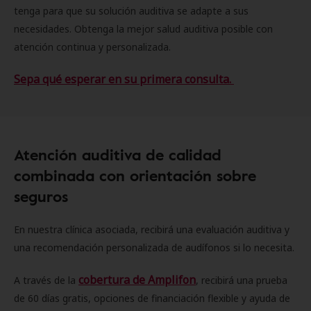
tenga para que su solución auditiva se adapte a sus
necesidades. Obtenga la mejor salud auditiva posible con
atención continua y personalizada.
Sepa qué esperar en su primera consulta.
Atención auditiva de calidad
combinada con orientación sobre
seguros
En nuestra clínica asociada, recibirá una evaluación auditiva y
una recomendación personalizada de audífonos si lo necesita.
cobertura de Amplifon
A través de la
, recibirá una prueba
de 60 días gratis, opciones de financiación flexible y ayuda de