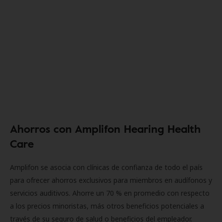
Ahorros con Amplifon Hearing Health
Care
Amplifon se asocia con clínicas de confianza de todo el país
para ofrecer ahorros exclusivos para miembros en audífonos y
servicios auditivos. Ahorre un 70 % en promedio con respecto
a los precios minoristas, más otros beneficios potenciales a
través de su seguro de salud o beneficios del empleador.