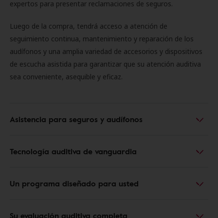
expertos para presentar reclamaciones de seguros.
Luego de la compra, tendrá acceso a atención de
seguimiento continua, mantenimiento y reparación de los
audífonos y una amplia variedad de accesorios y dispositivos
de escucha asistida para garantizar que su atención auditiva
sea conveniente, asequible y eficaz.
Asistencia para seguros y audífonos
Tecnología auditiva de vanguardia
Un programa diseñado para usted
Su evaluación auditiva completa