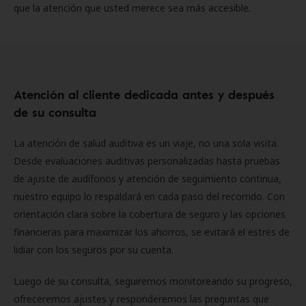
que la atención que usted merece sea más accesible.
Atención al cliente dedicada antes y después
de su consulta
La atención de salud auditiva es un viaje, no una sola visita.
Desde evaluaciones auditivas personalizadas hasta pruebas
de ajuste de audífonos y atención de seguimiento continua,
nuestro equipo lo respaldará en cada paso del recorrido. Con
orientación clara sobre la cobertura de seguro y las opciones
financieras para maximizar los ahorros, se evitará el estrés de
lidiar con los seguros por su cuenta.
Luego de su consulta, seguiremos monitoreando su progreso,
ofreceremos ajustes y responderemos las preguntas que