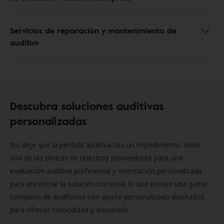
Servicios de reparación y mantenimiento de
audífon
Descubra soluciones auditivas
personalizadas
No deje que la pérdida auditiva sea un impedimento. Visite
una de las clínicas de nuestros proveedores para una
evaluación auditiva profesional y orientación personalizada
para encontrar la solución correcta, lo que incluye una gama
completa de audífonos con ajuste personalizado diseñados
para ofrecer comodidad y discreción.