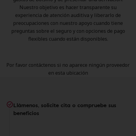
Nuestro objetivo es hacer transparente su
experiencia de atención auditiva y liberarlo de
preocupaciones con nuestro apoyo cuando tiene
preguntas sobre el seguro y con opciones de pago
flexibles cuando están disponibles.
Por favor contáctenos si no aparece ningún proveedor
en esta ubicación
Llámenos, solicite cita o compruebe sus
beneficios