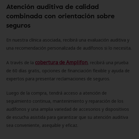
Atención auditiva de calidad
combinada con orientación sobre
seguros
En nuestra clínica asociada, recibirá una evaluación auditiva y
una recomendación personalizada de audífonos si lo necesita.
cobertura de Amplifon
A través de la
, recibirá una prueba
de 60 días gratis, opciones de financiación flexible y ayuda de
expertos para presentar reclamaciones de seguros.
Luego de la compra, tendrá acceso a atención de
seguimiento continua, mantenimiento y reparación de los
audífonos y una amplia variedad de accesorios y dispositivos
de escucha asistida para garantizar que su atención auditiva
sea conveniente, asequible y eficaz.