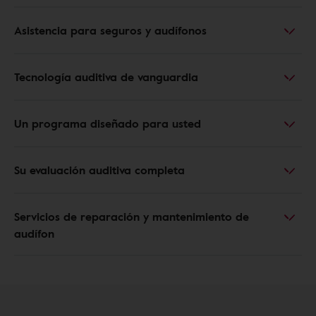
Asistencia para seguros y audífonos
Tecnología auditiva de vanguardia
Un programa diseñado para usted
Su evaluación auditiva completa
Servicios de reparación y mantenimiento de
audífon