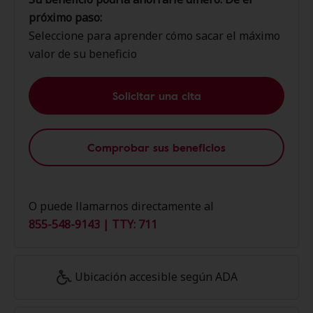
próximo paso:
Seleccione para aprender cómo sacar el máximo
valor de su beneficio
Solicitar una cita
Comprobar sus beneficios
O puede llamarnos directamente al
855-548-9143 | TTY: 711
Ubicación accesible según ADA