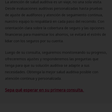
La atención de salud auditiva es un viaje, no una sola visita.
Desde evaluaciones auditivas personalizadas hasta pruebas
de ajuste de audífonos y atención de seguimiento continua,
nuestro equipo lo respaldará en cada paso del recorrido. Con
orientación clara sobre la cobertura de seguro y las opciones
financieras para maximizar los ahorros, se evitará el estrés de
lidiar con los seguros por su cuenta.
Luego de su consulta, seguiremos monitoreando su progreso,
ofreceremos ajustes y responderemos las preguntas que
tenga para que su solución auditiva se adapte a sus
necesidades. Obtenga la mejor salud auditiva posible con
atención continua y personalizada.
Sepa qué esperar en su primera consulta.