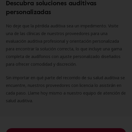
Descubra soluciones auditivas
personalizadas
No deje que la pérdida auditiva sea un impedimento. Visite
una de las clínicas de nuestros proveedores para una
evaluación auditiva profesional y orientación personalizada
para encontrar la solución correcta, lo que incluye una gama
completa de audífonos con ajuste personalizado diseñados
para ofrecer comodidad y discreción.
Sin importar en qué parte del recorrido de su salud auditiva se
encuentre, nuestros proveedores con licencia lo asistirán en
cada paso. Llame hoy mismo a nuestro equipo de atención de
salud auditiva.