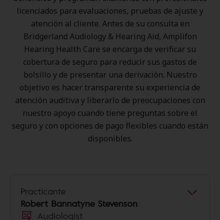
licenciados para evaluaciones, pruebas de ajuste y
atención al cliente. Antes de su consulta en
Bridgerland Audiology & Hearing Aid, Amplifon
Hearing Health Care se encarga de verificar su
cobertura de seguro para reducir sus gastos de
bolsillo y de presentar una derivación. Nuestro
objetivo es hacer transparente su experiencia de
atención auditiva y liberarlo de preocupaciones con
nuestro apoyo cuando tiene preguntas sobre el
seguro y con opciones de pago flexibles cuando están
disponibles.
Practicante
Robert Bannatyne Stevenson
Audiologist