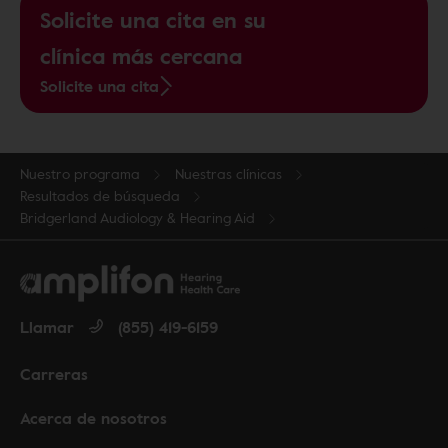
Solicite una cita en su
clínica más cercana
Solicite una cita
Nuestro programa
Nuestras clínicas
Resultados de búsqueda
Bridgerland Audiology & Hearing Aid
Llamar
(855) 419-6159
Carreras
Acerca de nosotros