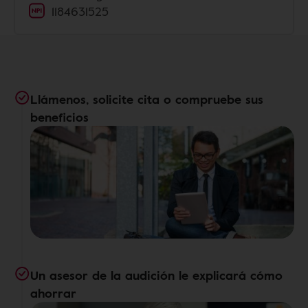
1184631525
Llámenos, solicite cita o compruebe sus
beneficios
Un asesor de la audición le explicará cómo
ahorrar