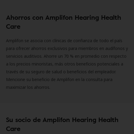
Ahorros con Amplifon Hearing Health
Care
Amplifon se asocia con clínicas de confianza de todo el país
para ofrecer ahorros exclusivos para miembros en audífonos y
servicios auditivos. Ahorre un 70 % en promedio con respecto
a los precios minoristas, más otros beneficios potenciales a
través de su seguro de salud o beneficios del empleador.
Mencione su beneficio de Amplifon en la consulta para
maximizar los ahorros.
Su socio de Amplifon Hearing Health
Care