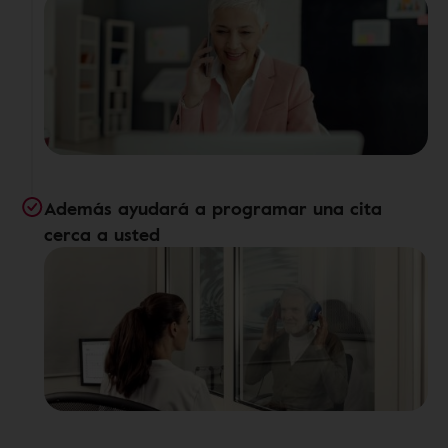
Además ayudará a programar una cita
cerca a usted