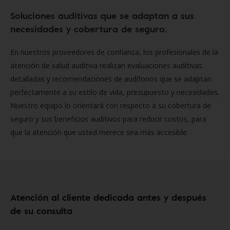
Soluciones auditivas que se adaptan a sus
necesidades y cobertura de seguro.
En nuestros proveedores de confianza, los profesionales de la
atención de salud auditiva realizan evaluaciones auditivas
detalladas y recomendaciones de audífonos que se adaptan
perfectamente a su estilo de vida, presupuesto y necesidades.
Nuestro equipo lo orientará con respecto a su cobertura de
seguro y sus beneficios auditivos para reducir costos, para
que la atención que usted merece sea más accesible.
Atención al cliente dedicada antes y después
de su consulta