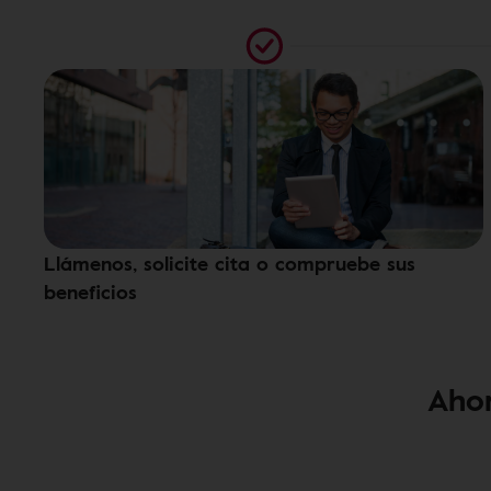
Llámenos, solicite cita o compruebe sus
beneficios
Ahor