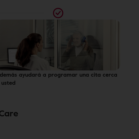
demás ayudará a programar una cita cerca
 usted
 Care