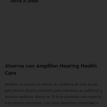
cerca a usted
Ahorros con Amplifon Hearing Health
Care
Amplifon se asocia con clínicas de confianza de todo el país
para ofrecer ahorros exclusivos para miembros en audífonos y
servicios auditivos. Ahorre un 70 % en promedio con respecto
a los precios minoristas, más otros beneficios potenciales a