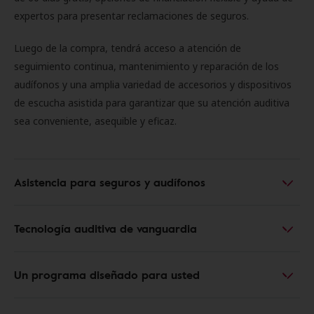
expertos para presentar reclamaciones de seguros.
Luego de la compra, tendrá acceso a atención de
seguimiento continua, mantenimiento y reparación de los
audífonos y una amplia variedad de accesorios y dispositivos
de escucha asistida para garantizar que su atención auditiva
sea conveniente, asequible y eficaz.
Asistencia para seguros y audífonos
Tecnología auditiva de vanguardia
Un programa diseñado para usted