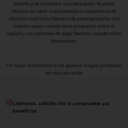
bolsillo y de presentar una derivación. Nuestro
objetivo es hacer transparente su experiencia de
atención auditiva y liberarlo de preocupaciones con
nuestro apoyo cuando tiene preguntas sobre el
seguro y con opciones de pago flexibles cuando están
disponibles.
Por favor contáctenos si no aparece ningún proveedor
en esta ubicación
Llámenos, solicite cita o compruebe sus
beneficios