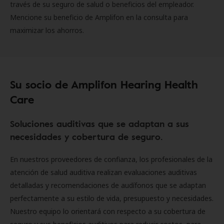
través de su seguro de salud o beneficios del empleador.
Mencione su beneficio de Amplifon en la consulta para
maximizar los ahorros.
Su socio de Amplifon Hearing Health
Care
Soluciones auditivas que se adaptan a sus
necesidades y cobertura de seguro.
En nuestros proveedores de confianza, los profesionales de la
atención de salud auditiva realizan evaluaciones auditivas
detalladas y recomendaciones de audífonos que se adaptan
perfectamente a su estilo de vida, presupuesto y necesidades.
Nuestro equipo lo orientará con respecto a su cobertura de