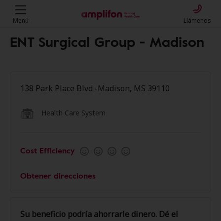
Menú
Llámenos
ENT Surgical Group - Madison
138 Park Place Blvd -Madison, MS 39110
Health Care System
Cost Efficiency
Obtener direcciones
Su beneficio podría ahorrarle dinero. Dé el