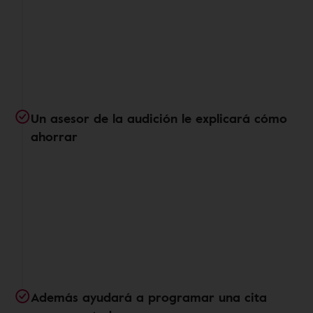
Un asesor de la audición le explicará cómo
ahorrar
Además ayudará a programar una cita