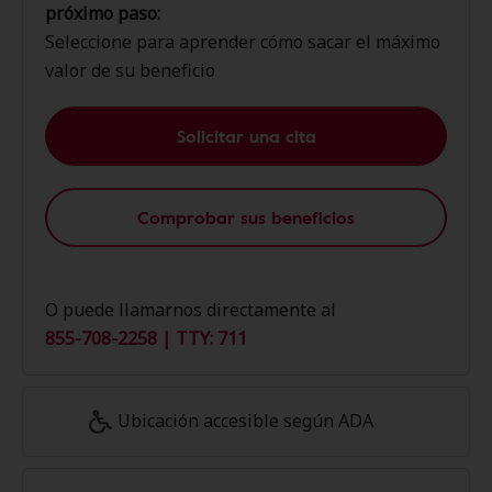
próximo paso:
Seleccione para aprender cómo sacar el máximo
valor de su beneficio
Solicitar una cita
Comprobar sus beneficios
O puede llamarnos directamente al
855-708-2258 | TTY: 711
Ubicación accesible según ADA