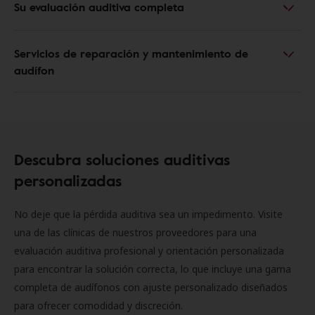
Su evaluación auditiva completa
Servicios de reparación y mantenimiento de
audífon
Descubra soluciones auditivas
personalizadas
No deje que la pérdida auditiva sea un impedimento. Visite
una de las clínicas de nuestros proveedores para una
evaluación auditiva profesional y orientación personalizada
para encontrar la solución correcta, lo que incluye una gama
completa de audífonos con ajuste personalizado diseñados
para ofrecer comodidad y discreción.