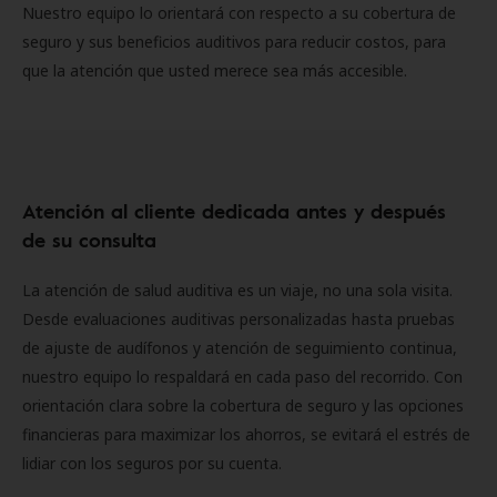
Nuestro equipo lo orientará con respecto a su cobertura de
seguro y sus beneficios auditivos para reducir costos, para
que la atención que usted merece sea más accesible.
Atención al cliente dedicada antes y después
de su consulta
La atención de salud auditiva es un viaje, no una sola visita.
Desde evaluaciones auditivas personalizadas hasta pruebas
de ajuste de audífonos y atención de seguimiento continua,
nuestro equipo lo respaldará en cada paso del recorrido. Con
orientación clara sobre la cobertura de seguro y las opciones
financieras para maximizar los ahorros, se evitará el estrés de
lidiar con los seguros por su cuenta.