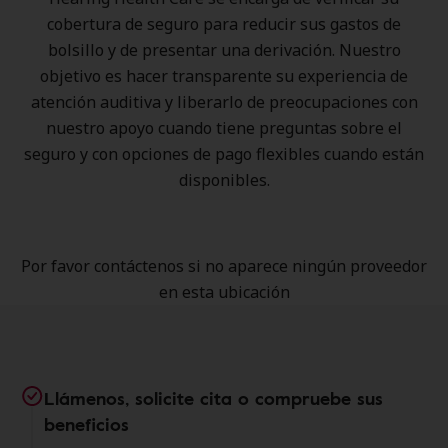
cobertura de seguro para reducir sus gastos de
bolsillo y de presentar una derivación. Nuestro
objetivo es hacer transparente su experiencia de
atención auditiva y liberarlo de preocupaciones con
nuestro apoyo cuando tiene preguntas sobre el
seguro y con opciones de pago flexibles cuando están
disponibles.
Por favor contáctenos si no aparece ningún proveedor
en esta ubicación
Llámenos, solicite cita o compruebe sus
beneficios