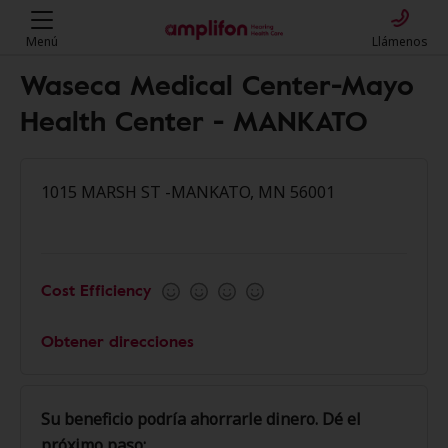
Menú
Llámenos
Waseca Medical Center-Mayo
Health Center - MANKATO
1015 MARSH ST -MANKATO, MN 56001
Cost Efficiency
Obtener direcciones
Su beneficio podría ahorrarle dinero. Dé el
próximo paso: