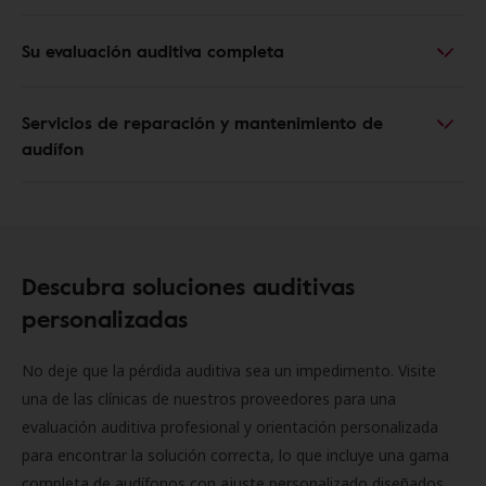
Su evaluación auditiva completa
Servicios de reparación y mantenimiento de
audífon
Descubra soluciones auditivas
personalizadas
No deje que la pérdida auditiva sea un impedimento. Visite
una de las clínicas de nuestros proveedores para una
evaluación auditiva profesional y orientación personalizada
para encontrar la solución correcta, lo que incluye una gama
completa de audífonos con ajuste personalizado diseñados