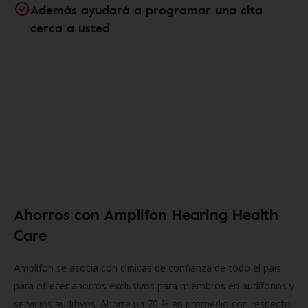
Además ayudará a programar una cita
cerca a usted
Ahorros con Amplifon Hearing Health
Care
Amplifon se asocia con clínicas de confianza de todo el país
para ofrecer ahorros exclusivos para miembros en audífonos y
servicios auditivos. Ahorre un 70 % en promedio con respecto