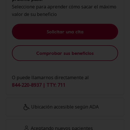
Seleccione para aprender cómo sacar el máximo
valor de su beneficio
Solicitar una cita
Comprobar sus beneficios
O puede llamarnos directamente al
844-220-8937 | TTY: 711
Ubicación accesible según ADA
Aceptando nuevos pacientes