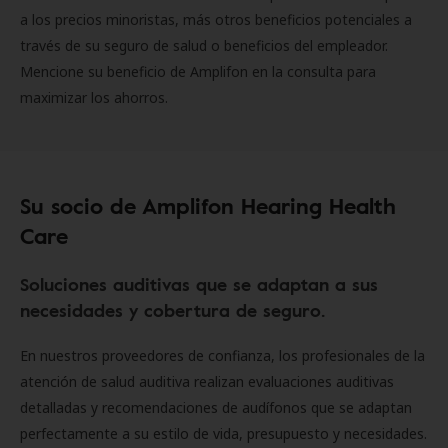
a los precios minoristas, más otros beneficios potenciales a
través de su seguro de salud o beneficios del empleador.
Mencione su beneficio de Amplifon en la consulta para
maximizar los ahorros.
Su socio de Amplifon Hearing Health
Care
Soluciones auditivas que se adaptan a sus
necesidades y cobertura de seguro.
En nuestros proveedores de confianza, los profesionales de la
atención de salud auditiva realizan evaluaciones auditivas
detalladas y recomendaciones de audífonos que se adaptan
perfectamente a su estilo de vida, presupuesto y necesidades.