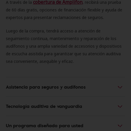
cobertura de Amplifon
A través de la
, recibirá una prueba
de 60 días gratis, opciones de financiación flexible y ayuda de
expertos para presentar reclamaciones de seguros.
Luego de la compra, tendrá acceso a atención de
seguimiento continua, mantenimiento y reparación de los
audífonos y una amplia variedad de accesorios y dispositivos
de escucha asistida para garantizar que su atención auditiva
sea conveniente, asequible y eficaz.
Asistencia para seguros y audífonos
Tecnología auditiva de vanguardia
Un programa diseñado para usted