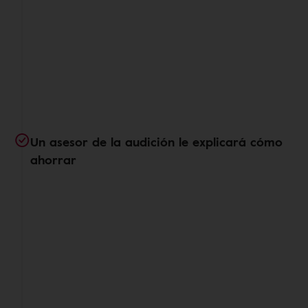
Un asesor de la audición le explicará cómo
ahorrar