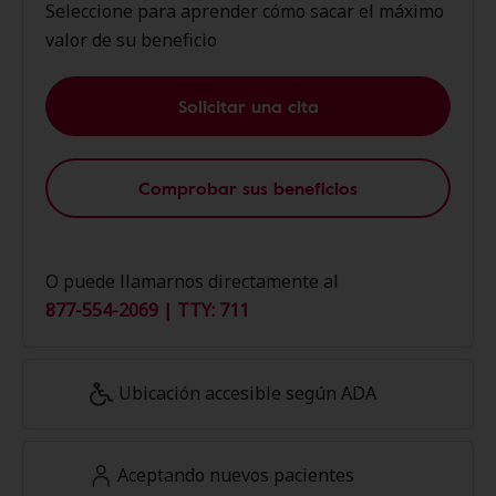
Seleccione para aprender cómo sacar el máximo
valor de su beneficio
Solicitar una cita
Comprobar sus beneficios
O puede llamarnos directamente al
877-554-2069 | TTY: 711
Ubicación accesible según ADA
Aceptando nuevos pacientes