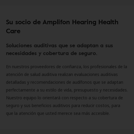
Su socio de Amplifon Hearing Health
Care
Soluciones auditivas que se adaptan a sus
necesidades y cobertura de seguro.
En nuestros proveedores de confianza, los profesionales de la
atención de salud auditiva realizan evaluaciones auditivas
detalladas y recomendaciones de audífonos que se adaptan
perfectamente a su estilo de vida, presupuesto y necesidades.
Nuestro equipo lo orientará con respecto a su cobertura de
seguro y sus beneficios auditivos para reducir costos, para
que la atención que usted merece sea más accesible.