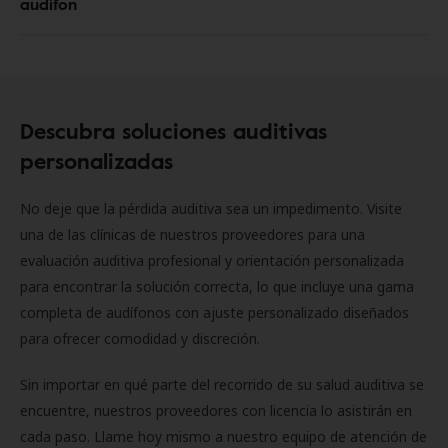
audífon
Descubra soluciones auditivas
personalizadas
No deje que la pérdida auditiva sea un impedimento. Visite
una de las clínicas de nuestros proveedores para una
evaluación auditiva profesional y orientación personalizada
para encontrar la solución correcta, lo que incluye una gama
completa de audífonos con ajuste personalizado diseñados
para ofrecer comodidad y discreción.
Sin importar en qué parte del recorrido de su salud auditiva se
encuentre, nuestros proveedores con licencia lo asistirán en
cada paso. Llame hoy mismo a nuestro equipo de atención de