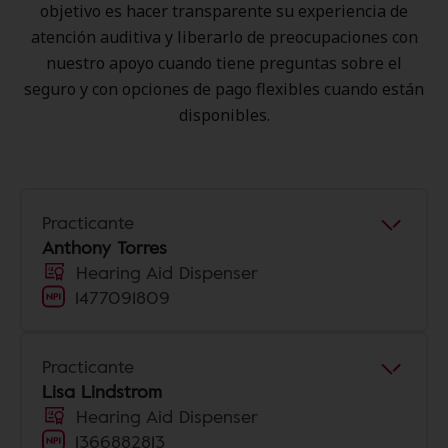
objetivo es hacer transparente su experiencia de
atención auditiva y liberarlo de preocupaciones con
nuestro apoyo cuando tiene preguntas sobre el
seguro y con opciones de pago flexibles cuando están
disponibles.
Practicante
Anthony Torres
Hearing Aid Dispenser
1477091809
Practicante
Lisa Lindstrom
Hearing Aid Dispenser
1366882813