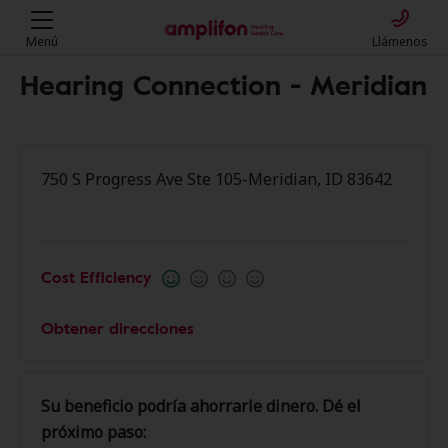
Menú
Llámenos
Hearing Connection - Meridian
750 S Progress Ave Ste 105-Meridian, ID 83642
Cost Efficiency
Obtener direcciones
Su beneficio podría ahorrarle dinero. Dé el
próximo paso: