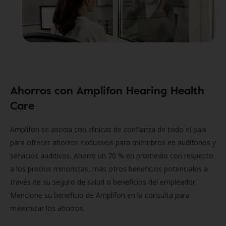
Ahorros con Amplifon Hearing Health
Care
Amplifon se asocia con clínicas de confianza de todo el país
para ofrecer ahorros exclusivos para miembros en audífonos y
servicios auditivos. Ahorre un 70 % en promedio con respecto
a los precios minoristas, más otros beneficios potenciales a
través de su seguro de salud o beneficios del empleador.
Mencione su beneficio de Amplifon en la consulta para
maximizar los ahorros.