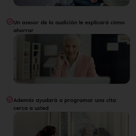
Un asesor de la audición le explicará cómo
ahorrar
Además ayudará a programar una cita
cerca a usted