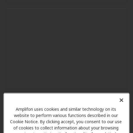
Amplifon uses cookies and similar technology on its
website to perform various functions described in our
Cookie Notice. By clicking accept, you consent to our use
of cookies to collect information about your browsing