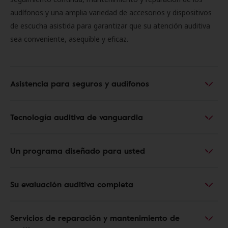
audífonos y una amplia variedad de accesorios y dispositivos
de escucha asistida para garantizar que su atención auditiva
sea conveniente, asequible y eficaz.
Asistencia para seguros y audífonos
Tecnología auditiva de vanguardia
Un programa diseñado para usted
Su evaluación auditiva completa
Servicios de reparación y mantenimiento de