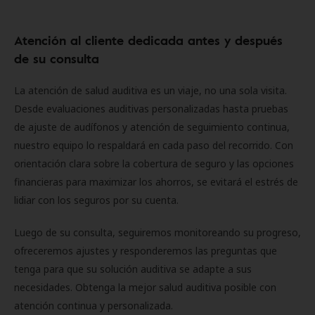
Atención al cliente dedicada antes y después
de su consulta
La atención de salud auditiva es un viaje, no una sola visita.
Desde evaluaciones auditivas personalizadas hasta pruebas
de ajuste de audífonos y atención de seguimiento continua,
nuestro equipo lo respaldará en cada paso del recorrido. Con
orientación clara sobre la cobertura de seguro y las opciones
financieras para maximizar los ahorros, se evitará el estrés de
lidiar con los seguros por su cuenta.
Luego de su consulta, seguiremos monitoreando su progreso,
ofreceremos ajustes y responderemos las preguntas que
tenga para que su solución auditiva se adapte a sus
necesidades. Obtenga la mejor salud auditiva posible con
atención continua y personalizada.