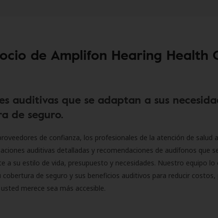
socio de Amplifon Hearing Health 
es auditivas que se adaptan a sus necesida
a de seguro.
roveedores de confianza, los profesionales de la atención de salud a
luaciones auditivas detalladas y recomendaciones de audífonos que 
 a su estilo de vida, presupuesto y necesidades. Nuestro equipo lo 
 cobertura de seguro y sus beneficios auditivos para reducir costos, 
 usted merece sea más accesible.