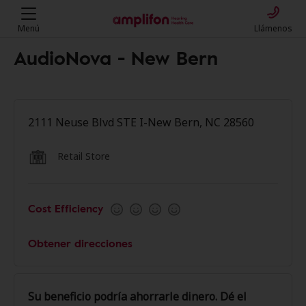
Menú
Llámenos
AudioNova - New Bern
2111 Neuse Blvd STE I-New Bern, NC 28560
Retail Store
Cost Efficiency
Obtener direcciones
Su beneficio podría ahorrarle dinero. Dé el