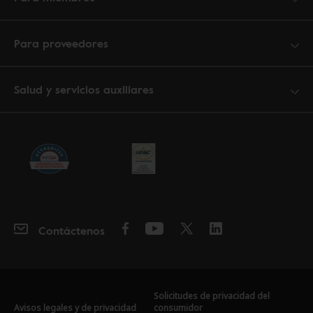
Para proveedores
Salud y servicios auxiliares
Contáctenos
Solicitudes de privacidad del
Avisos legales y de privacidad
consumidor