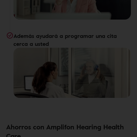
Además ayudará a programar una cita
cerca a usted
Ahorros con Amplifon Hearing Health
Care