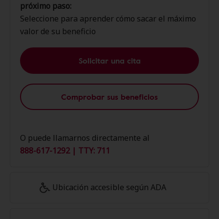
próximo paso:
Seleccione para aprender cómo sacar el máximo
valor de su beneficio
Solicitar una cita
Comprobar sus beneficios
O puede llamarnos directamente al
888-617-1292 | TTY: 711
Ubicación accesible según ADA