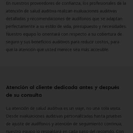
En nuestros proveedores de confianza, los profesionales de la
atención de salud auditiva realizan evaluaciones auditivas
detalladas y recomendaciones de audífonos que se adaptan
perfectamente a su estilo de vida, presupuesto y necesidades.
Nuestro equipo lo orientará con respecto a su cobertura de
seguro y sus beneficios auditivos para reducir costos, para
que la atención que usted merece sea más accesible.
Atención al cliente dedicada antes y después
de su consulta
La atención de salud auditiva es un viaje, no una sola visita.
Desde evaluaciones auditivas personalizadas hasta pruebas
de ajuste de audífonos y atención de seguimiento continua,
nuestro equipo lo respaldará en cada paso del recorrido. Con