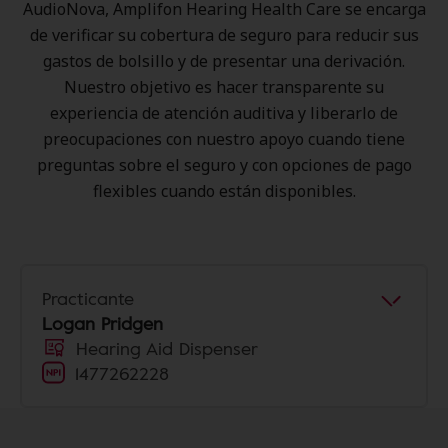
AudioNova, Amplifon Hearing Health Care se encarga
de verificar su cobertura de seguro para reducir sus
gastos de bolsillo y de presentar una derivación.
Nuestro objetivo es hacer transparente su
experiencia de atención auditiva y liberarlo de
preocupaciones con nuestro apoyo cuando tiene
preguntas sobre el seguro y con opciones de pago
flexibles cuando están disponibles.
Practicante
Logan Pridgen
Hearing Aid Dispenser
1477262228