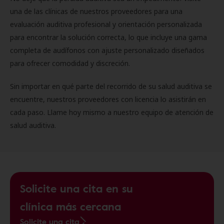
una de las clínicas de nuestros proveedores para una
evaluación auditiva profesional y orientación personalizada
para encontrar la solución correcta, lo que incluye una gama
completa de audífonos con ajuste personalizado diseñados
para ofrecer comodidad y discreción.
Sin importar en qué parte del recorrido de su salud auditiva se
encuentre, nuestros proveedores con licencia lo asistirán en
cada paso. Llame hoy mismo a nuestro equipo de atención de
salud auditiva.
Solicite una cita en su
clínica más cercana
Solicite una cita