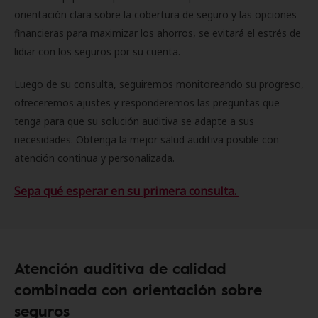
orientación clara sobre la cobertura de seguro y las opciones
financieras para maximizar los ahorros, se evitará el estrés de
lidiar con los seguros por su cuenta.
Luego de su consulta, seguiremos monitoreando su progreso,
ofreceremos ajustes y responderemos las preguntas que
tenga para que su solución auditiva se adapte a sus
necesidades. Obtenga la mejor salud auditiva posible con
atención continua y personalizada.
Sepa qué esperar en su primera consulta.
Atención auditiva de calidad
combinada con orientación sobre
seguros