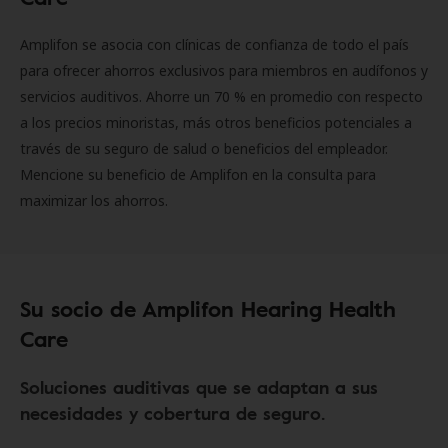
Amplifon se asocia con clínicas de confianza de todo el país
para ofrecer ahorros exclusivos para miembros en audífonos y
servicios auditivos. Ahorre un 70 % en promedio con respecto
a los precios minoristas, más otros beneficios potenciales a
través de su seguro de salud o beneficios del empleador.
Mencione su beneficio de Amplifon en la consulta para
maximizar los ahorros.
Su socio de Amplifon Hearing Health
Care
Soluciones auditivas que se adaptan a sus
necesidades y cobertura de seguro.