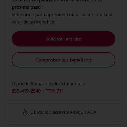
próximo paso:
Seleccione para aprender cómo sacar el máximo
valor de su beneficio
Solicitar una cita
Comprobar sus beneficios
O puede llamarnos directamente al
855-419-2940 | TTY: 711
Ubicación accesible según ADA