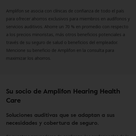
Amplifon se asocia con clínicas de confianza de todo el país
para ofrecer ahorros exclusivos para miembros en audífonos y
servicios auditivos. Ahorre un 70 % en promedio con respecto
a los precios minoristas, más otros beneficios potenciales a
través de su seguro de salud o beneficios del empleador.
Mencione su beneficio de Amplifon en la consulta para
maximizar los ahorros.
Su socio de Amplifon Hearing Health
Care
Soluciones auditivas que se adaptan a sus
necesidades y cobertura de seguro.