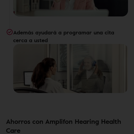
Además ayudará a programar una cita
cerca a usted
Ahorros con Amplifon Hearing Health
Care