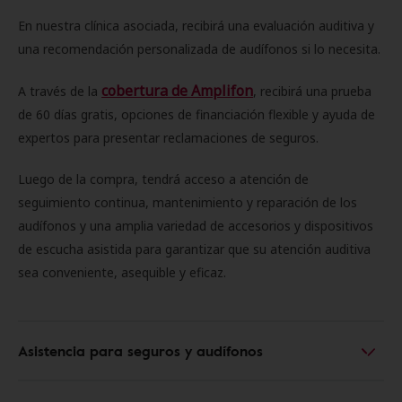
En nuestra clínica asociada, recibirá una evaluación auditiva y
una recomendación personalizada de audífonos si lo necesita.
cobertura de Amplifon
A través de la
, recibirá una prueba
de 60 días gratis, opciones de financiación flexible y ayuda de
expertos para presentar reclamaciones de seguros.
Luego de la compra, tendrá acceso a atención de
seguimiento continua, mantenimiento y reparación de los
audífonos y una amplia variedad de accesorios y dispositivos
de escucha asistida para garantizar que su atención auditiva
sea conveniente, asequible y eficaz.
Asistencia para seguros y audífonos