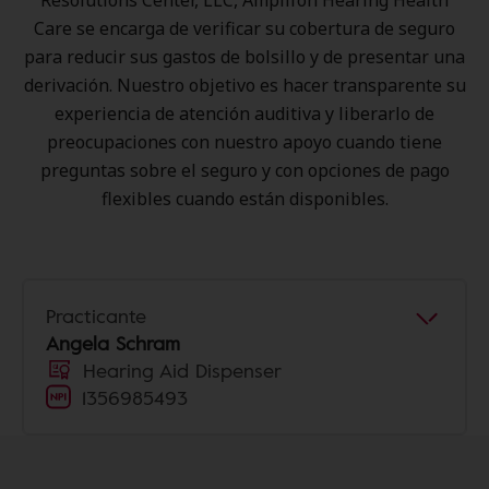
Resolutions Center, LLC, Amplifon Hearing Health
Care se encarga de verificar su cobertura de seguro
para reducir sus gastos de bolsillo y de presentar una
derivación. Nuestro objetivo es hacer transparente su
experiencia de atención auditiva y liberarlo de
preocupaciones con nuestro apoyo cuando tiene
preguntas sobre el seguro y con opciones de pago
flexibles cuando están disponibles.
Practicante
Angela Schram
Hearing Aid Dispenser
1356985493