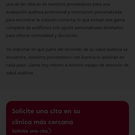
una de las clínicas de nuestros proveedores para una
evaluación auditiva profesional y orientación personalizada
para encontrar la solución correcta, lo que incluye una gama
completa de audífonos con ajuste personalizado diseñados
para ofrecer comodidad y discreción.
Sin importar en qué parte del recorrido de su salud auditiva se
encuentre, nuestros proveedores con licencia lo asistirán en
cada paso. Llame hoy mismo a nuestro equipo de atención de
salud auditiva.
Solicite una cita en su
clínica más cercana
Solicite una cita