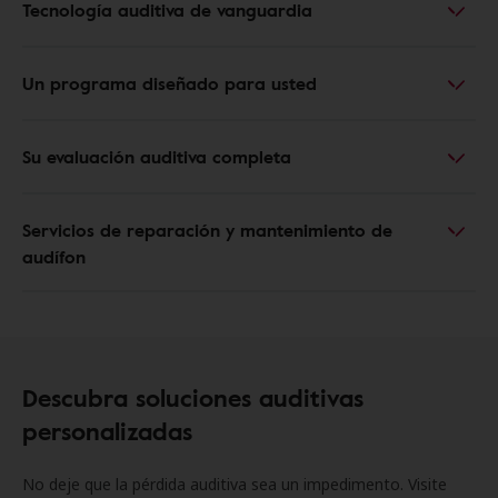
Tecnología auditiva de vanguardia
Un programa diseñado para usted
Su evaluación auditiva completa
Servicios de reparación y mantenimiento de
audífon
Descubra soluciones auditivas
personalizadas
No deje que la pérdida auditiva sea un impedimento. Visite