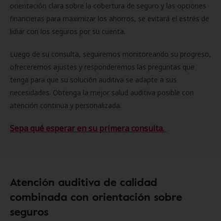
orientación clara sobre la cobertura de seguro y las opciones
financieras para maximizar los ahorros, se evitará el estrés de
lidiar con los seguros por su cuenta.
Luego de su consulta, seguiremos monitoreando su progreso,
ofreceremos ajustes y responderemos las preguntas que
tenga para que su solución auditiva se adapte a sus
necesidades. Obtenga la mejor salud auditiva posible con
atención continua y personalizada.
Sepa qué esperar en su primera consulta.
Atención auditiva de calidad
combinada con orientación sobre
seguros