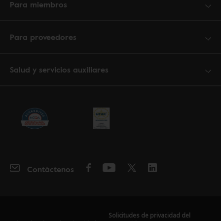
Para miembros
Para proveedores
Salud y servicios auxiliares
Contáctenos
Solicitudes de privacidad del