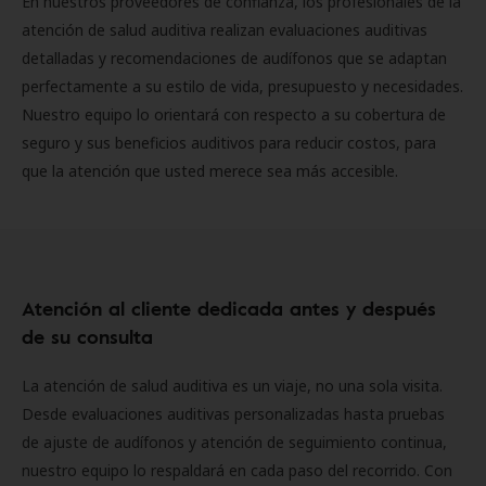
En nuestros proveedores de confianza, los profesionales de la
atención de salud auditiva realizan evaluaciones auditivas
detalladas y recomendaciones de audífonos que se adaptan
perfectamente a su estilo de vida, presupuesto y necesidades.
Nuestro equipo lo orientará con respecto a su cobertura de
seguro y sus beneficios auditivos para reducir costos, para
que la atención que usted merece sea más accesible.
Atención al cliente dedicada antes y después
de su consulta
La atención de salud auditiva es un viaje, no una sola visita.
Desde evaluaciones auditivas personalizadas hasta pruebas
de ajuste de audífonos y atención de seguimiento continua,
nuestro equipo lo respaldará en cada paso del recorrido. Con