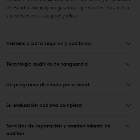
de escucha asistida para garantizar que su atención auditiva
sea conveniente, asequible y eficaz.
Asistencia para seguros y audífonos
Tecnología auditiva de vanguardia
Un programa diseñado para usted
Su evaluación auditiva completa
Servicios de reparación y mantenimiento de
audífon