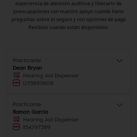
experiencia de atención auditiva y liberarlo de
preocupaciones con nuestro apoyo cuando tiene
preguntas sobre el seguro y con opciones de pago
flexibles cuando están disponibles.
Practicante
Dean Bryan
Hearing Aid Dispenser
1255893608
Practicante
Ramon Garcia
Hearing Aid Dispenser
1154797389