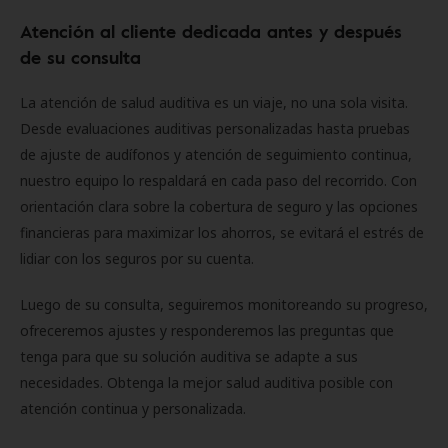
Atención al cliente dedicada antes y después
de su consulta
La atención de salud auditiva es un viaje, no una sola visita.
Desde evaluaciones auditivas personalizadas hasta pruebas
de ajuste de audífonos y atención de seguimiento continua,
nuestro equipo lo respaldará en cada paso del recorrido. Con
orientación clara sobre la cobertura de seguro y las opciones
financieras para maximizar los ahorros, se evitará el estrés de
lidiar con los seguros por su cuenta.
Luego de su consulta, seguiremos monitoreando su progreso,
ofreceremos ajustes y responderemos las preguntas que
tenga para que su solución auditiva se adapte a sus
necesidades. Obtenga la mejor salud auditiva posible con
atención continua y personalizada.