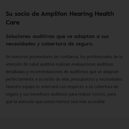
Su socio de Amplifon Hearing Health
Care
Soluciones auditivas que se adaptan a sus
necesidades y cobertura de seguro.
En nuestros proveedores de confianza, los profesionales de la
atención de salud auditiva realizan evaluaciones auditivas
detalladas y recomendaciones de audífonos que se adaptan
perfectamente a su estilo de vida, presupuesto y necesidades.
Nuestro equipo lo orientará con respecto a su cobertura de
seguro y sus beneficios auditivos para reducir costos, para
que la atención que usted merece sea más accesible.