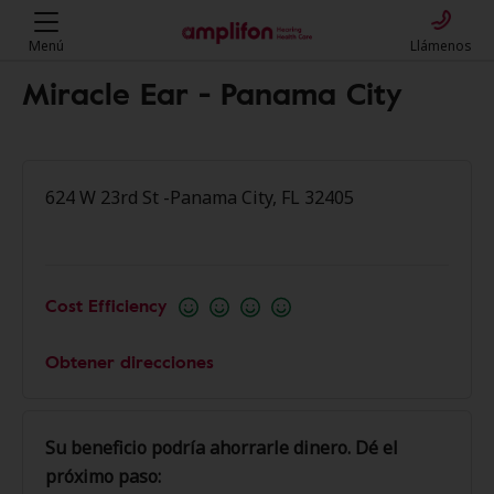
Menú
Llámenos
Miracle Ear - Panama City
624 W 23rd St -Panama City, FL 32405
Cost Efficiency
Obtener direcciones
Su beneficio podría ahorrarle dinero. Dé el
próximo paso: