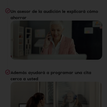
Un asesor de la audición le explicará cómo
ahorrar
Además ayudará a programar una cita
cerca a usted