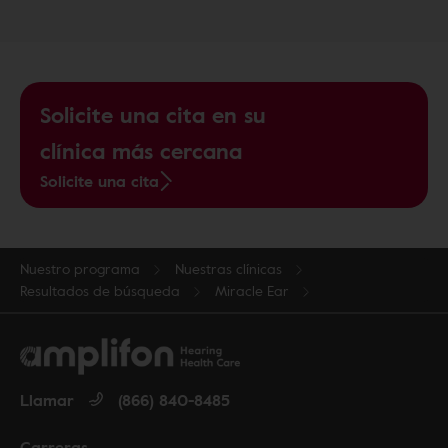
Solicite una cita en su
clínica más cercana
Solicite una cita
Nuestro programa
Nuestras clínicas
Resultados de búsqueda
Miracle Ear
Llamar
(866) 840-8485
Carreras