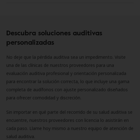
Descubra soluciones auditivas
personalizadas
No deje que la pérdida auditiva sea un impedimento. Visite
una de las clínicas de nuestros proveedores para una
evaluación auditiva profesional y orientación personalizada
para encontrar la solución correcta, lo que incluye una gama
completa de audífonos con ajuste personalizado diseñados
para ofrecer comodidad y discreción.
Sin importar en qué parte del recorrido de su salud auditiva se
encuentre, nuestros proveedores con licencia lo asistirán en
cada paso. Llame hoy mismo a nuestro equipo de atención de
salud auditiva.