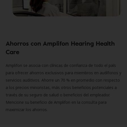
Ahorros con Amplifon Hearing Health
Care
Amplifon se asocia con clínicas de confianza de todo el país
para ofrecer ahorros exclusivos para miembros en audífonos y
servicios auditivos. Ahorre un 70 % en promedio con respecto
a los precios minoristas, más otros beneficios potenciales a
través de su seguro de salud o beneficios del empleador.
Mencione su beneficio de Amplifon en la consulta para
maximizar los ahorros.