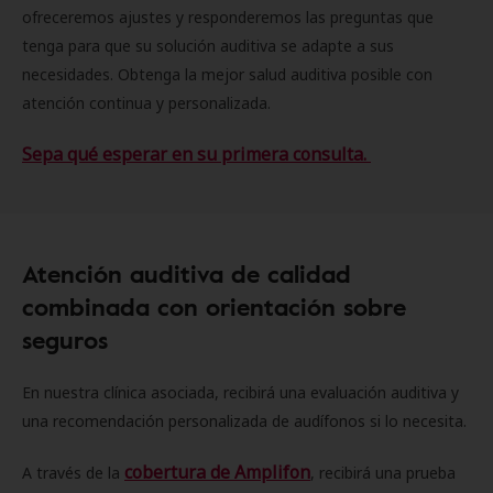
ofreceremos ajustes y responderemos las preguntas que
tenga para que su solución auditiva se adapte a sus
necesidades. Obtenga la mejor salud auditiva posible con
atención continua y personalizada.
Sepa qué esperar en su primera consulta.
Atención auditiva de calidad
combinada con orientación sobre
seguros
En nuestra clínica asociada, recibirá una evaluación auditiva y
una recomendación personalizada de audífonos si lo necesita.
cobertura de Amplifon
A través de la
, recibirá una prueba