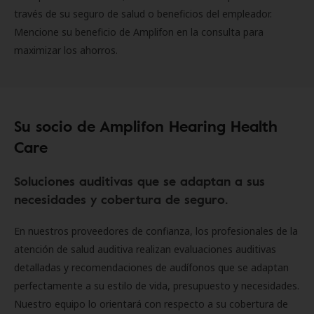
través de su seguro de salud o beneficios del empleador.
Mencione su beneficio de Amplifon en la consulta para
maximizar los ahorros.
Su socio de Amplifon Hearing Health
Care
Soluciones auditivas que se adaptan a sus
necesidades y cobertura de seguro.
En nuestros proveedores de confianza, los profesionales de la
atención de salud auditiva realizan evaluaciones auditivas
detalladas y recomendaciones de audífonos que se adaptan
perfectamente a su estilo de vida, presupuesto y necesidades.
Nuestro equipo lo orientará con respecto a su cobertura de