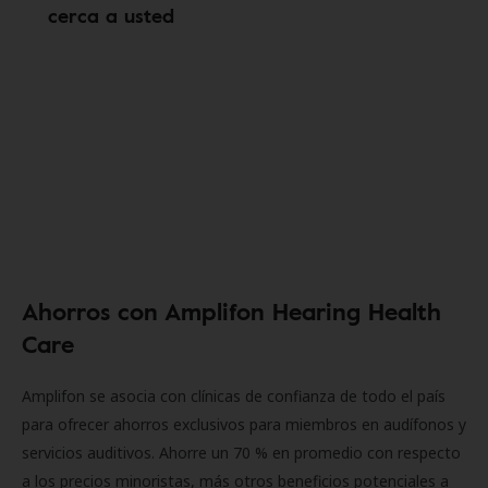
cerca a usted
Ahorros con Amplifon Hearing Health
Care
Amplifon se asocia con clínicas de confianza de todo el país
para ofrecer ahorros exclusivos para miembros en audífonos y
servicios auditivos. Ahorre un 70 % en promedio con respecto
a los precios minoristas, más otros beneficios potenciales a