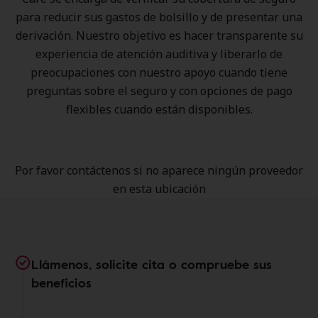
para reducir sus gastos de bolsillo y de presentar una
derivación. Nuestro objetivo es hacer transparente su
experiencia de atención auditiva y liberarlo de
preocupaciones con nuestro apoyo cuando tiene
preguntas sobre el seguro y con opciones de pago
flexibles cuando están disponibles.
Por favor contáctenos si no aparece ningún proveedor
en esta ubicación
Llámenos, solicite cita o compruebe sus
beneficios