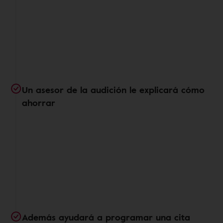
Un asesor de la audición le explicará cómo
ahorrar
Además ayudará a programar una cita