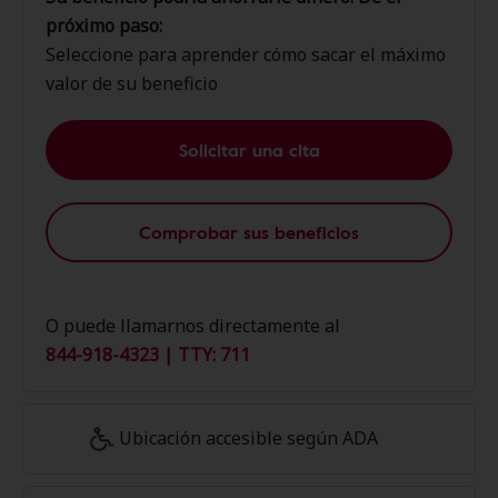
próximo paso:
Seleccione para aprender cómo sacar el máximo
valor de su beneficio
Solicitar una cita
Comprobar sus beneficios
O puede llamarnos directamente al
844-918-4323 | TTY: 711
Ubicación accesible según ADA