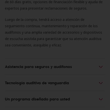
de 60 días gratis, opciones de financiación flexible y ayuda de
expertos para presentar reclamaciones de seguros.
Luego de la compra, tendrá acceso a atención de
seguimiento continua, mantenimiento y reparación de los
audífonos y una amplia variedad de accesorios y dispositivos
de escucha asistida para garantizar que su atención auditiva
sea conveniente, asequible y eficaz.
Asistencia para seguros y audífonos
Tecnología auditiva de vanguardia
Un programa diseñado para usted