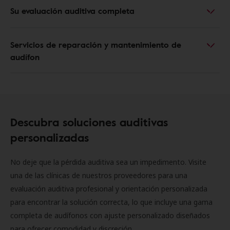
Su evaluación auditiva completa
Servicios de reparación y mantenimiento de
audífon
Descubra soluciones auditivas
personalizadas
No deje que la pérdida auditiva sea un impedimento. Visite
una de las clínicas de nuestros proveedores para una
evaluación auditiva profesional y orientación personalizada
para encontrar la solución correcta, lo que incluye una gama
completa de audífonos con ajuste personalizado diseñados
para ofrecer comodidad y discreción.