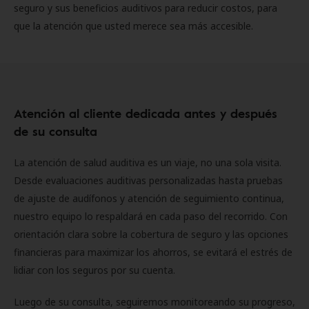
seguro y sus beneficios auditivos para reducir costos, para
que la atención que usted merece sea más accesible.
Atención al cliente dedicada antes y después
de su consulta
La atención de salud auditiva es un viaje, no una sola visita.
Desde evaluaciones auditivas personalizadas hasta pruebas
de ajuste de audífonos y atención de seguimiento continua,
nuestro equipo lo respaldará en cada paso del recorrido. Con
orientación clara sobre la cobertura de seguro y las opciones
financieras para maximizar los ahorros, se evitará el estrés de
lidiar con los seguros por su cuenta.
Luego de su consulta, seguiremos monitoreando su progreso,