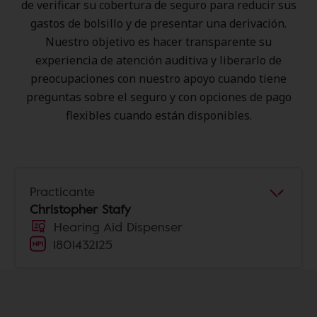
de verificar su cobertura de seguro para reducir sus
gastos de bolsillo y de presentar una derivación.
Nuestro objetivo es hacer transparente su
experiencia de atención auditiva y liberarlo de
preocupaciones con nuestro apoyo cuando tiene
preguntas sobre el seguro y con opciones de pago
flexibles cuando están disponibles.
Practicante
Christopher Stafy
Hearing Aid Dispenser
1801432125