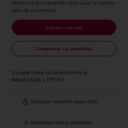
Seleccione para aprender cómo sacar el máximo
valor de su beneficio
Solicitar una cita
Comprobar sus beneficios
O puede llamarnos directamente al
844-514-5215 | TTY: 711
Ubicación accesible según ADA
Aceptando nuevos pacientes