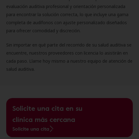
evaluación auditiva profesional y orientación personalizada
para encontrar la solución correcta, lo que incluye una gama
completa de audífonos con ajuste personalizado diseñados
para ofrecer comodidad y discreción.
Sin importar en qué parte del recorrido de su salud auditiva se
encuentre, nuestros proveedores con licencia lo asistirán en
cada paso. Llame hoy mismo a nuestro equipo de atención de
salud auditiva.
Solicite una cita en su
clínica más cercana
Solicite una cita