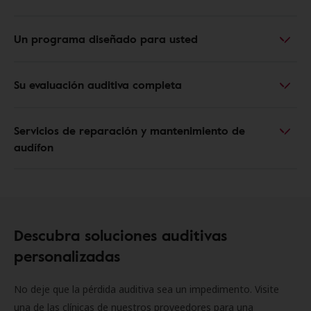
Un programa diseñado para usted
Su evaluación auditiva completa
Servicios de reparación y mantenimiento de
audífon
Descubra soluciones auditivas
personalizadas
No deje que la pérdida auditiva sea un impedimento. Visite
una de las clínicas de nuestros proveedores para una