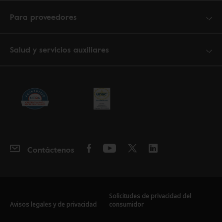
Para proveedores
Salud y servicios auxiliares
Contáctenos
Solicitudes de privacidad del
Avisos legales y de privacidad
consumidor