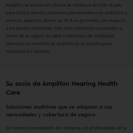
Amplifon se asocia con clínicas de confianza de todo el país
para ofrecer ahorros exclusivos para miembros en audífonos y
servicios auditivos. Ahorre un 70 % en promedio con respecto
a los precios minoristas, más otros beneficios potenciales a
través de su seguro de salud o beneficios del empleador.
Mencione su beneficio de Amplifon en la consulta para
maximizar los ahorros.
Su socio de Amplifon Hearing Health
Care
Soluciones auditivas que se adaptan a sus
necesidades y cobertura de seguro.
En nuestros proveedores de confianza, los profesionales de la