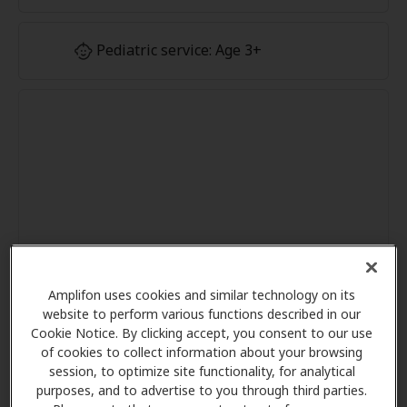
Pediatric service: Age 3+
Amplifon uses cookies and similar technology on its
website to perform various functions described in our
Cookie Notice. By clicking accept, you consent to our use
of cookies to collect information about your browsing
session, to optimize site functionality, for analytical
purposes, and to advertise to you through third parties.