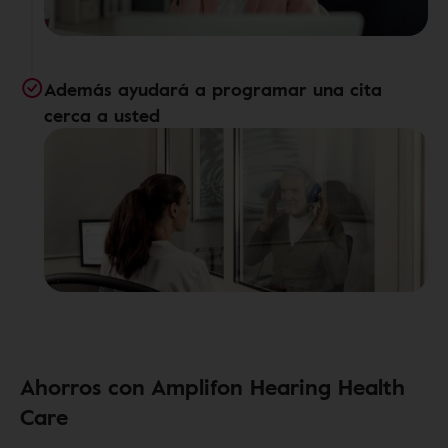
Además ayudará a programar una cita
cerca a usted
Ahorros con Amplifon Hearing Health
Care