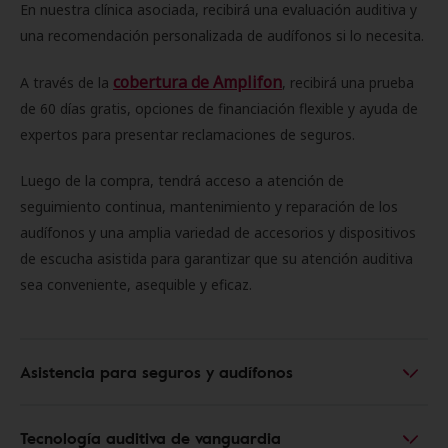
En nuestra clínica asociada, recibirá una evaluación auditiva y
una recomendación personalizada de audífonos si lo necesita.
cobertura de Amplifon
A través de la
, recibirá una prueba
de 60 días gratis, opciones de financiación flexible y ayuda de
expertos para presentar reclamaciones de seguros.
Luego de la compra, tendrá acceso a atención de
seguimiento continua, mantenimiento y reparación de los
audífonos y una amplia variedad de accesorios y dispositivos
de escucha asistida para garantizar que su atención auditiva
sea conveniente, asequible y eficaz.
Asistencia para seguros y audífonos
Tecnología auditiva de vanguardia