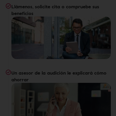
Llámenos, solicite cita o compruebe sus
beneficios
Un asesor de la audición le explicará cómo
ahorrar