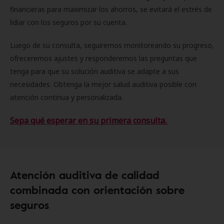
financieras para maximizar los ahorros, se evitará el estrés de
lidiar con los seguros por su cuenta.
Luego de su consulta, seguiremos monitoreando su progreso,
ofreceremos ajustes y responderemos las preguntas que
tenga para que su solución auditiva se adapte a sus
necesidades. Obtenga la mejor salud auditiva posible con
atención continua y personalizada.
Sepa qué esperar en su primera consulta.
Atención auditiva de calidad
combinada con orientación sobre
seguros