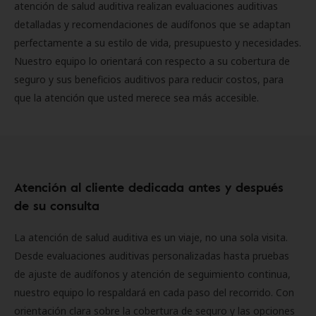
atención de salud auditiva realizan evaluaciones auditivas
detalladas y recomendaciones de audífonos que se adaptan
perfectamente a su estilo de vida, presupuesto y necesidades.
Nuestro equipo lo orientará con respecto a su cobertura de
seguro y sus beneficios auditivos para reducir costos, para
que la atención que usted merece sea más accesible.
Atención al cliente dedicada antes y después
de su consulta
La atención de salud auditiva es un viaje, no una sola visita.
Desde evaluaciones auditivas personalizadas hasta pruebas
de ajuste de audífonos y atención de seguimiento continua,
nuestro equipo lo respaldará en cada paso del recorrido. Con
orientación clara sobre la cobertura de seguro y las opciones